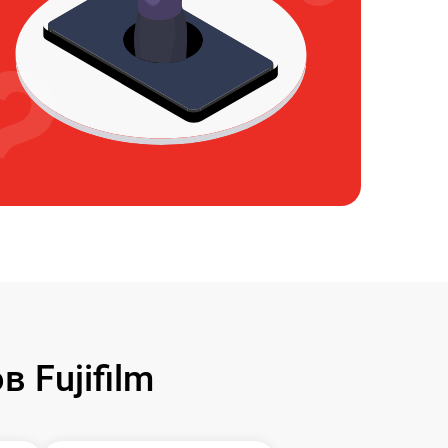
 Fujifilm