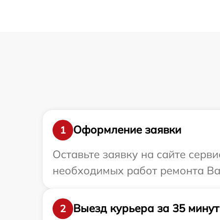
Оформление заявки
1
Оставьте заявку на сайте серви
необходимых работ ремонта Ваше
Выезд курьера за 35 минут
2