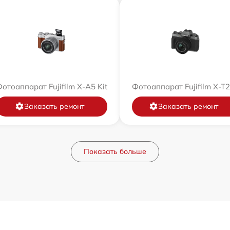
отоаппарат Fujifilm X-A5 Kit
Фотоаппарат Fujifilm X-T
Заказать ремонт
Заказать ремонт
Показать больше