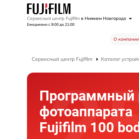
Сервисный центр Fujifilm
в Нижнем Новгороде
Ежедневно с 9:00 до 21:00
О компании
Сервисный центр Fujifilm
Каталог устрой
Программный 
фотоаппарата
Fujifilm 100 bo