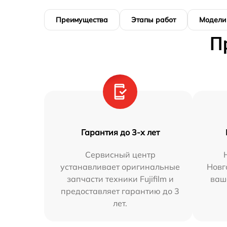
Преимущества
Этапы работ
Модели
П
Гарантия до 3-х лет
Сервисный центр
устанавливает оригинальные
Новг
запчасти техники Fujifilm и
ваш
предоставляет гарантию до 3
лет.