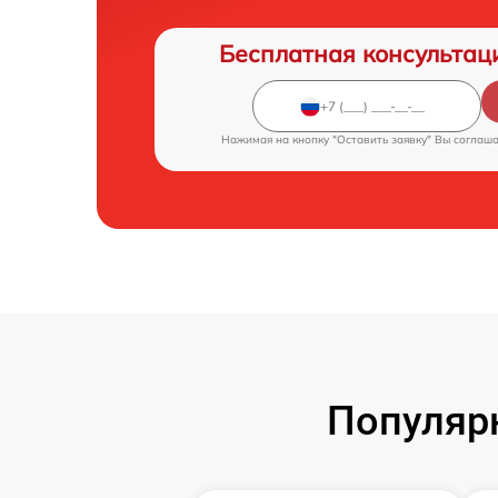
Бесплатная консультац
Нажимая на кнопку "Оставить заявку" Вы соглаш
Популярн