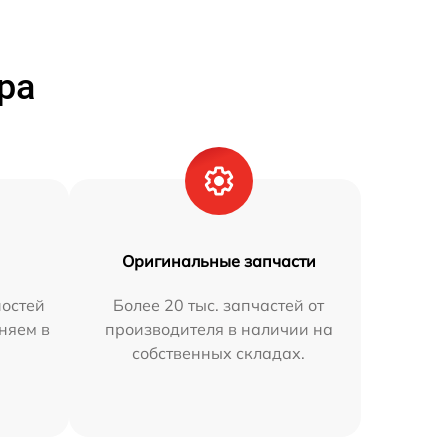
ра
Оригинальные запчасти
остей
Более 20 тыс. запчастей от
аняем в
производителя в наличии на
собственных складах.