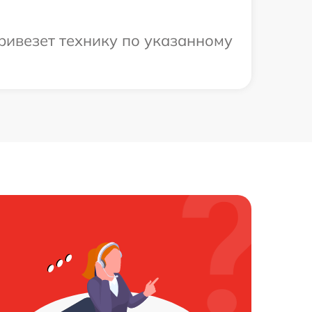
привезет технику по указанному