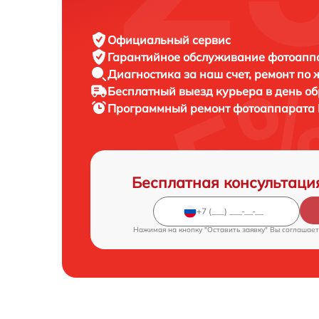
Официальный сервис
Гарантийное обслуживание
фотоаппар
Диагностика за наш счет,
ремонт по
Бесплатный выезд курьера
в день о
Программный ремонт фотоаппарата
Бесплатная консультаци
Нажимая на кнопку "Оставить заявку" Вы соглашает