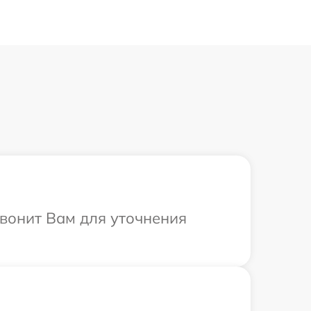
звонит Вам для уточнения