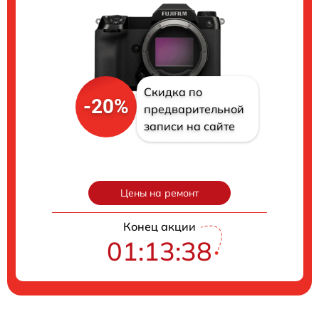
Скидка по
-20%
предварительной
записи на сайте
Цены на ремонт
Конец акции
01:13:37