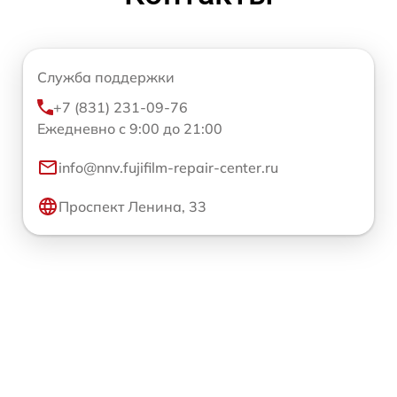
Служба поддержки
+7 (831) 231-09-76
Ежедневно с 9:00 до 21:00
info@nnv.fujifilm-repair-center.ru
Проспект Ленина, 33