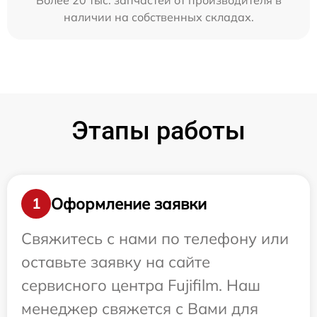
Более 20 тыс. запчастей от производителя в
наличии на собственных складах.
Этапы работы
Оформление заявки
1
Свяжитесь с нами по телефону или
оставьте заявку на сайте
сервисного центра Fujifilm. Наш
менеджер свяжется с Вами для