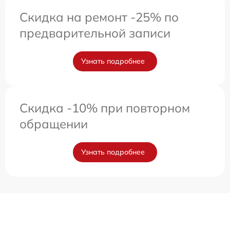
Скидка на ремонт -25% по
предварительной записи
Узнать подробнее
Скидка -10% при повторном
обращении
Узнать подробнее