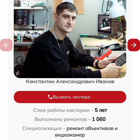
Константин Александрович Иванов
Вызвать мастера
Стаж работы мастером –
5 лет
Выполнено ремонтов –
1 060
Специализация –
ремонт объективов и
видеокамер