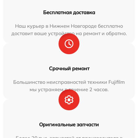
Бесплатная доставка
Наш курьер в Нижнем Новгороде бесплатно
доставит ваше устройство на ремонт и обратно.
Срочный ремонт
Большинство неисправностей техники Fujifilm
мы устраняем в течение 2 часов.
Оригинальные запчасти