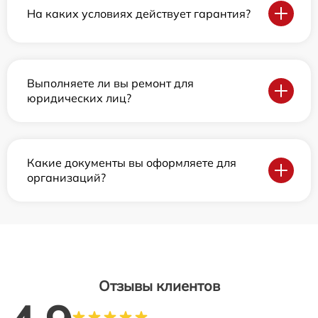
На каких условиях действует гарантия?
Выполняете ли вы ремонт для
юридических лиц?
Какие документы вы оформляете для
организаций?
Отзывы клиентов