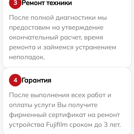
Ремонт техники
3
После полной диагностики мы
предоставим на утверждение
окончательный расчет, время
ремонта и займемся устранением
неполадок.
Гарантия
4
После выполнения всех работ и
оплаты услуги Вы получите
фирменный сертификат на ремонт
устройства Fujifilm сроком до 3 лет.