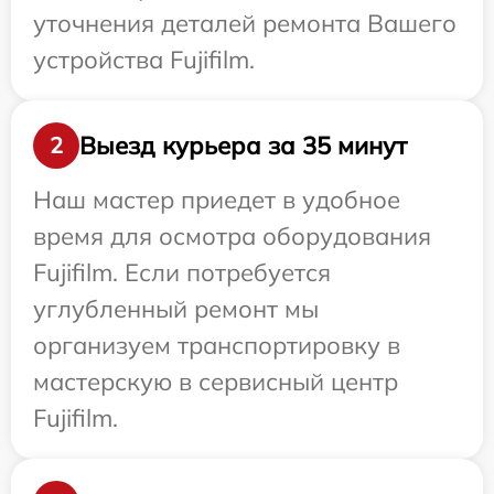
уточнения деталей ремонта Вашего
устройства Fujifilm.
Выезд курьера за 35 минут
2
Наш мастер приедет в удобное
время для осмотра оборудования
Fujifilm. Если потребуется
углубленный ремонт мы
организуем транспортировку в
мастерскую в сервисный центр
Fujifilm.