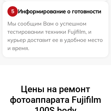
Информирование о готовности
5
Мы сообщим Вам о успешном
тестировании техники Fujifilm, и
курьер доставит ее в удобное место
и время.
Цены на ремонт
фотоаппарата Fujifilm
100S body