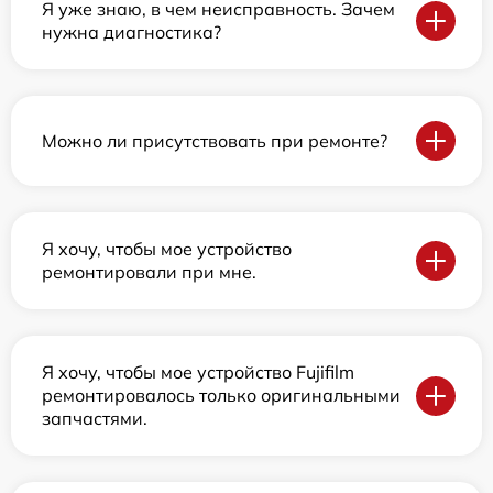
Я уже знаю, в чем неисправность. Зачем
нужна диагностика?
Можно ли присутствовать при ремонте?
Я хочу, чтобы мое устройство
ремонтировали при мне.
Я хочу, чтобы мое устройство Fujifilm
ремонтировалось только оригинальными
запчастями.