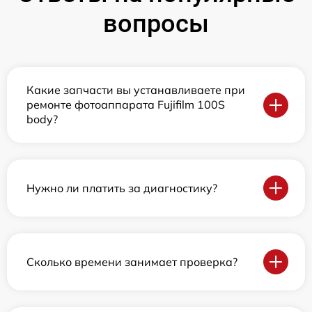
вопросы
Какие запчасти вы устанавливаете при
ремонте фотоаппарата Fujifilm 100S
body?
Нужно ли платить за диагностику?
Сколько времени занимает проверка?