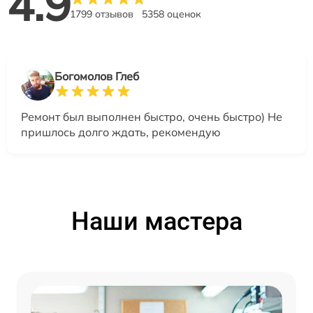
4.9
1799 отзывов
5358 оценок
Богомолов Глеб
Ремонт был выполнен быстро, очень быстро) Не
пришлось долго ждать, рекомендую
Наши мастера