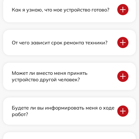
Как я узнаю, что мое устройство готово?
От чего зависит срок ремонта техники?
Может ли вместо меня принять
устройство другой человек?
Будете ли вы информировать меня о ходе
работ?