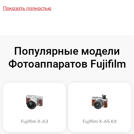
Показать полностью
Популярные модели
Фотоаппаратов Fujifilm
Fujifilm X-A3
Fujifilm X-A5 Kit