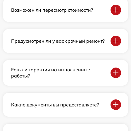
Возможен ли пересмотр стоимости?
Предусмотрен ли у вас срочный ремонт?
Есть ли гарантия на выполненные
работы?
Какие документы вы предоставляете?