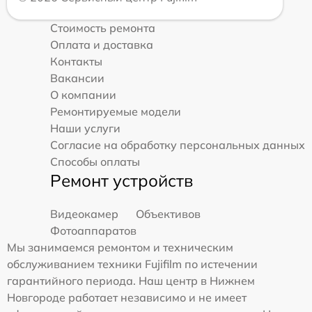
Стоимость ремонта
Оплата и доставка
Контакты
Вакансии
О компании
Ремонтируемые модели
Наши услуги
Согласие на обработку персональных данных
Способы оплаты
Ремонт устройств
Видеокамер
Объективов
Фотоаппаратов
Мы занимаемся ремонтом и техническим
обслуживанием техники Fujifilm по истечении
гарантийного периода. Наш центр в Нижнем
Новгороде работает независимо и не имеет