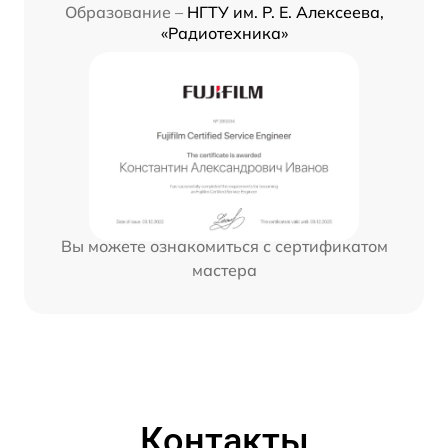
Образование –
НГТУ им. Р. Е. Алексеева,
«Радиотехника»
Вы можете ознакомиться с сертификатом
мастера
Контакты