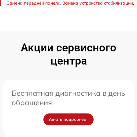
Замена передней панели
,
Замена устройства стабилизации
.
Акции сервисного
центра
Бесплатная диагностика в день
обращения
Узнать подробнее