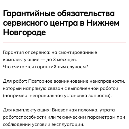
Гарантийные обязательства
сервисного центра в Нижнем
Новгороде
Гарантия от сервиса: на смонтированные
комплектующие — до 3 месяцев.
Что считается гарантийным случаем?
Для работ: Повторное возникновение неисправности,
который напрямую связан с выполненной работой
(например, неправильная установка запчасти).
Для комплектующих: Внезапная поломка, утрата
работоспособности или техническим параметрам при
соблюдении условий эксплуатации.