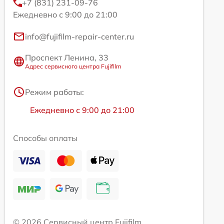
+7 (831) 231-09-76
Ежедневно с 9:00 до 21:00
info@fujifilm-repair-center.ru
Проспект Ленина, 33
Адрес сервисного центра Fujifilm
Режим работы:
Ежедневно с 9:00 до 21:00
Способы оплаты
© 2026 Сервисный центр Fujifilm