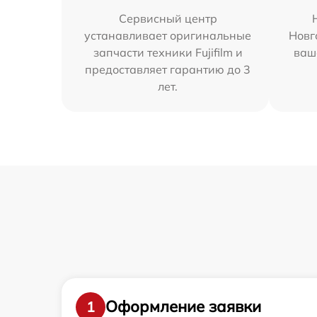
Сервисный центр
устанавливает оригинальные
Новг
запчасти техники Fujifilm и
ваш
предоставляет гарантию до 3
лет.
Оформление заявки
1