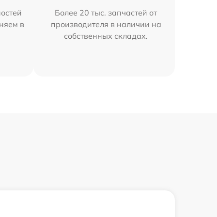
остей
Более 20 тыс. запчастей от
аняем в
производителя в наличии на
собственных складах.