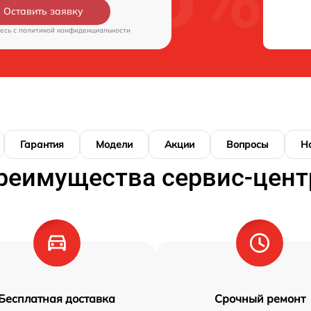
Оставить заявку
есь c
политикой конфиденциальности
Гарантия
Модели
Акции
Вопросы
Н
реимущества сервис-цент
Бесплатная доставка
Срочный ремонт