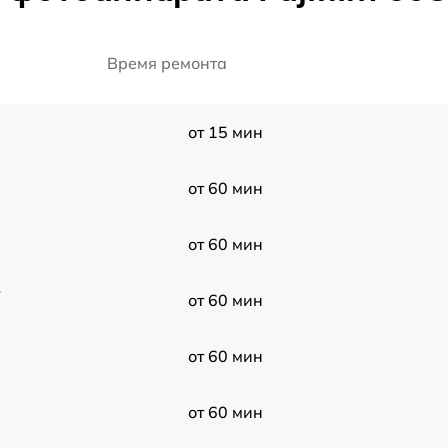
Время ремонта
от 15 мин
от 60 мин
от 60 мин
-
от 60 мин
от 60 мин
от 60 мин