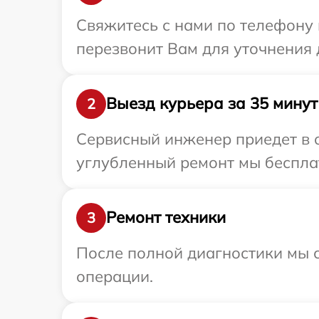
Свяжитесь с нами по телефону и
перезвонит Вам для уточнения д
Выезд курьера за 35 минут
2
Сервисный инженер приедет в о
углубленный ремонт мы бесплатн
Ремонт техники
3
После полной диагностики мы с
операции.