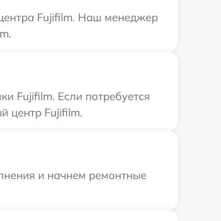
центра Fujifilm. Наш менеджер
lm.
 Fujifilm. Если потребуется
центр Fujifilm.
олнения и начнем ремонтные