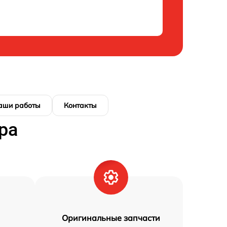
аши работы
Контакты
ра
Оригинальные запчасти