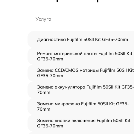
Услуга
Диагностика Fujifilm 50SII Kit GF35-70mm
Ремонт материнской платы Fujifilm 50SII Kit
GF35-70mm
Замена CCD/CMOS матрицы Fujifilm 50SII Kit
GF35-70mm
Замена аккумулятора Fujifilm 50SII Kit GF35
70mm
Замена микрофона Fujifilm 50SII Kit GF35-
70mm
Замена кнопки включения Fujifilm 50SII Kit
GF35-70mm