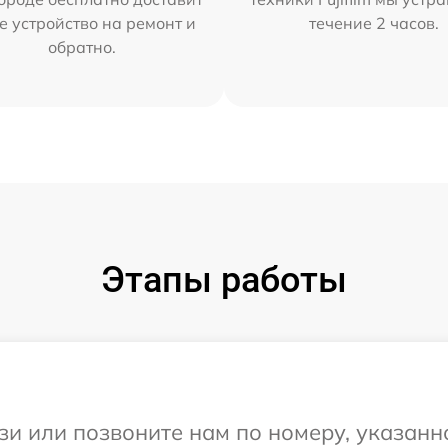
е устройство на ремонт и
течение 2 часов.
обратно.
Этапы работы
и или позвоните нам по номеру, указанн