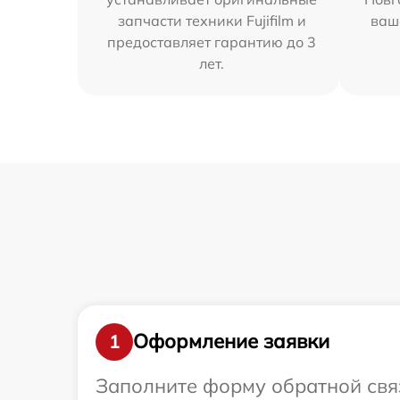
запчасти техники Fujifilm и
ваш
предоставляет гарантию до 3
лет.
Оформление заявки
1
Заполните форму обратной связ