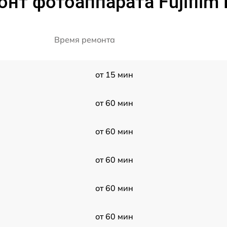
нт фотоаппарата Fujifilm 
Время ремонта
от 15 мин
от 60 мин
от 60 мин
от 60 мин
от 60 мин
от 60 мин