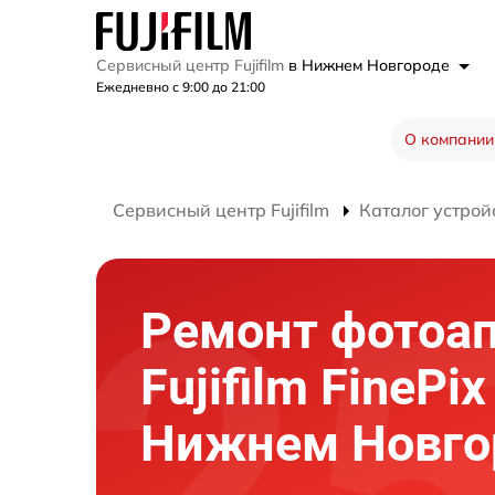
Сервисный центр Fujifilm
в Нижнем Новгороде
Ежедневно с 9:00 до 21:00
О компании
Сервисный центр Fujifilm
Каталог устрой
Ремонт фотоа
Fujifilm FinePi
Нижнем Новго