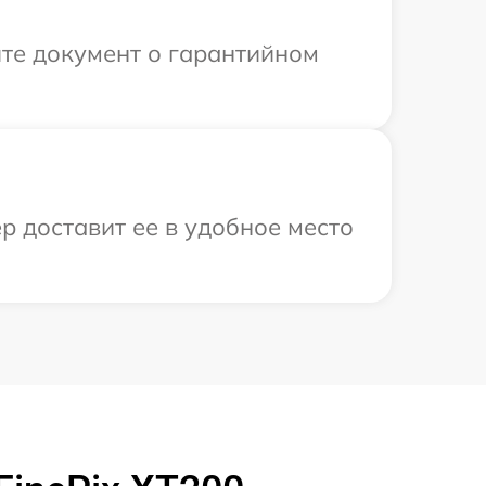
те документ о гарантийном
р доставит ее в удобное место