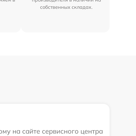
собственных складах.
ому на сайте сервисного центра