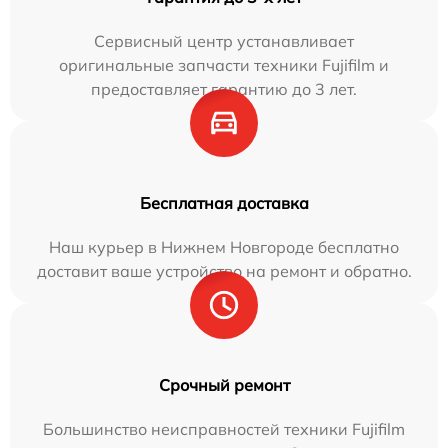
Сервисный центр устанавливает
оригинальные запчасти техники Fujifilm и
предоставляет гарантию до 3 лет.
Бесплатная доставка
Наш курьер в Нижнем Новгороде бесплатно
доставит ваше устройство на ремонт и обратно.
Срочный ремонт
Большинство неисправностей техники Fujifilm