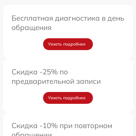
Бесплатная диагностика в день
обращения
Узнать подробнее
Скидка -25% по
предварительной записи
Узнать подробнее
Скидка -10% при повторном
обращении