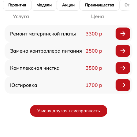
Гарантия
Модели
Акции
Преимущества
Отзы
Услуга
Цена
Ремонт материнской платы
3300 р
Замена контроллера питания
2500 р
Комплексная чистка
3500 р
Юстировка
1700 р
У меня другая неисправность