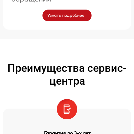
Узнать подробнее
Преимущества сервис-
центра
Гарантия до 3-х лет