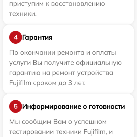
приступим к восстановлению
техники.
Гарантия
4
По окончании ремонта и оплаты
услуги Вы получите официальную
гарантию на ремонт устройства
Fujifilm сроком до 3 лет.
Информирование о готовности
5
Мы сообщим Вам о успешном
тестировании техники Fujifilm, и