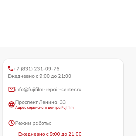
+7 (831) 231-09-76
Ежедневно с 9:00 до 21:00
info@fujifilm-repair-center.ru
Проспект Ленина, 33
Адрес сервисного центра Fujifilm
Режим работы:
Ежедневно с 9:00 до 21:00