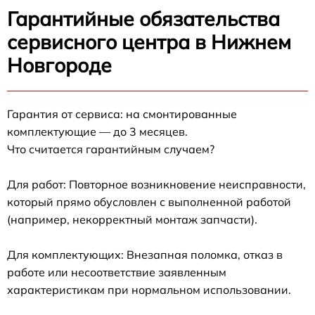
Гарантийные обязательства
сервисного центра в Нижнем
Новгороде
Гарантия от сервиса: на смонтированные
комплектующие — до 3 месяцев.
Что считается гарантийным случаем?
Для работ: Повторное возникновение неисправности,
который прямо обусловлен с выполненной работой
(например, некорректный монтаж запчасти).
Для комплектующих: Внезапная поломка, отказ в
работе или несоответствие заявленным
характеристикам при нормальном использовании.