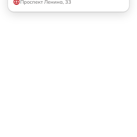
Проспект Ленина, 33