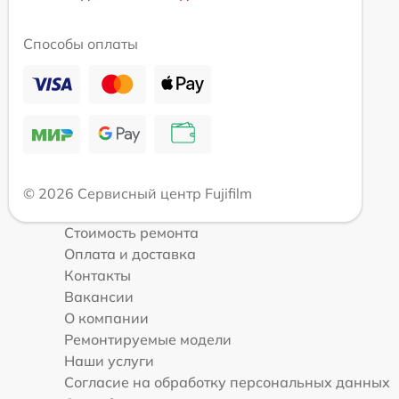
Способы оплаты
© 2026 Сервисный центр Fujifilm
Стоимость ремонта
Оплата и доставка
Контакты
Вакансии
О компании
Ремонтируемые модели
Наши услуги
Согласие на обработку персональных данных