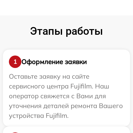
Этапы работы
Оформление заявки
1
Оставьте заявку на сайте
сервисного центра Fujifilm. Наш
оператор свяжется с Вами для
уточнения деталей ремонта Вашего
устройства Fujifilm.