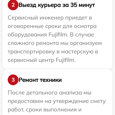
Выезд курьера за 35 минут
2
Сервисный инженер приедет в
оговоренные сроки для осмотра
оборудования Fujifilm. В случае
сложного ремонта мы организуем
транспортировку в мастерскую в
сервисный центр Fujifilm.
Ремонт техники
3
После детального анализа мы
предоставим на утверждение смету
работ, сроки выполнения и