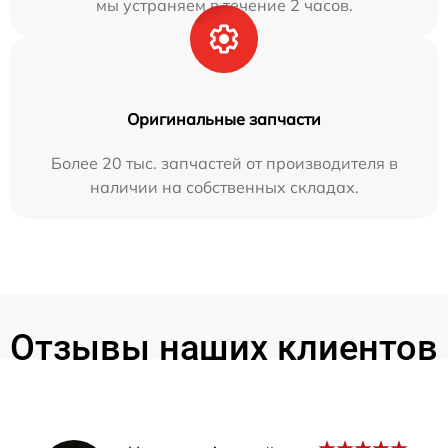
мы устраняем в течение 2 часов.
Оригинальные запчасти
Более 20 тыс. запчастей от производителя в
наличии на собственных складах.
Отзывы наших клиентов