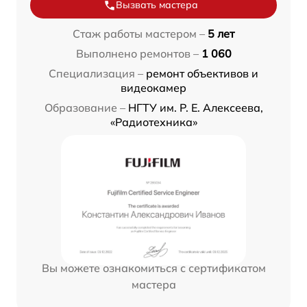
Вызвать мастера
Стаж работы мастером –
5 лет
Выполнено ремонтов –
1 060
Специализация –
ремонт объективов и
видеокамер
Образование –
НГТУ им. Р. Е. Алексеева,
«Радиотехника»
Вы можете ознакомиться с сертификатом
мастера