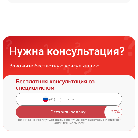
Нужна консультация?
Закажите бесплатную консультацию
Бесплатная консультация со
специалистом
Оставить заявку
Нажимая на кнопку "Оставить заявку" Вы соглашаетесь c
политикой
конфиденциальности