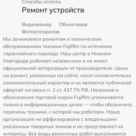
Способы оплаты
Ремонт устройств
Видеокамер
Объективов
Фотоаппаратов
Мы занимаемся ремонтом и техническим
обслуживанием техники Fujifilm по истечении
гарантийного периода. Наш центр в Нижнем
Новгороде работает независимо и не имеет
официальной авторизации от производителя. Цены
на ремонт, указанные на сайте, носят исключительно
ознакомительный характер и не являются публичной
офертой согласно п. 2 ст. 437 ГК РФ. Названия и
обозначения торговой марки Fujifilm упоминаются
только в информационных целях — чтобы обозначить
перечень техники, с которой мы работаем. Наша
организация не аффилирована с владельцами
указанных товарных знаков и не представляет их
интересы. Все виды ремонтных работ выполняются