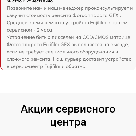
быстро и качественно!
Позвоните нам и наш менеджер проконсультирует и
озвучит стоимость ремонта Фотоаппарата GFX .
Среднее время ремонта устройств Fujifilm в нашем
сервисном - 2 часа.
Устранение битых пикселей на CCD/CMOS матрице
Фотоаппарата Fujifilm GFX выполняется на выезде,
если не требует специального оборудования и
сложного ремонта. Наш курьер доставит устройство
в сервис-центр Fujifilm и обратно.
Акции сервисного
центра