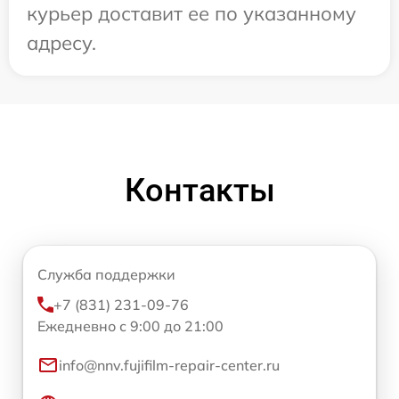
курьер доставит ее по указанному
адресу.
Контакты
Служба поддержки
+7 (831) 231-09-76
Ежедневно с 9:00 до 21:00
info@nnv.fujifilm-repair-center.ru