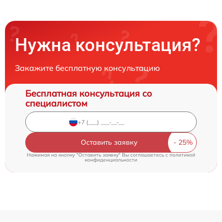
Нужна консультация?
Закажите бесплатную консультацию
Бесплатная консультация со
специалистом
Оставить заявку
Нажимая на кнопку "Оставить заявку" Вы соглашаетесь c
политикой
конфиденциальности