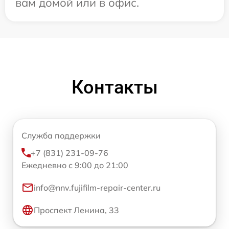
вам домой или в офис.
Контакты
Служба поддержки
+7 (831) 231-09-76
Ежедневно с 9:00 до 21:00
info@nnv.fujifilm-repair-center.ru
Проспект Ленина, 33