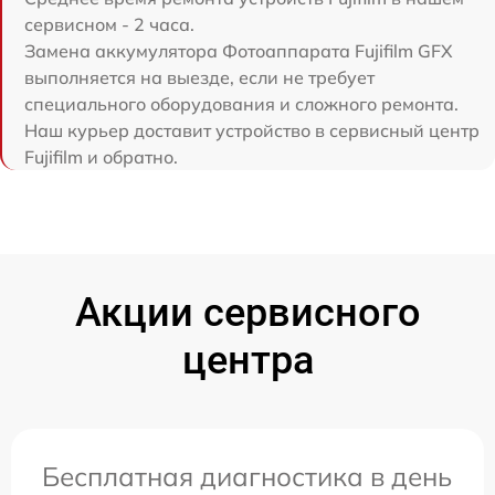
сервисном - 2 часа.
Замена аккумулятора Фотоаппарата Fujifilm GFX
выполняется на выезде, если не требует
специального оборудования и сложного ремонта.
Наш курьер доставит устройство в сервисный центр
Fujifilm и обратно.
Акции сервисного
центра
Бесплатная диагностика в день