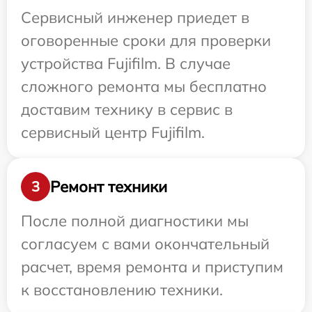
Сервисный инженер приедет в
оговоренные сроки для проверки
устройства Fujifilm. В случае
сложного ремонта мы бесплатно
доставим технику в сервис в
сервисный центр Fujifilm.
Ремонт техники
3
После полной диагностики мы
согласуем с вами окончательный
расчет, время ремонта и приступим
к восстановлению техники.