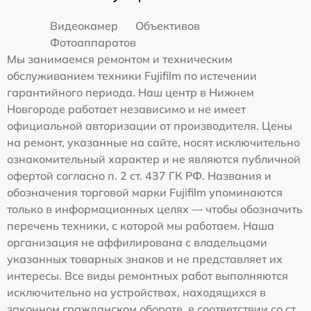
Видеокамер
Объективов
Фотоаппаратов
Мы занимаемся ремонтом и техническим
обслуживанием техники Fujifilm по истечении
гарантийного периода. Наш центр в Нижнем
Новгороде работает независимо и не имеет
официальной авторизации от производителя. Цены
на ремонт, указанные на сайте, носят исключительно
ознакомительный характер и не являются публичной
офертой согласно п. 2 ст. 437 ГК РФ. Названия и
обозначения торговой марки Fujifilm упоминаются
только в информационных целях — чтобы обозначить
перечень техники, с которой мы работаем. Наша
организация не аффилирована с владельцами
указанных товарных знаков и не представляет их
интересы. Все виды ремонтных работ выполняются
исключительно на устройствах, находящихся в
законном гражданском обороте, в соответствии со ст.