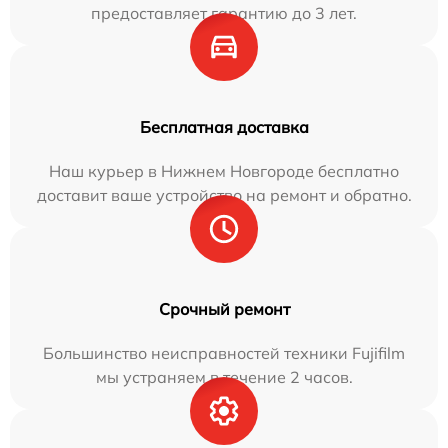
предоставляет гарантию до 3 лет.
Бесплатная доставка
Наш курьер в Нижнем Новгороде бесплатно
доставит ваше устройство на ремонт и обратно.
Срочный ремонт
Большинство неисправностей техники Fujifilm
мы устраняем в течение 2 часов.