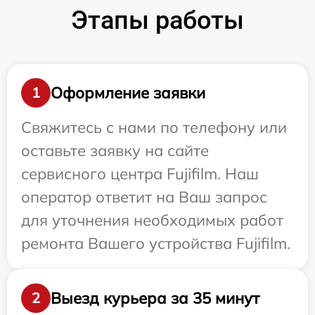
Этапы работы
Оформление заявки
1
Свяжитесь с нами по телефону или
оставьте заявку на сайте
сервисного центра Fujifilm. Наш
оператор ответит на Ваш запрос
для уточнения необходимых работ
ремонта Вашего устройства Fujifilm.
Выезд курьера за 35 минут
2