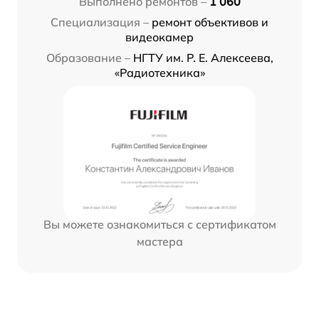
Выполнено ремонтов –
1 060
Специализация –
ремонт объективов и
видеокамер
Образование –
НГТУ им. Р. Е. Алексеева,
«Радиотехника»
Вы можете ознакомиться с сертификатом
мастера