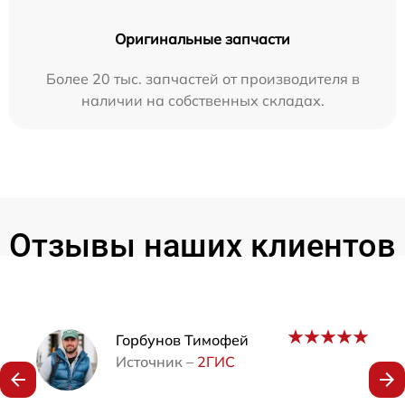
Оригинальные запчасти
Более 20 тыс. запчастей от производителя в
наличии на собственных складах.
Отзывы наших клиентов
Наши мастера
Горбунов Тимофей
Источник –
2ГИС