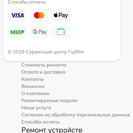
Способы оплаты
© 2026 Сервисный центр Fujifilm
Стоимость ремонта
Оплата и доставка
Контакты
Вакансии
О компании
Ремонтируемые модели
Наши услуги
Согласие на обработку персональных данных
Способы оплаты
Ремонт устройств