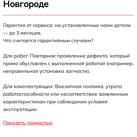
Новгороде
Гарантия от сервиса: на установленные нами детали
— до 3 месяцев.
Что считается гарантийным случаем?
Для работ: Повторное проявление дефекта, который
прямо обусловлен с выполненной работой (например,
неправильная установка запчасти).
Для комплектующих: Внезапная поломка, утрата
работоспособности или несоответствие заявленным
характеристикам при соблюдении условий
эксплуатации.
Показать полностью