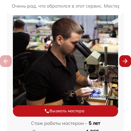
Очень рад, что обратился в этот сервис. Мастера 
Константин Александрович Иванов
Вызвать мастера
Стаж работы мастером –
5 лет