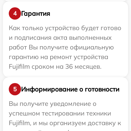
Гарантия
4
Как только устройство будет готово
и подписания акта выполненных
работ Вы получите официальную
гарантию на ремонт устройства
Fujifilm сроком на 36 месяцев.
Информирование о готовности
5
Вы получите уведомление о
успешном тестировании техники
Fujifilm, и мы организуем доставку к