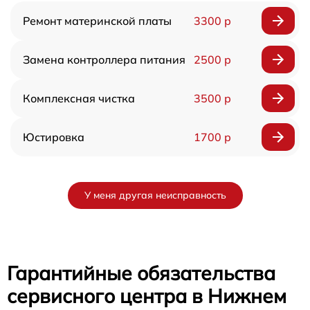
Ремонт материнской платы
3300 р
Замена контроллера питания
2500 р
Комплексная чистка
3500 р
Юстировка
1700 р
У меня другая неисправность
Гарантийные обязательства
сервисного центра в Нижнем