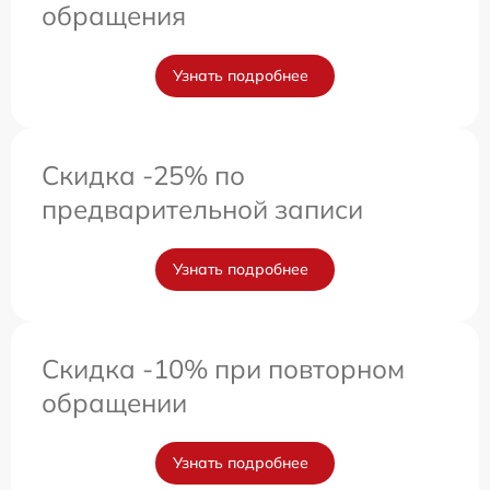
обращения
Узнать подробнее
Скидка -25% по
предварительной записи
Узнать подробнее
Скидка -10% при повторном
обращении
Узнать подробнее