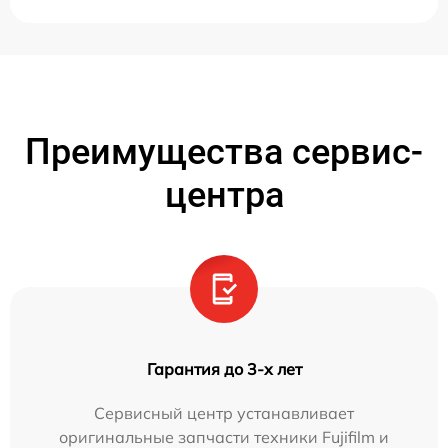
Преимущества сервис-
центра
Гарантия до 3-х лет
Сервисный центр устанавливает
оригинальные запчасти техники Fujifilm и