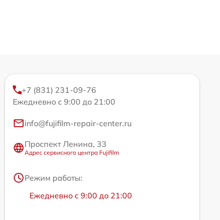
+7 (831) 231-09-76
Ежедневно с 9:00 до 21:00
info@fujifilm-repair-center.ru
Проспект Ленина, 33
Адрес сервисного центра Fujifilm
Режим работы:
Ежедневно с 9:00 до 21:00