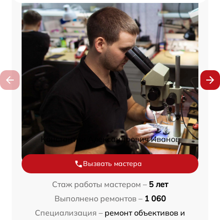
Константин Александрович Иванов
Вызвать мастера
Стаж работы мастером –
5 лет
Выполнено ремонтов –
1 060
Специализация –
ремонт объективов и