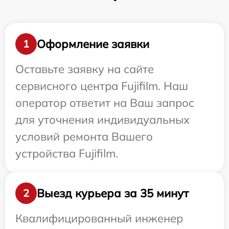
Оформление заявки
1
Оставьте заявку на сайте
сервисного центра Fujifilm. Наш
оператор ответит на Ваш запрос
для уточнения индивидуальных
условий ремонта Вашего
устройства Fujifilm.
Выезд курьера за 35 минут
2
Квалифицированный инженер