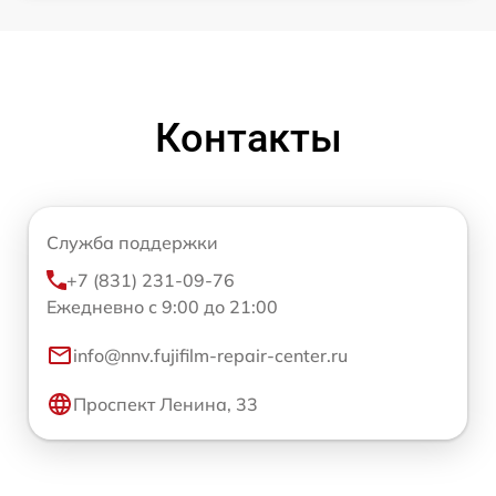
Контакты
Служба поддержки
+7 (831) 231-09-76
Ежедневно с 9:00 до 21:00
info@nnv.fujifilm-repair-center.ru
Проспект Ленина, 33