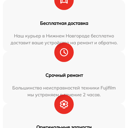
Бесплатная доставка
Наш курьер в Нижнем Новгороде бесплатно
доставит ваше устройство на ремонт и обратно.
Срочный ремонт
Большинство неисправностей техники Fujifilm
мы устраняем в течение 2 часов.
Оригинальные запчасти