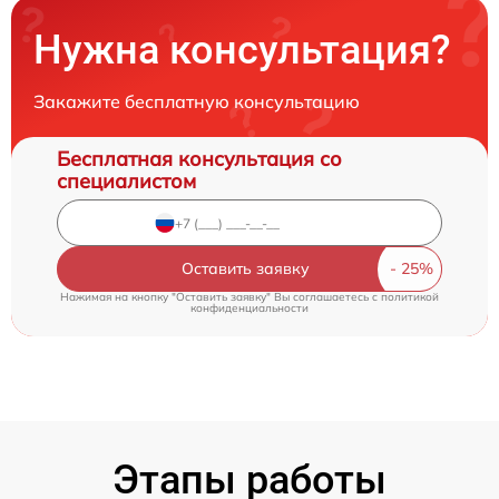
Нужна консультация?
Закажите бесплатную консультацию
Бесплатная консультация со
специалистом
Оставить заявку
Нажимая на кнопку "Оставить заявку" Вы соглашаетесь c
политикой
конфиденциальности
Этапы работы