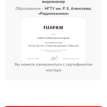
видеокамер
Образование –
НГТУ им. Р. Е. Алексеева,
«Радиотехника»
Вы можете ознакомиться с сертификатом
мастера