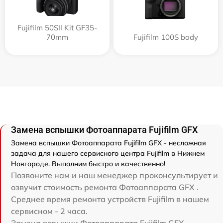
Fujifilm 50SII Kit GF35-
70mm
Fujifilm 100S body
Замена вспышки Фотоаппарата Fujifilm GFX
Замена вспышки Фотоаппарата Fujifilm GFX - несложная
задача для нашего сервисного центра Fujifilm в Нижнем
Новгороде. Выполним быстро и качественно!
Позвоните нам и наш менеджер проконсультирует и
озвучит стоимость ремонта Фотоаппарата GFX .
Среднее время ремонта устройств Fujifilm в нашем
сервисном - 2 часа.