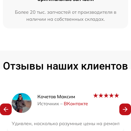
Более 20 тыс. запчастей от производителя в
наличии на собственных складах.
Отзывы наших клиентов
Наши мастера
Кочетов Максим
Источник –
ВКонтакте
Удивлен, насколько разумные цены на ремонт техн