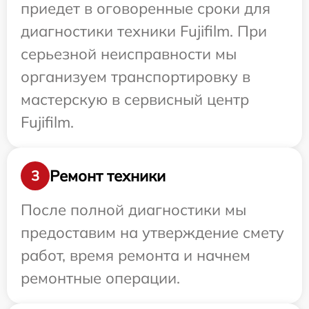
приедет в оговоренные сроки для
диагностики техники Fujifilm. При
серьезной неисправности мы
организуем транспортировку в
мастерскую в сервисный центр
Fujifilm.
Ремонт техники
3
После полной диагностики мы
предоставим на утверждение смету
работ, время ремонта и начнем
ремонтные операции.