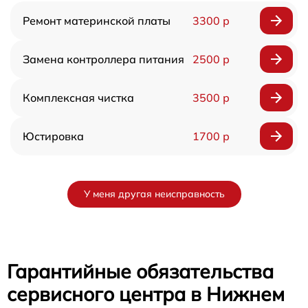
Ремонт материнской платы
3300 р
Замена контроллера питания
2500 р
Комплексная чистка
3500 р
Юстировка
1700 р
У меня другая неисправность
Гарантийные обязательства
сервисного центра в Нижнем