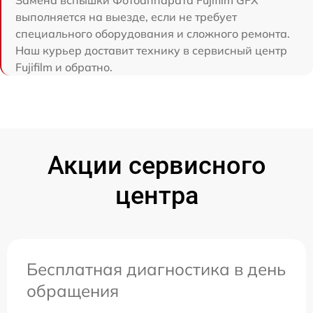
Замена вспышки Фотоаппарата Fujifilm GFX
выполняется на выезде, если не требует
специального оборудования и сложного ремонта.
Наш курьер доставит технику в сервисный центр
Fujifilm и обратно.
Акции сервисного
центра
Бесплатная диагностика в день
обращения