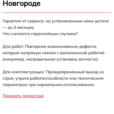
Новгороде
Гарантия от сервиса: на установленные нами детали
— до 3 месяцев.
Что считается гарантийным случаем?
Для работ: Повторное возникновение дефекта,
который напрямую связан с выполненной работой
(например, неправильная установка запчасти).
Для комплектующих: Преждевременный выход из
строя, утрата работоспособности или техническим
параметрам при нормальном использовании.
Показать полностью