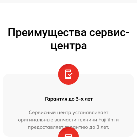
Преимущества сервис-
центра
Гарантия до 3-х лет
Сервисный центр устанавливает
оригинальные запчасти техники Fujifilm и
предоставляет гарантию до 3 лет.