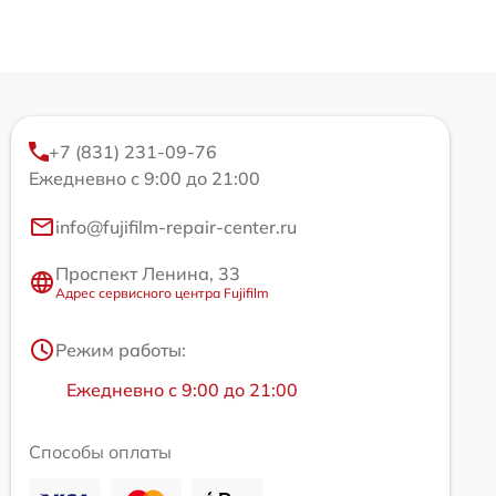
+7 (831) 231-09-76
Ежедневно с 9:00 до 21:00
info@fujifilm-repair-center.ru
Проспект Ленина, 33
Адрес сервисного центра Fujifilm
Режим работы:
Ежедневно с 9:00 до 21:00
Способы оплаты