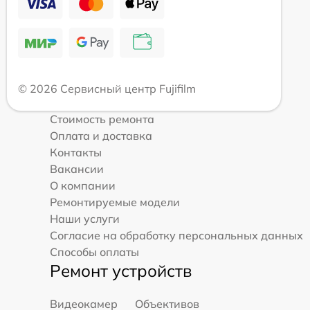
© 2026 Сервисный центр Fujifilm
Стоимость ремонта
Оплата и доставка
Контакты
Вакансии
О компании
Ремонтируемые модели
Наши услуги
Согласие на обработку персональных данных
Способы оплаты
Ремонт устройств
Видеокамер
Объективов