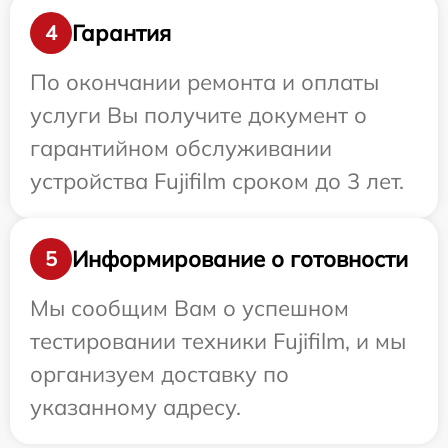
Гарантия
4
По окончании ремонта и оплаты
услуги Вы получите документ о
гарантийном обслуживании
устройства Fujifilm сроком до 3 лет.
Информирование о готовности
5
Мы сообщим Вам о успешном
тестировании техники Fujifilm, и мы
организуем доставку по
указанному адресу.