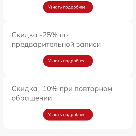
Узнать подробнее
Скидка -25% по
предварительной записи
Узнать подробнее
Скидка -10% при повторном
обращении
Узнать подробнее