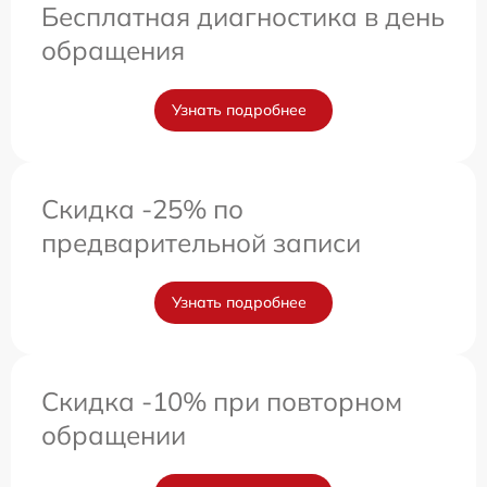
Бесплатная диагностика в день
обращения
Узнать подробнее
Скидка -25% по
предварительной записи
Узнать подробнее
Скидка -10% при повторном
обращении