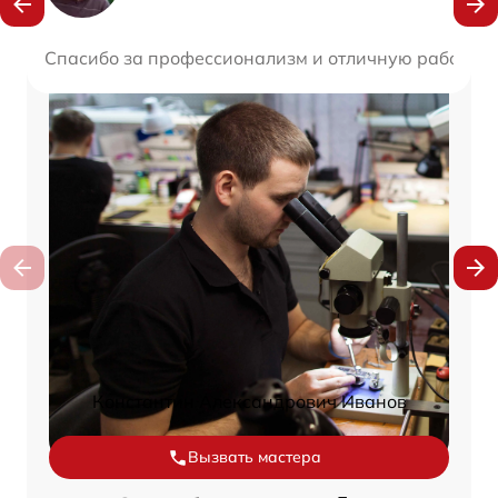
Спасибо за профессионализм и отличную работу! В
Константин Александрович Иванов
Вызвать мастера