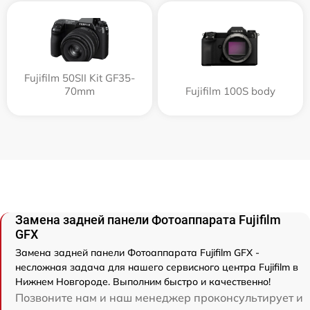
Fujifilm 50SII Kit GF35-
70mm
Fujifilm 100S body
Замена задней панели Фотоаппарата Fujifilm
GFX
Замена задней панели Фотоаппарата Fujifilm GFX -
несложная задача для нашего сервисного центра Fujifilm в
Нижнем Новгороде. Выполним быстро и качественно!
Позвоните нам и наш менеджер проконсультирует и