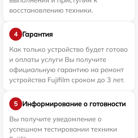
выполнения и приступим к
восстановлению техники.
Гарантия
4
Как только устройство будет готово
и оплаты услуги Вы получите
официальную гарантию на ремонт
устройства Fujifilm сроком до 3 лет.
Информирование о готовности
5
Вы получите уведомление о
успешном тестировании техники