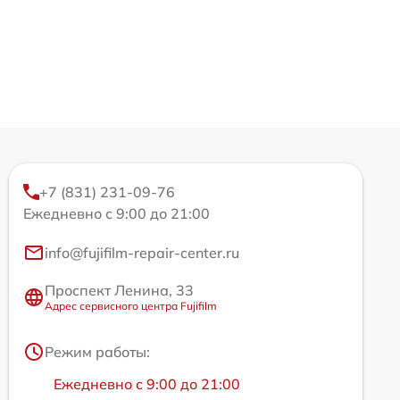
+7 (831) 231-09-76
Ежедневно с 9:00 до 21:00
info@fujifilm-repair-center.ru
Проспект Ленина, 33
Адрес сервисного центра Fujifilm
Режим работы:
Ежедневно с 9:00 до 21:00