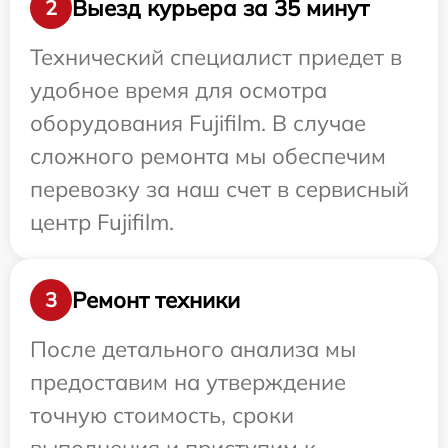
Выезд курьера за 35 минут
2
Технический специалист приедет в
удобное время для осмотра
оборудования Fujifilm. В случае
сложного ремонта мы обеспечим
перевозку за наш счет в сервисный
центр Fujifilm.
Ремонт техники
3
После детального анализа мы
предоставим на утверждение
точную стоимость, сроки