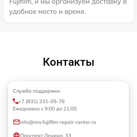
Fujifilm, и мы организуем доставку в
удобное место и время.
Контакты
Служба поддержки
+7 (831) 231-09-76
Ежедневно с 9:00 до 21:00
info@nnv.fujifilm-repair-center.ru
Проспект Ленина, 33