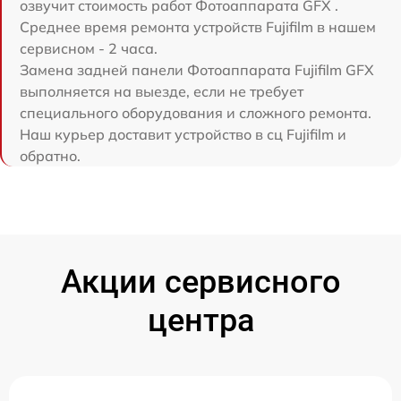
озвучит стоимость работ Фотоаппарата GFX .
Среднее время ремонта устройств Fujifilm в нашем
сервисном - 2 часа.
Замена задней панели Фотоаппарата Fujifilm GFX
выполняется на выезде, если не требует
специального оборудования и сложного ремонта.
Наш курьер доставит устройство в сц Fujifilm и
обратно.
Акции сервисного
центра