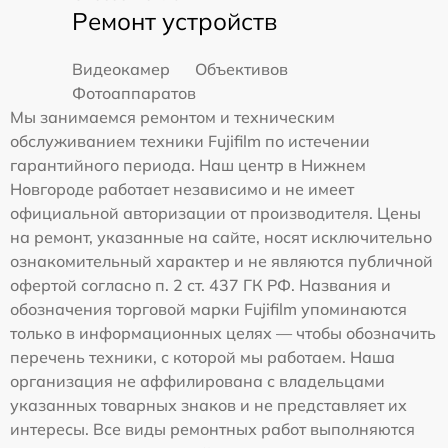
Ремонт устройств
Видеокамер
Объективов
Фотоаппаратов
Мы занимаемся ремонтом и техническим
обслуживанием техники Fujifilm по истечении
гарантийного периода. Наш центр в Нижнем
Новгороде работает независимо и не имеет
официальной авторизации от производителя. Цены
на ремонт, указанные на сайте, носят исключительно
ознакомительный характер и не являются публичной
офертой согласно п. 2 ст. 437 ГК РФ. Названия и
обозначения торговой марки Fujifilm упоминаются
только в информационных целях — чтобы обозначить
перечень техники, с которой мы работаем. Наша
организация не аффилирована с владельцами
указанных товарных знаков и не представляет их
интересы. Все виды ремонтных работ выполняются