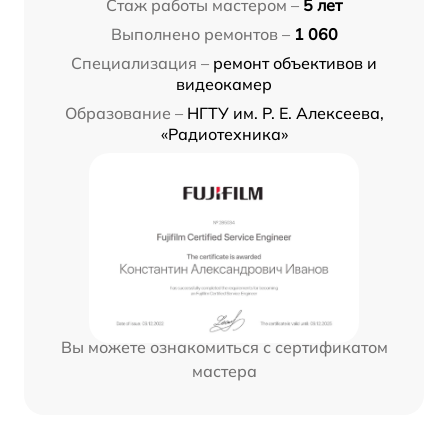
Стаж работы мастером –
5 лет
Выполнено ремонтов –
1 060
Специализация –
ремонт объективов и
видеокамер
Образование –
НГТУ им. Р. Е. Алексеева,
«Радиотехника»
Вы можете ознакомиться с сертификатом
мастера