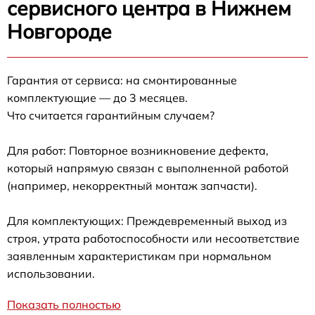
сервисного центра в Нижнем
Новгороде
Гарантия от сервиса: на смонтированные
комплектующие — до 3 месяцев.
Что считается гарантийным случаем?
Для работ: Повторное возникновение дефекта,
который напрямую связан с выполненной работой
(например, некорректный монтаж запчасти).
Для комплектующих: Преждевременный выход из
строя, утрата работоспособности или несоответствие
заявленным характеристикам при нормальном
использовании.
Показать полностью