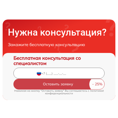
Нужна консультация?
Закажите бесплатную консультацию
Бесплатная консультация со
специалистом
Оставить заявку
Нажимая на кнопку "Оставить заявку" Вы соглашаетесь c
политикой
конфиденциальности