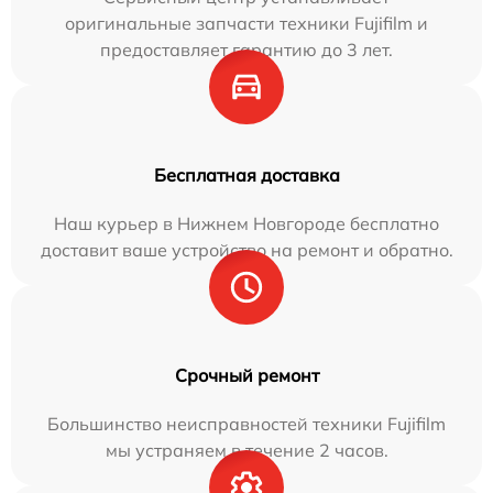
оригинальные запчасти техники Fujifilm и
предоставляет гарантию до 3 лет.
Бесплатная доставка
Наш курьер в Нижнем Новгороде бесплатно
доставит ваше устройство на ремонт и обратно.
Срочный ремонт
Большинство неисправностей техники Fujifilm
мы устраняем в течение 2 часов.