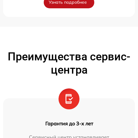
Узнать подробнее
Преимущества сервис-
центра
Гарантия до 3-х лет
Сервисный центр устанавливает