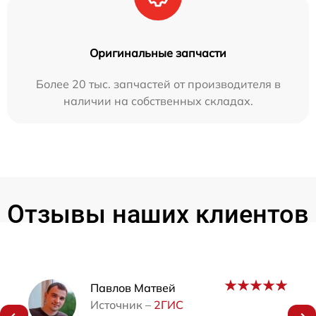
Оригинальные запчасти
Более 20 тыс. запчастей от производителя в
наличии на собственных складах.
Отзывы наших клиентов
Наши мастера
Павлов Матвей
Источник –
2ГИС