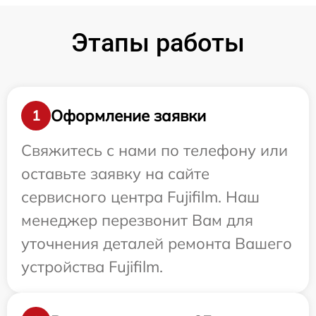
Этапы работы
Оформление заявки
1
Свяжитесь с нами по телефону или
оставьте заявку на сайте
сервисного центра Fujifilm. Наш
менеджер перезвонит Вам для
уточнения деталей ремонта Вашего
устройства Fujifilm.