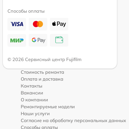
Способы оплаты
© 2026 Сервисный центр Fujifilm
Стоимость ремонта
Оплата и доставка
Контакты
Вакансии
О компании
Ремонтируемые модели
Наши услуги
Согласие на обработку персональных данных
Способы оплаты