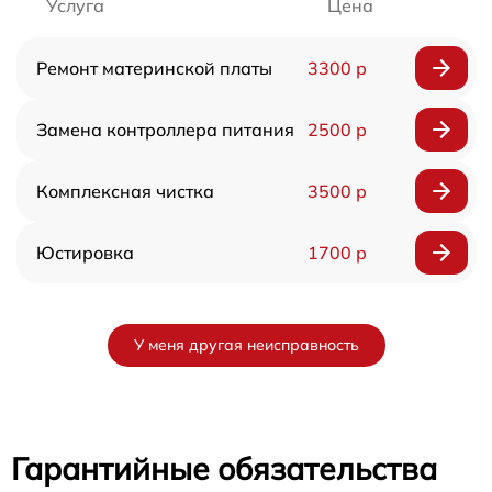
Услуга
Цена
Ремонт материнской платы
3300 р
Замена контроллера питания
2500 р
Комплексная чистка
3500 р
Юстировка
1700 р
У меня другая неисправность
Гарантийные обязательства