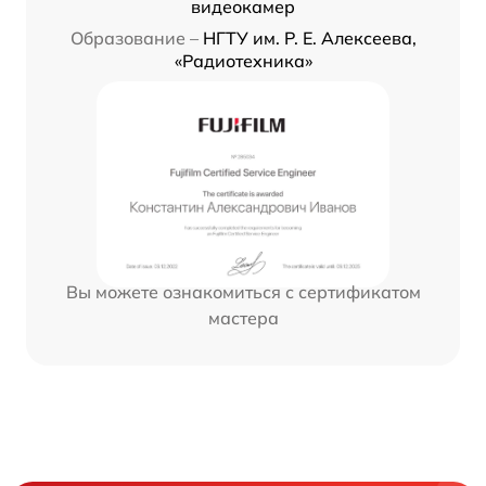
видеокамер
Образование –
НГТУ им. Р. Е. Алексеева,
«Радиотехника»
Вы можете ознакомиться с сертификатом
мастера