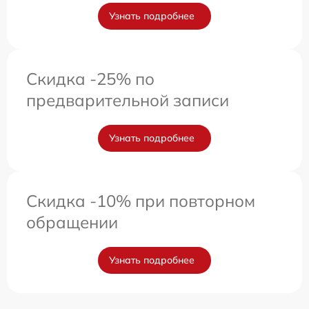
Узнать подробнее
Скидка -25% по
предварительной записи
Узнать подробнее
Скидка -10% при повторном
обращении
Узнать подробнее