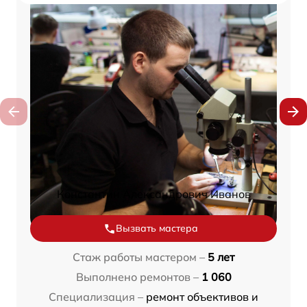
Константин Александрович Иванов
Вызвать мастера
Стаж работы мастером –
5 лет
Выполнено ремонтов –
1 060
Специализация –
ремонт объективов и