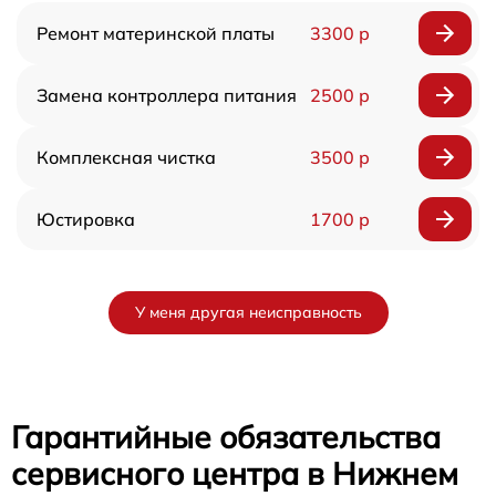
Ремонт материнской платы
3300 р
Замена контроллера питания
2500 р
Комплексная чистка
3500 р
Юстировка
1700 р
У меня другая неисправность
Гарантийные обязательства
сервисного центра в Нижнем