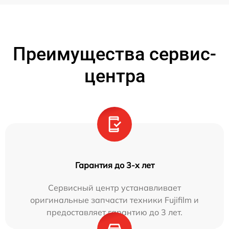
Преимущества сервис-
центра
Гарантия до 3-х лет
Сервисный центр устанавливает
оригинальные запчасти техники Fujifilm и
предоставляет гарантию до 3 лет.