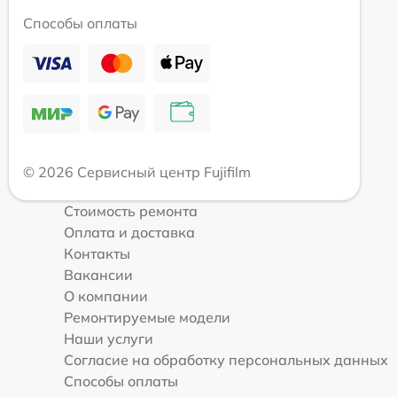
Способы оплаты
© 2026 Сервисный центр Fujifilm
Стоимость ремонта
Оплата и доставка
Контакты
Вакансии
О компании
Ремонтируемые модели
Наши услуги
Согласие на обработку персональных данных
Способы оплаты