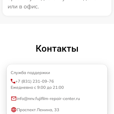
или в офис.
Контакты
Служба поддержки
+7 (831) 231-09-76
Ежедневно с 9:00 до 21:00
info@nnv.fujifilm-repair-center.ru
Проспект Ленина, 33