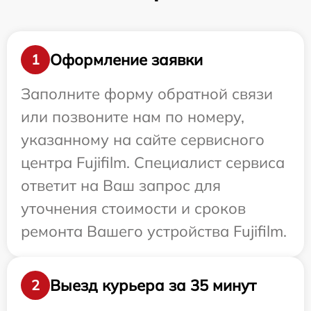
Оформление заявки
1
Заполните форму обратной связи
или позвоните нам по номеру,
указанному на сайте сервисного
центра Fujifilm. Специалист сервиса
ответит на Ваш запрос для
уточнения стоимости и сроков
ремонта Вашего устройства Fujifilm.
Выезд курьера за 35 минут
2