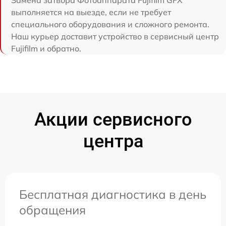
Замена затвора Фотоаппарата Fujifilm GFX
выполняется на выезде, если не требует
специального оборудования и сложного ремонта.
Наш курьер доставит устройство в сервисный центр
Fujifilm и обратно.
Акции сервисного
центра
Бесплатная диагностика в день
обращения