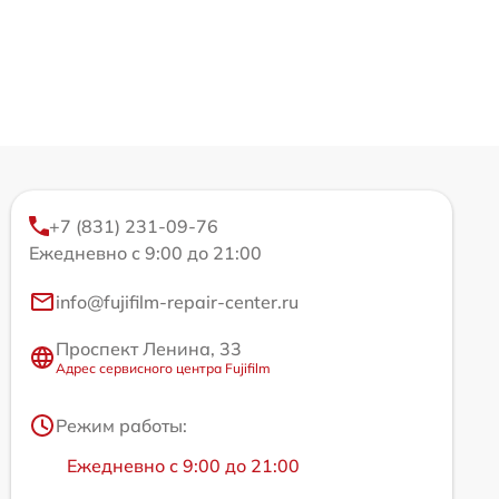
+7 (831) 231-09-76
Ежедневно с 9:00 до 21:00
info@fujifilm-repair-center.ru
Проспект Ленина, 33
Адрес сервисного центра Fujifilm
Режим работы:
Ежедневно с 9:00 до 21:00