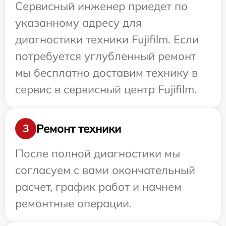
Сервисный инженер приедет по
указанному адресу для
диагностики техники Fujifilm. Если
потребуется углубленный ремонт
мы бесплатно доставим технику в
сервис в сервисный центр Fujifilm.
Ремонт техники
3
После полной диагностики мы
согласуем с вами окончательный
расчет, график работ и начнем
ремонтные операции.