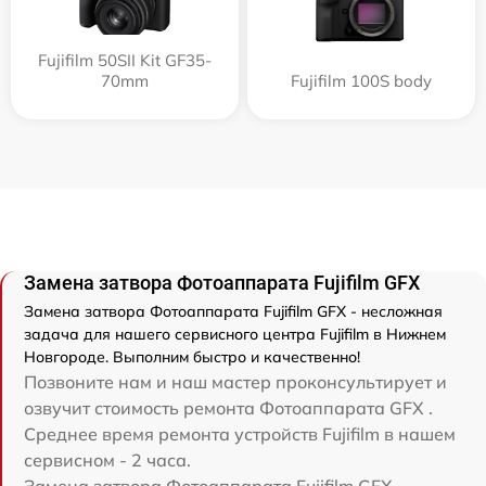
Fujifilm 50SII Kit GF35-
70mm
Fujifilm 100S body
Замена затвора Фотоаппарата Fujifilm GFX
Замена затвора Фотоаппарата Fujifilm GFX - несложная
задача для нашего сервисного центра Fujifilm в Нижнем
Новгороде. Выполним быстро и качественно!
Позвоните нам и наш мастер проконсультирует и
озвучит стоимость ремонта Фотоаппарата GFX .
Среднее время ремонта устройств Fujifilm в нашем
сервисном - 2 часа.