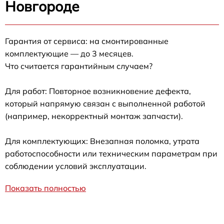
Новгороде
Гарантия от сервиса: на смонтированные
комплектующие — до 3 месяцев.
Что считается гарантийным случаем?
Для работ: Повторное возникновение дефекта,
который напрямую связан с выполненной работой
(например, некорректный монтаж запчасти).
Для комплектующих: Внезапная поломка, утрата
работоспособности или техническим параметрам при
соблюдении условий эксплуатации.
Показать полностью