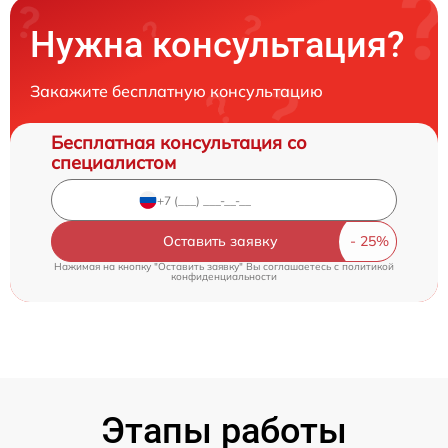
Нужна консультация?
Закажите бесплатную консультацию
Бесплатная консультация со
специалистом
Оставить заявку
Нажимая на кнопку "Оставить заявку" Вы соглашаетесь c
политикой
конфиденциальности
Этапы работы