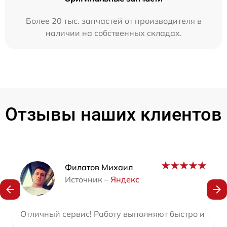
Более 20 тыс. запчастей от производителя в
наличии на собственных складах.
Отзывы наших клиентов
Наши мастера
Филатов Михаил
Источник –
Яндекс
Отличный сервис! Работу выполняют быстро и каче