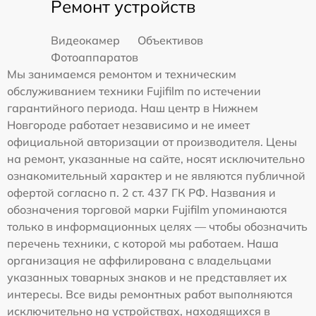
Ремонт устройств
Видеокамер
Объективов
Фотоаппаратов
Мы занимаемся ремонтом и техническим
обслуживанием техники Fujifilm по истечении
гарантийного периода. Наш центр в Нижнем
Новгороде работает независимо и не имеет
официальной авторизации от производителя. Цены
на ремонт, указанные на сайте, носят исключительно
ознакомительный характер и не являются публичной
офертой согласно п. 2 ст. 437 ГК РФ. Названия и
обозначения торговой марки Fujifilm упоминаются
только в информационных целях — чтобы обозначить
перечень техники, с которой мы работаем. Наша
организация не аффилирована с владельцами
указанных товарных знаков и не представляет их
интересы. Все виды ремонтных работ выполняются
исключительно на устройствах, находящихся в