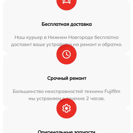
Бесплатная доставка
Наш курьер в Нижнем Новгороде бесплатно
доставит ваше устройство на ремонт и обратно.
Срочный ремонт
Большинство неисправностей техники Fujifilm
мы устраняем в течение 2 часов.
Оригинальные запчасти