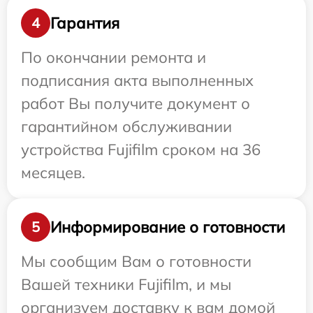
Гарантия
4
По окончании ремонта и
подписания акта выполненных
работ Вы получите документ о
гарантийном обслуживании
устройства Fujifilm сроком на 36
месяцев.
Информирование о готовности
5
Мы сообщим Вам о готовности
Вашей техники Fujifilm, и мы
организуем доставку к вам домой