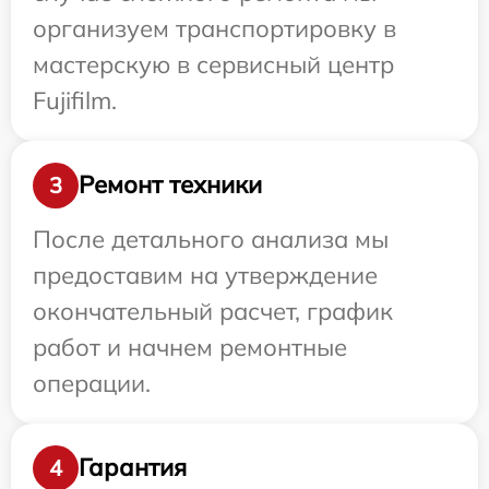
организуем транспортировку в
мастерскую в сервисный центр
Fujifilm.
Ремонт техники
3
После детального анализа мы
предоставим на утверждение
окончательный расчет, график
работ и начнем ремонтные
операции.
Гарантия
4