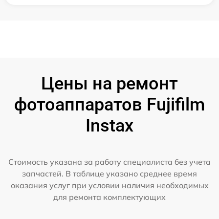
Цены на ремонт
фотоаппаратов Fujifilm
Instax
Стоимость указана за работу специалиста без учета
запчастей. В таблице указано среднее время
оказания услуг при условии наличия необходимых
для ремонта комплектующих