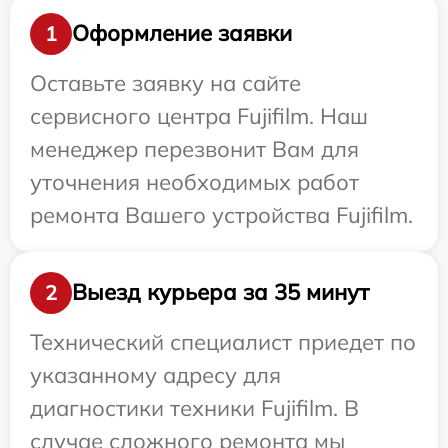
Оформление заявки
1
Оставьте заявку на сайте
сервисного центра Fujifilm. Наш
менеджер перезвонит Вам для
уточнения необходимых работ
ремонта Вашего устройства Fujifilm.
Выезд курьера за 35 минут
2
Технический специалист приедет по
указанному адресу для
диагностики техники Fujifilm. В
случае сложного ремонта мы