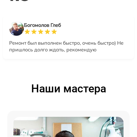
Богомолов Глеб
Ремонт был выполнен быстро, очень быстро) Не
пришлось долго ждать, рекомендую
Наши мастера