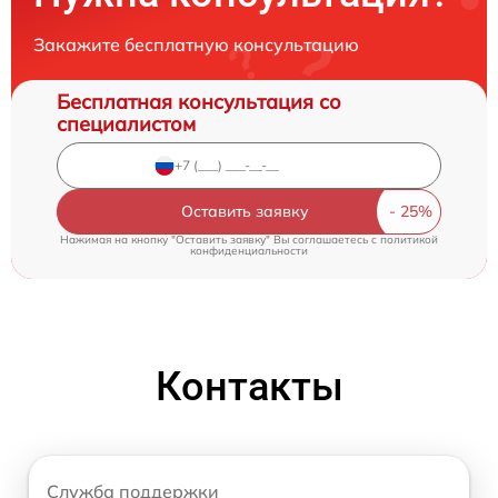
Закажите бесплатную консультацию
Бесплатная консультация со
специалистом
Оставить заявку
Нажимая на кнопку "Оставить заявку" Вы соглашаетесь c
политикой
конфиденциальности
Контакты
Служба поддержки