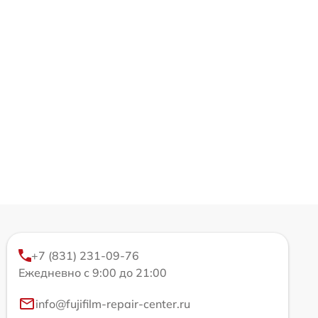
+7 (831) 231-09-76
Ежедневно с 9:00 до 21:00
info@fujifilm-repair-center.ru