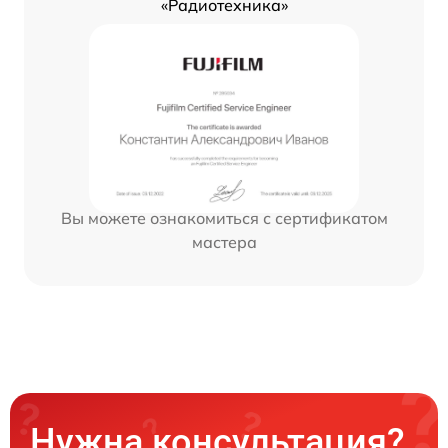
«Радиотехника»
Вы можете ознакомиться с сертификатом
мастера
Нужна консультация?