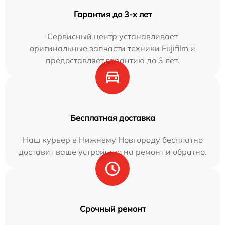
Гарантия до 3-х лет
Сервисный центр устанавливает
оригинальные запчасти техники Fujifilm и
предоставляет гарантию до 3 лет.
Бесплатная доставка
Наш курьер в Нижнему Новгороду бесплатно
доставит ваше устройство на ремонт и обратно.
Срочный ремонт