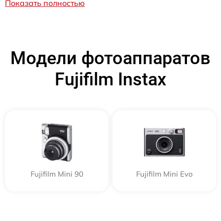
Показать полностью
Модели фотоаппаратов
Fujifilm Instax
Fujifilm Mini 90
Fujifilm Mini Evo