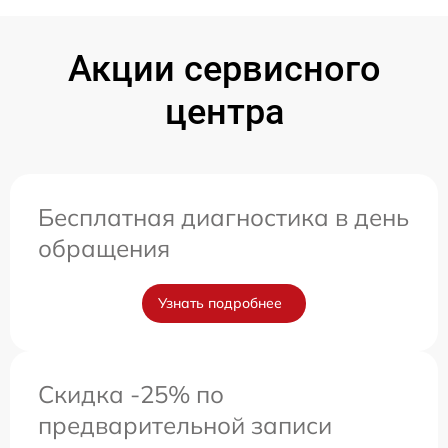
Акции сервисного
центра
Бесплатная диагностика в день
обращения
Узнать подробнее
Скидка -25% по
предварительной записи