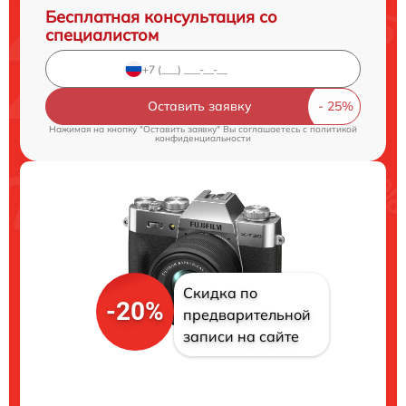
Бесплатная консультация со
специалистом
Оставить заявку
Нажимая на кнопку "Оставить заявку" Вы соглашаетесь c
политикой
конфиденциальности
Скидка по
-20%
предварительной
записи на сайте