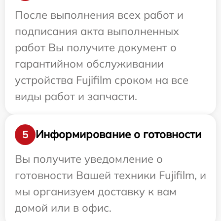
После выполнения всех работ и
подписания акта выполненных
работ Вы получите документ о
гарантийном обслуживании
устройства Fujifilm сроком на все
виды работ и запчасти.
Информирование о готовности
5
Вы получите уведомление о
готовности Вашей техники Fujifilm, и
мы организуем доставку к вам
домой или в офис.