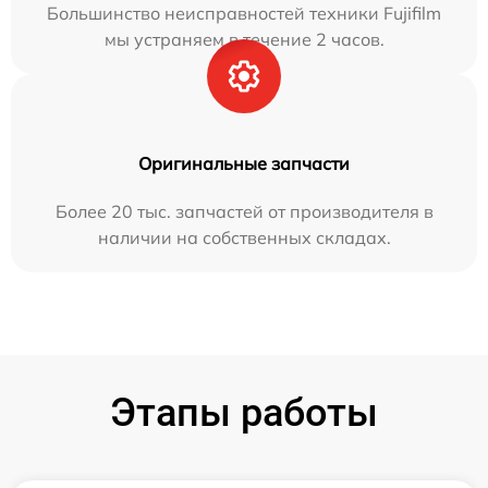
Большинство неисправностей техники Fujifilm
мы устраняем в течение 2 часов.
Оригинальные запчасти
Более 20 тыс. запчастей от производителя в
наличии на собственных складах.
Этапы работы