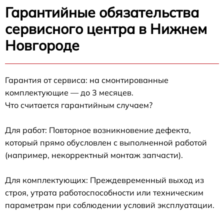
Гарантийные обязательства
сервисного центра в Нижнем
Новгороде
Гарантия от сервиса: на смонтированные
комплектующие — до 3 месяцев.
Что считается гарантийным случаем?
Для работ: Повторное возникновение дефекта,
который прямо обусловлен с выполненной работой
(например, некорректный монтаж запчасти).
Для комплектующих: Преждевременный выход из
строя, утрата работоспособности или техническим
параметрам при соблюдении условий эксплуатации.