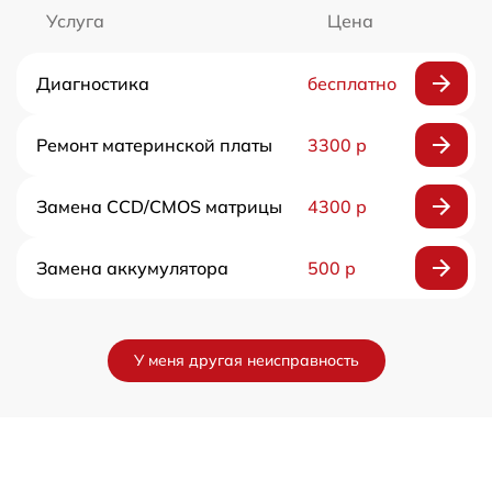
Услуга
Цена
Диагностика
бесплатно
Ремонт материнской платы
3300 р
Замена CCD/CMOS матрицы
4300 р
Замена аккумулятора
500 р
У меня другая неисправность