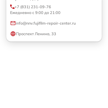
+7 (831) 231-09-76
Ежедневно с 9:00 до 21:00
info@nnv.fujifilm-repair-center.ru
Проспект Ленина, 33