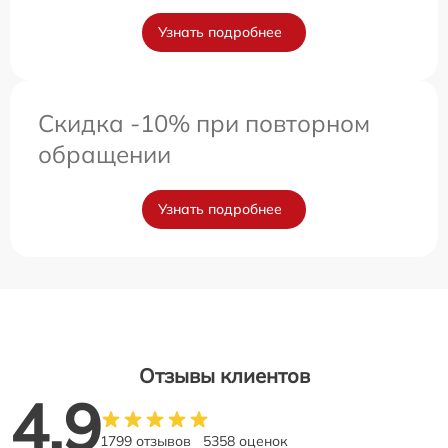
Узнать подробнее
Скидка -10% при повторном
обращении
Узнать подробнее
Отзывы клиентов
4.9
1799 отзывов
5358 оценок