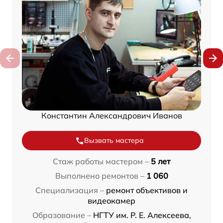
Константин Александрович Иванов
Вызвать мастера
Стаж работы мастером –
5 лет
Выполнено ремонтов –
1 060
Специализация –
ремонт объективов и
видеокамер
Образование –
НГТУ им. Р. Е. Алексеева,