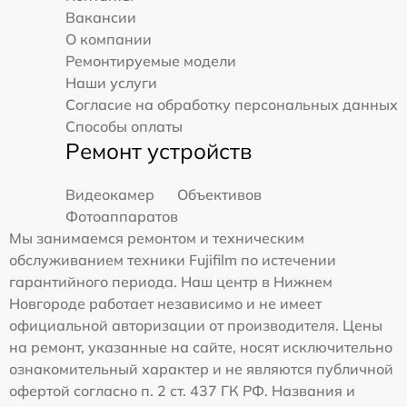
Вакансии
О компании
Ремонтируемые модели
Наши услуги
Согласие на обработку персональных данных
Способы оплаты
Ремонт устройств
Видеокамер
Объективов
Фотоаппаратов
Мы занимаемся ремонтом и техническим
обслуживанием техники Fujifilm по истечении
гарантийного периода. Наш центр в Нижнем
Новгороде работает независимо и не имеет
официальной авторизации от производителя. Цены
на ремонт, указанные на сайте, носят исключительно
ознакомительный характер и не являются публичной
офертой согласно п. 2 ст. 437 ГК РФ. Названия и