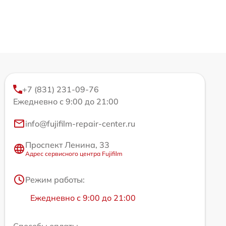
+7 (831) 231-09-76
Ежедневно с 9:00 до 21:00
info@fujifilm-repair-center.ru
Проспект Ленина, 33
Адрес сервисного центра Fujifilm
Режим работы:
Ежедневно с 9:00 до 21:00