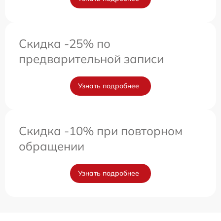
Скидка -25% по
предварительной записи
Узнать подробнее
Скидка -10% при повторном
обращении
Узнать подробнее