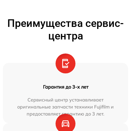
Преимущества сервис-
центра
Гарантия до 3-х лет
Сервисный центр устанавливает
оригинальные запчасти техники Fujifilm и
предоставляет гарантию до 3 лет.