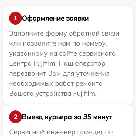
Оформление заявки
1
Заполните форму обратной связи
или позвоните нам по номеру,
указанному на сайте сервисного
центра Fujifilm. Наш оператор
перезвонит Вам для уточнения
необходимых работ ремонта
Вашего устройства Fujifilm.
Выезд курьера за 35 минут
2
Сервисный инженер приедет по