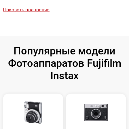
Показать полностью
Популярные модели
Фотоаппаратов Fujifilm
Instax