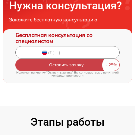
Нужна консультация?
Закажите бесплатную консультацию
Бесплатная консультация со
специалистом
Оставить заявку
Нажимая на кнопку "Оставить заявку" Вы соглашаетесь c
политикой
конфиденциальности
Этапы работы