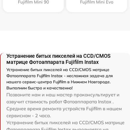
Fujifilm Mini 90
Fujifilm Mini Evo
Устранение битых пикселей на CCD/CMOS
матрице Фотоаппарата Fujifilm Instax
Устранение битых пикселей на CCD/CMOS матрице
Фотоаппарата Fujifilm Instax - несложная задача для
нашего сервис-центра Fujifilm в Нижнем Новгороде.
Выполним быстро и качественно!
Позвоните нам и наш мастер проконсультирует и
озвучит стоимость работ Фотоаппарата Instax .
Среднее время ремонта устройств Fujifilm в нашем
сервисном - 2 часа.
Устранение битых пикселей на CCD/CMOS матрице
Фотоаппарата Fujifilm Instax выполняется на