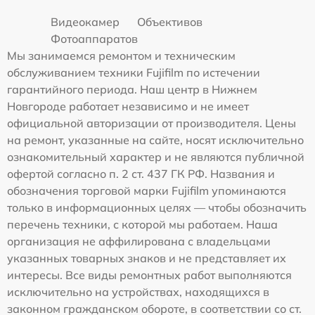
Видеокамер
Объективов
Фотоаппаратов
Мы занимаемся ремонтом и техническим
обслуживанием техники Fujifilm по истечении
гарантийного периода. Наш центр в Нижнем
Новгороде работает независимо и не имеет
официальной авторизации от производителя. Цены
на ремонт, указанные на сайте, носят исключительно
ознакомительный характер и не являются публичной
офертой согласно п. 2 ст. 437 ГК РФ. Названия и
обозначения торговой марки Fujifilm упоминаются
только в информационных целях — чтобы обозначить
перечень техники, с которой мы работаем. Наша
организация не аффилирована с владельцами
указанных товарных знаков и не представляет их
интересы. Все виды ремонтных работ выполняются
исключительно на устройствах, находящихся в
законном гражданском обороте, в соответствии со ст.