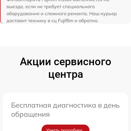
выезде, если не требует специального
оборудования и сложного ремонта. Наш курьер
доставит технику в сц Fujifilm и обратно.
Акции сервисного
центра
Бесплатная диагностика в день
обращения
Узнать подробнее