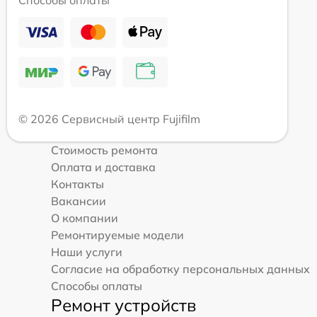
Способы оплаты
© 2026 Сервисный центр Fujifilm
Стоимость ремонта
Оплата и доставка
Контакты
Вакансии
О компании
Ремонтируемые модели
Наши услуги
Согласие на обработку персональных данных
Способы оплаты
Ремонт устройств