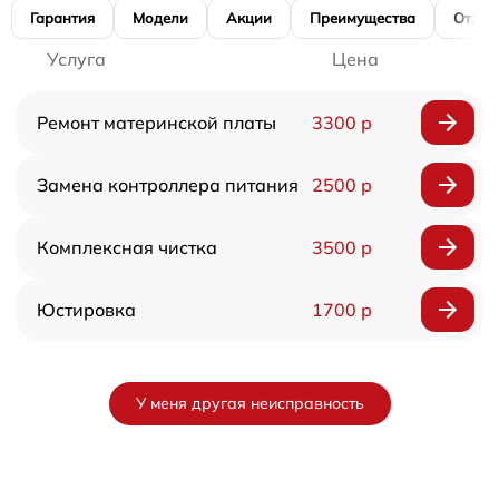
Гарантия
Модели
Акции
Преимущества
Отзы
Услуга
Цена
Ремонт материнской платы
3300 р
Замена контроллера питания
2500 р
Комплексная чистка
3500 р
Юстировка
1700 р
У меня другая неисправность