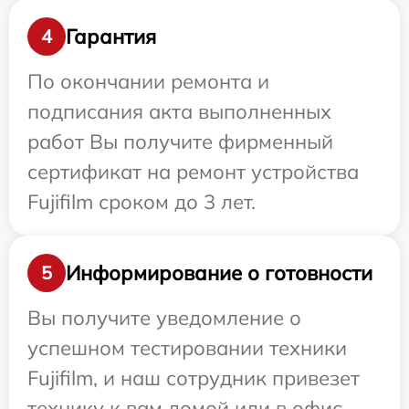
Гарантия
4
По окончании ремонта и
подписания акта выполненных
работ Вы получите фирменный
сертификат на ремонт устройства
Fujifilm сроком до 3 лет.
Информирование о готовности
5
Вы получите уведомление о
успешном тестировании техники
Fujifilm, и наш сотрудник привезет
технику к вам домой или в офис.