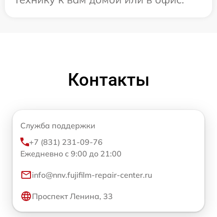
Контакты
Служба поддержки
+7 (831) 231-09-76
Ежедневно с 9:00 до 21:00
info@nnv.fujifilm-repair-center.ru
Проспект Ленина, 33