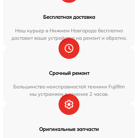
Бесплатная доставка
Наш курьер в Нижнем Новгороде бесплатно
доставит ваше устройство на ремонт и обратно.
Срочный ремонт
Большинство неисправностей техники Fujifilm
мы устраняем в течение 2 часов.
Оригинальные запчасти