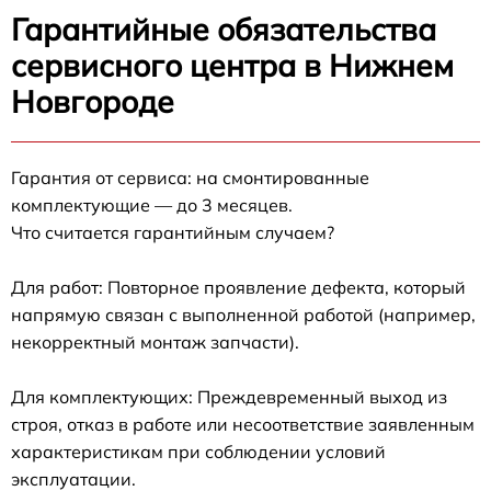
Гарантийные обязательства
сервисного центра в Нижнем
Новгороде
Гарантия от сервиса: на смонтированные
комплектующие — до 3 месяцев.
Что считается гарантийным случаем?
Для работ: Повторное проявление дефекта, который
напрямую связан с выполненной работой (например,
некорректный монтаж запчасти).
Для комплектующих: Преждевременный выход из
строя, отказ в работе или несоответствие заявленным
характеристикам при соблюдении условий
эксплуатации.