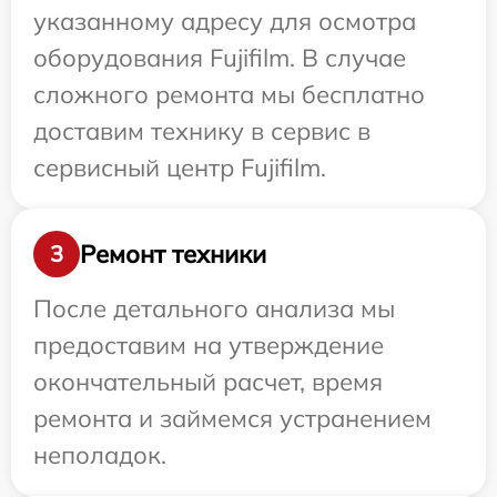
указанному адресу для осмотра
оборудования Fujifilm. В случае
сложного ремонта мы бесплатно
доставим технику в сервис в
сервисный центр Fujifilm.
Ремонт техники
3
После детального анализа мы
предоставим на утверждение
окончательный расчет, время
ремонта и займемся устранением
неполадок.