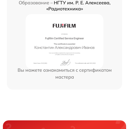
Образование –
НГТУ им. Р. Е. Алексеева,
«Радиотехника»
Вы можете ознакомиться с сертификатом
мастера