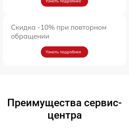
Узнать подробнее
Скидка -10% при повторном
обращении
Узнать подробнее
Преимущества сервис-
центра