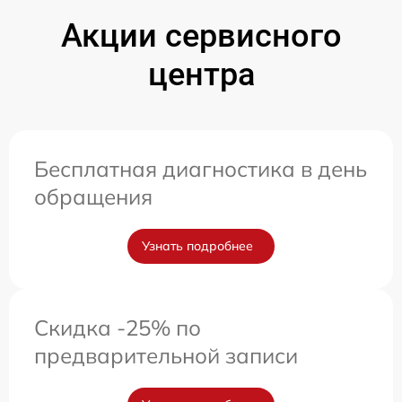
Акции сервисного
центра
Бесплатная диагностика в день
обращения
Узнать подробнее
Скидка -25% по
предварительной записи