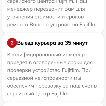
сервисного центра Fujifilm. Наш
менеджер перезвонит Вам для
уточнения стоимости и сроков
ремонта Вашего устройства Fujifilm.
Выезд курьера за 35 минут
2
Квалифицированный инженер
приедет в оговоренные сроки для
проверки устройства Fujifilm. При
серьезной неисправности мы
обеспечим перевозку за наш счет в
сервисный центр Fujifilm.