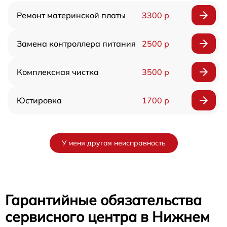
Ремонт материнской платы
3300 р
Замена контроллера питания
2500 р
Комплексная чистка
3500 р
Юстировка
1700 р
У меня другая неисправность
Гарантийные обязательства
сервисного центра в Нижнем