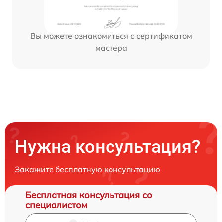
Вы можете ознакомиться с сертификатом
мастера
Нужна консультация?
Закажите бесплатную консультацию
Бесплатная консультация со
специалистом