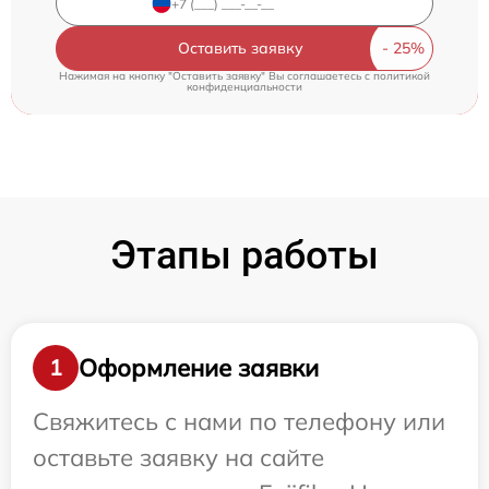
Оставить заявку
Нажимая на кнопку "Оставить заявку" Вы соглашаетесь c
политикой
конфиденциальности
Этапы работы
Оформление заявки
1
Свяжитесь с нами по телефону или
оставьте заявку на сайте