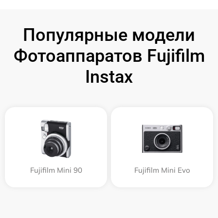
Популярные модели
Фотоаппаратов Fujifilm
Instax
Fujifilm Mini 90
Fujifilm Mini Evo