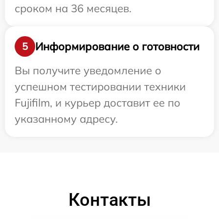
сроком на 36 месяцев.
Информирование о готовности
5
Вы получите уведомление о
успешном тестировании техники
Fujifilm, и курьер доставит ее по
указанному адресу.
Контакты