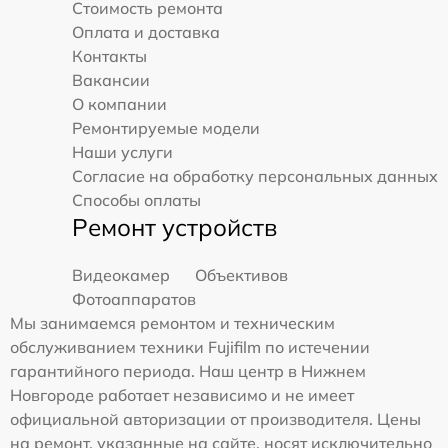
Стоимость ремонта
Оплата и доставка
Контакты
Вакансии
О компании
Ремонтируемые модели
Наши услуги
Согласие на обработку персональных данных
Способы оплаты
Ремонт устройств
Видеокамер
Объективов
Фотоаппаратов
Мы занимаемся ремонтом и техническим
обслуживанием техники Fujifilm по истечении
гарантийного периода. Наш центр в Нижнем
Новгороде работает независимо и не имеет
официальной авторизации от производителя. Цены
на ремонт, указанные на сайте, носят исключительно