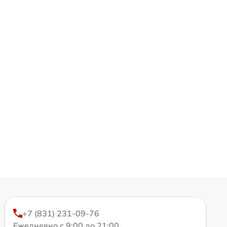
+7 (831) 231-09-76
Ежедневно с 9:00 до 21:00