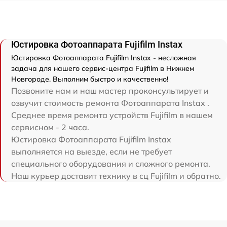
Юстировка Фотоаппарата Fujifilm Instax
Юстировка Фотоаппарата Fujifilm Instax - несложная
задача для нашего сервис-центра Fujifilm в Нижнем
Новгороде. Выполним быстро и качественно!
Позвоните нам и наш мастер проконсультирует и
озвучит стоимость ремонта Фотоаппарата Instax .
Среднее время ремонта устройств Fujifilm в нашем
сервисном - 2 часа.
Юстировка Фотоаппарата Fujifilm Instax
выполняется на выезде, если не требует
специального оборудования и сложного ремонта.
Наш курьер доставит технику в сц Fujifilm и обратно.