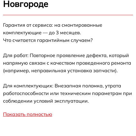
Новгороде
Гарантия от сервиса: на смонтированные
комплектующие — до 3 месяцев.
Что считается гарантийным случаем?
Для работ: Повторное проявление дефекта, который
напрямую связан с качеством проведенного ремонта
(например, неправильная установка запчасти).
Для комплектующих: Внезапная поломка, утрата
работоспособности или техническим параметрам при
соблюдении условий эксплуатации.
Показать полностью