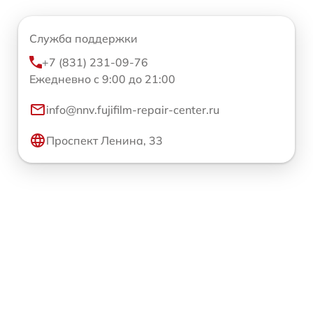
Служба поддержки
+7 (831) 231-09-76
Ежедневно с 9:00 до 21:00
info@nnv.fujifilm-repair-center.ru
Проспект Ленина, 33