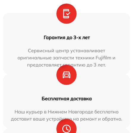
Гарантия до 3-х лет
Сервисный центр устанавливает
оригинальные запчасти техники Fujifilm и
предоставляет гарантию до 3 лет.
Бесплатная доставка
Наш курьер в Нижнем Новгороде бесплатно
доставит ваше устройство на ремонт и обратно.