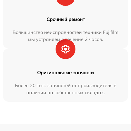
Срочный ремонт
Большинство неисправностей техники Fujifilm
мы устраняем в течение 2 часов.
Оригинальные запчасти
Более 20 тыс. запчастей от производителя в
наличии на собственных складах.