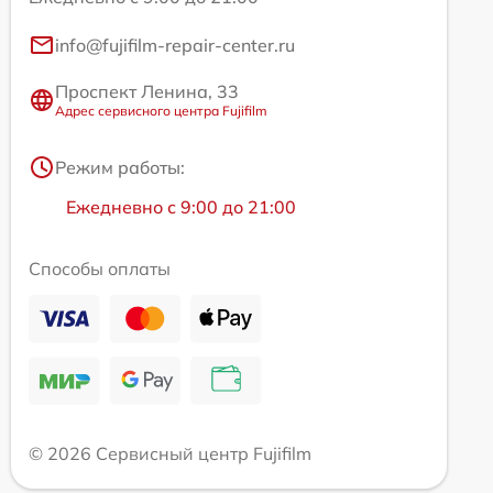
info@fujifilm-repair-center.ru
Проспект Ленина, 33
Адрес сервисного центра Fujifilm
Режим работы:
Ежедневно с 9:00 до 21:00
Способы оплаты
© 2026 Сервисный центр Fujifilm