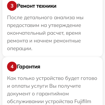
Ремонт техники
3
После детального анализа мы
предоставим на утверждение
окончательный расчет, время
ремонта и начнем ремонтные
операции.
Гарантия
4
Как только устройство будет готово
и оплаты услуги Вы получите
документ о гарантийном
обслуживании устройства Fujifilm