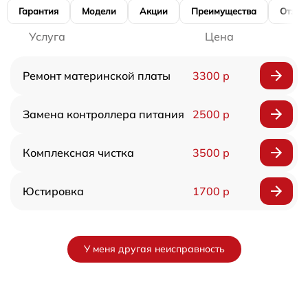
Гарантия
Модели
Акции
Преимущества
Отзы
Услуга
Цена
Ремонт материнской платы
3300 р
Замена контроллера питания
2500 р
Комплексная чистка
3500 р
Юстировка
1700 р
У меня другая неисправность