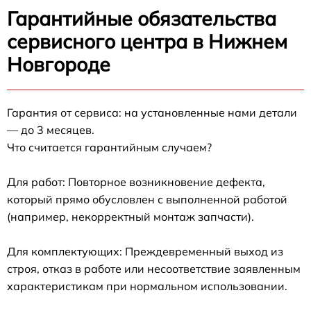
Гарантийные обязательства
сервисного центра в Нижнем
Новгороде
Гарантия от сервиса: на установленные нами детали
— до 3 месяцев.
Что считается гарантийным случаем?
Для работ: Повторное возникновение дефекта,
который прямо обусловлен с выполненной работой
(например, некорректный монтаж запчасти).
Для комплектующих: Преждевременный выход из
строя, отказ в работе или несоответствие заявленным
характеристикам при нормальном использовании.