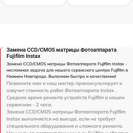
Замена CCD/CMOS матрицы Фотоаппарата
Fujifilm Instax
Замена CCD/CMOS матрицы Фотоаппарата Fujifilm Instax -
несложная задача для нашего сервисного центра Fujifilm в
Нижнем Новгороде. Выполним быстро и качественно!
Позвоните нам и наш мастер проконсультирует и
озвучит стоимость работ Фотоаппарата Instax .
Среднее время ремонта устройств Fujifilm в нашем
сервисном - 2 часа.
Замена CCD/CMOS матрицы Фотоаппарата Fujifilm
Instax выполняется на выезде, если не требует
специального оборудования и сложного ремонта.