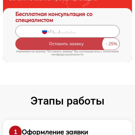
Бесплатная консультация со
специалистом
Оставить заявку
Нажимая на кнопку "Оставить заявку" Вы соглашаетесь c
политикой
конфиденциальности
Этапы работы
Оформление заявки
1