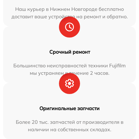
Наш курьер в Нижнем Новгороде бесплатно
доставит ваше устройство на ремонт и обратно.
Срочный ремонт
Большинство неисправностей техники Fujifilm
мы устраняем в течение 2 часов.
Оригинальные запчасти
Более 20 тыс. запчастей от производителя в
наличии на собственных складах.