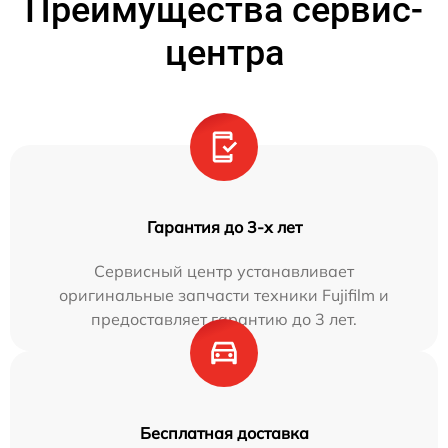
Преимущества сервис-
центра
Гарантия до 3-х лет
Сервисный центр устанавливает
оригинальные запчасти техники Fujifilm и
предоставляет гарантию до 3 лет.
Бесплатная доставка