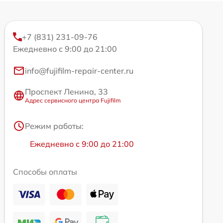
+7 (831) 231-09-76
Ежедневно с 9:00 до 21:00
info@fujifilm-repair-center.ru
Проспект Ленина, 33
Адрес сервисного центра Fujifilm
Режим работы:
Ежедневно с 9:00 до 21:00
Способы оплаты