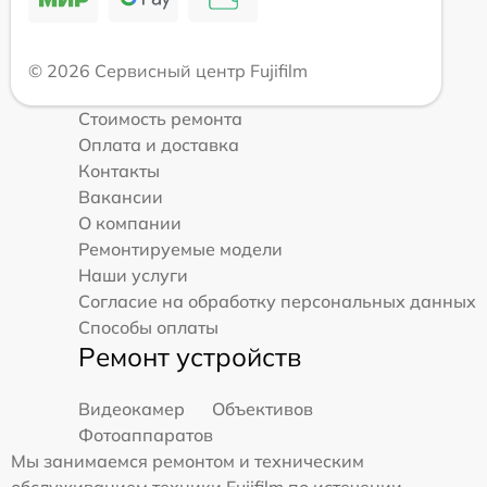
© 2026 Сервисный центр Fujifilm
Стоимость ремонта
Оплата и доставка
Контакты
Вакансии
О компании
Ремонтируемые модели
Наши услуги
Согласие на обработку персональных данных
Способы оплаты
Ремонт устройств
Видеокамер
Объективов
Фотоаппаратов
Мы занимаемся ремонтом и техническим