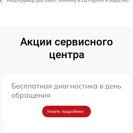
Наш курьер доставит технику в сц Fujifilm и обратно.
Акции сервисного
центра
Бесплатная диагностика в день
обращения
Узнать подробнее