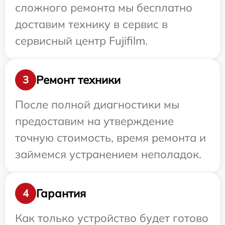
сложного ремонта мы бесплатно
доставим технику в сервис в
сервисный центр Fujifilm.
Ремонт техники
3
После полной диагностики мы
предоставим на утверждение
точную стоимость, время ремонта и
займемся устранением неполадок.
Гарантия
4
Как только устройство будет готово