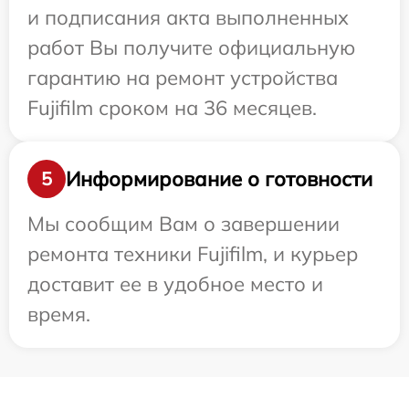
и подписания акта выполненных
работ Вы получите официальную
гарантию на ремонт устройства
Fujifilm сроком на 36 месяцев.
Информирование о готовности
5
Мы сообщим Вам о завершении
ремонта техники Fujifilm, и курьер
доставит ее в удобное место и
время.