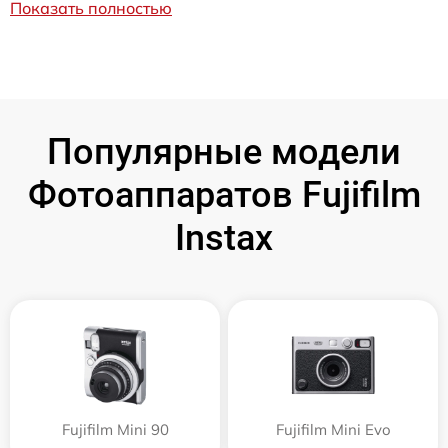
Показать полностью
Популярные модели
Фотоаппаратов Fujifilm
Instax
Fujifilm Mini 90
Fujifilm Mini Evo