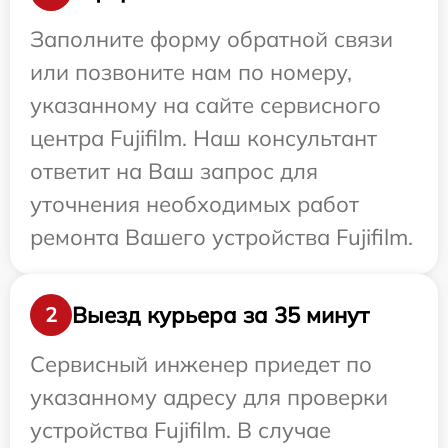
Заполните форму обратной связи
или позвоните нам по номеру,
указанному на сайте сервисного
центра Fujifilm. Наш консультант
ответит на Ваш запрос для
уточнения необходимых работ
ремонта Вашего устройства Fujifilm.
Выезд курьера за 35 минут
2
Сервисный инженер приедет по
указанному адресу для проверки
устройства Fujifilm. В случае