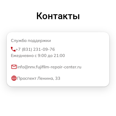
Контакты
Служба поддержки
+7 (831) 231-09-76
Ежедневно с 9:00 до 21:00
info@nnv.fujifilm-repair-center.ru
Проспект Ленина, 33