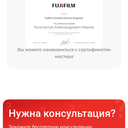
Вы можете ознакомиться с сертификатом
мастера
Нужна консультация?
Закажите бесплатную консультацию