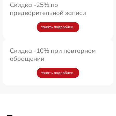
Скидка -25% по
предварительной записи
Узнать подробнее
Скидка -10% при повторном
обращении
Узнать подробнее