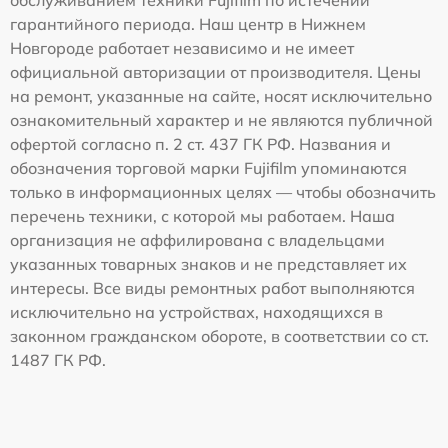
обслуживанием техники Fujifilm по истечении
гарантийного периода. Наш центр в Нижнем
Новгороде работает независимо и не имеет
официальной авторизации от производителя. Цены
на ремонт, указанные на сайте, носят исключительно
ознакомительный характер и не являются публичной
офертой согласно п. 2 ст. 437 ГК РФ. Названия и
обозначения торговой марки Fujifilm упоминаются
только в информационных целях — чтобы обозначить
перечень техники, с которой мы работаем. Наша
организация не аффилирована с владельцами
указанных товарных знаков и не представляет их
интересы. Все виды ремонтных работ выполняются
исключительно на устройствах, находящихся в
законном гражданском обороте, в соответствии со ст.
1487 ГК РФ.