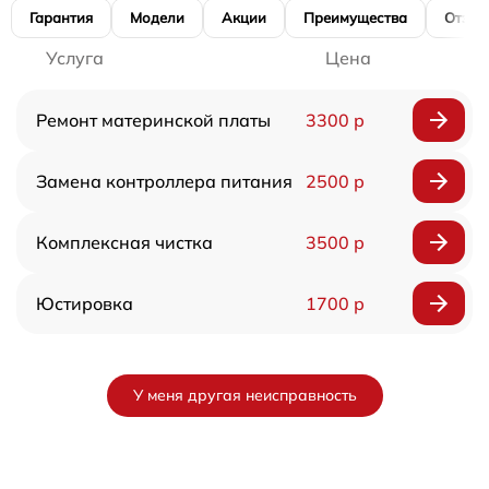
Гарантия
Модели
Акции
Преимущества
Отзы
Услуга
Цена
Ремонт материнской платы
3300 р
Замена контроллера питания
2500 р
Комплексная чистка
3500 р
Юстировка
1700 р
У меня другая неисправность