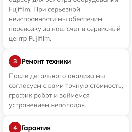
Fujifilm. При серьезной
неисправности мы обеспечим
перевозку за наш счет в сервисный
центр Fujifilm.
Ремонт техники
3
После детального анализа мы
согласуем с вами точную стоимость,
график работ и займемся
устранением неполадок.
Гарантия
4