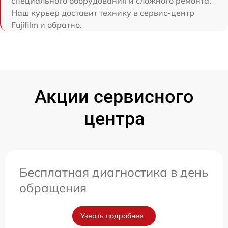
специального оборудования и сложного ремонта.
Наш курьер доставит технику в сервис-центр
Fujifilm и обратно.
Акции сервисного
центра
Бесплатная диагностика в день
обращения
Узнать подробнее