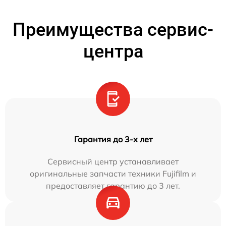
Преимущества сервис-
центра
Гарантия до 3-х лет
Сервисный центр устанавливает
оригинальные запчасти техники Fujifilm и
предоставляет гарантию до 3 лет.