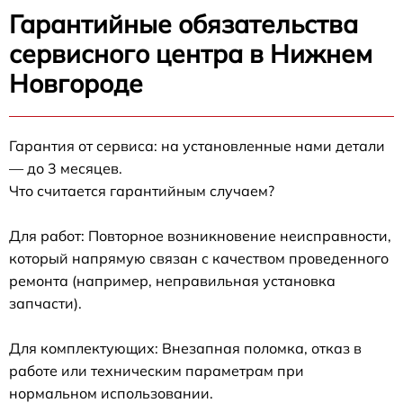
Гарантийные обязательства
сервисного центра в Нижнем
Новгороде
Гарантия от сервиса: на установленные нами детали
— до 3 месяцев.
Что считается гарантийным случаем?
Для работ: Повторное возникновение неисправности,
который напрямую связан с качеством проведенного
ремонта (например, неправильная установка
запчасти).
Для комплектующих: Внезапная поломка, отказ в
работе или техническим параметрам при
нормальном использовании.