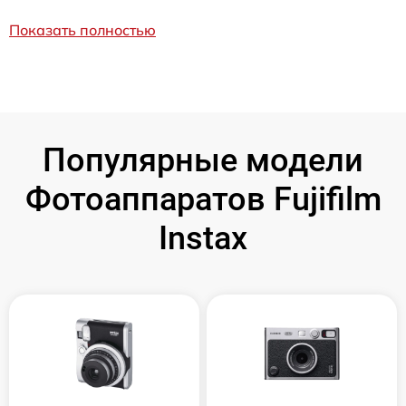
Показать полностью
Популярные модели
Фотоаппаратов Fujifilm
Instax