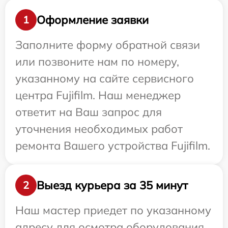
Оформление заявки
1
Заполните форму обратной связи
или позвоните нам по номеру,
указанному на сайте сервисного
центра Fujifilm. Наш менеджер
ответит на Ваш запрос для
уточнения необходимых работ
ремонта Вашего устройства Fujifilm.
Выезд курьера за 35 минут
2
Наш мастер приедет по указанному
адресу для осмотра оборудования