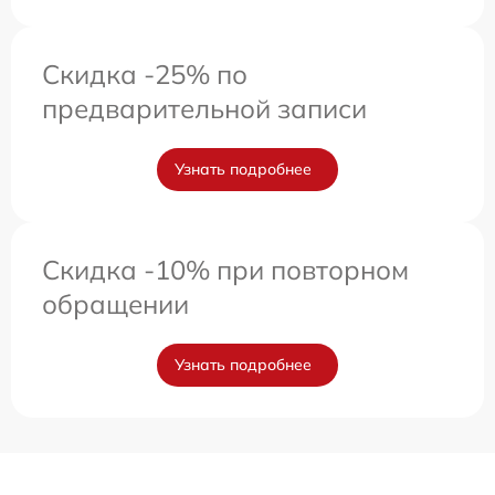
Скидка -25% по
предварительной записи
Узнать подробнее
Скидка -10% при повторном
обращении
Узнать подробнее