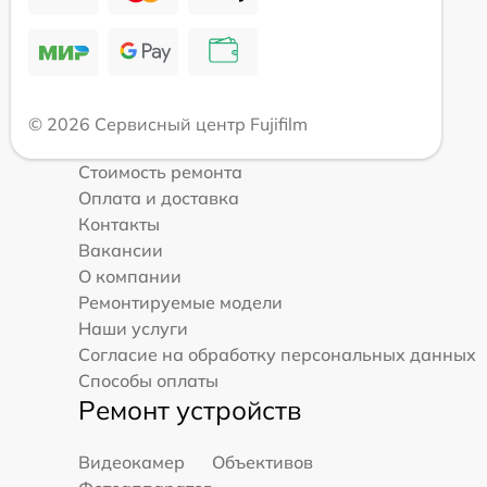
© 2026 Сервисный центр Fujifilm
Стоимость ремонта
Оплата и доставка
Контакты
Вакансии
О компании
Ремонтируемые модели
Наши услуги
Согласие на обработку персональных данных
Способы оплаты
Ремонт устройств
Видеокамер
Объективов