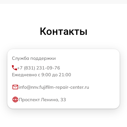
Контакты
Служба поддержки
+7 (831) 231-09-76
Ежедневно с 9:00 до 21:00
info@nnv.fujifilm-repair-center.ru
Проспект Ленина, 33