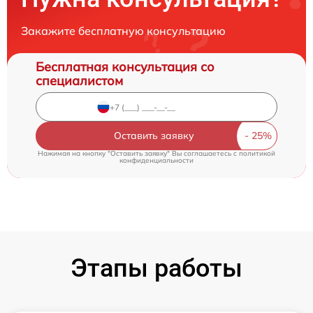
Закажите бесплатную консультацию
Бесплатная консультация со
специалистом
Оставить заявку
Нажимая на кнопку "Оставить заявку" Вы соглашаетесь c
политикой
конфиденциальности
Этапы работы