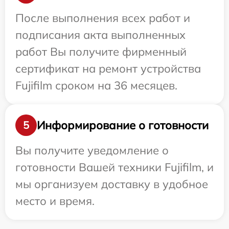
После выполнения всех работ и
подписания акта выполненных
работ Вы получите фирменный
сертификат на ремонт устройства
Fujifilm сроком на 36 месяцев.
Информирование о готовности
5
Вы получите уведомление о
готовности Вашей техники Fujifilm, и
мы организуем доставку в удобное
место и время.