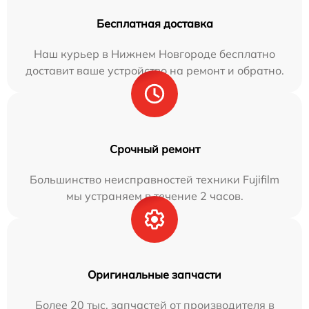
Бесплатная доставка
Наш курьер в Нижнем Новгороде бесплатно
доставит ваше устройство на ремонт и обратно.
Срочный ремонт
Большинство неисправностей техники Fujifilm
мы устраняем в течение 2 часов.
Оригинальные запчасти
Более 20 тыс. запчастей от производителя в