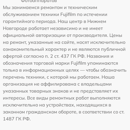
Фотоаппаратов
Мы занимаемся ремонтом и техническим
обслуживанием техники Fujifilm по истечении
гарантийного периода. Наш центр в Нижнем
Новгороде работает независимо и не имеет
официальной авторизации от производителя. Цены
на ремонт, указанные на сайте, носят исключительно
ознакомительный характер и не являются публичной
офертой согласно п. 2 ст. 437 ГК РФ. Названия и
обозначения торговой марки Fujifilm упоминаются
только в информационных целях — чтобы обозначить
перечень техники, с которой мы работаем. Наша
организация не аффилирована с владельцами
указанных товарных знаков и не представляет их
интересы. Все виды ремонтных работ выполняются
исключительно на устройствах, находящихся в
законном гражданском обороте, в соответствии со ст.
1487 ГК РФ.