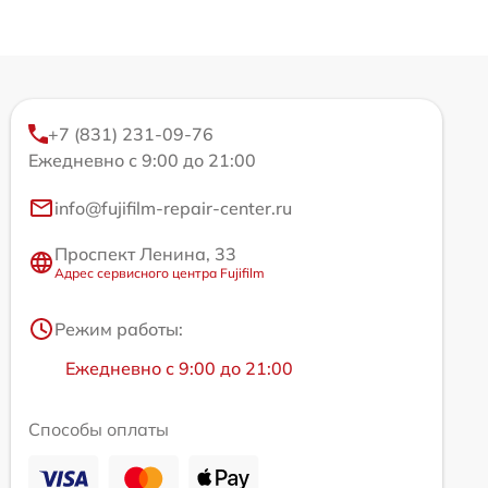
+7 (831) 231-09-76
Ежедневно с 9:00 до 21:00
info@fujifilm-repair-center.ru
Проспект Ленина, 33
Адрес сервисного центра Fujifilm
Режим работы:
Ежедневно с 9:00 до 21:00
Способы оплаты