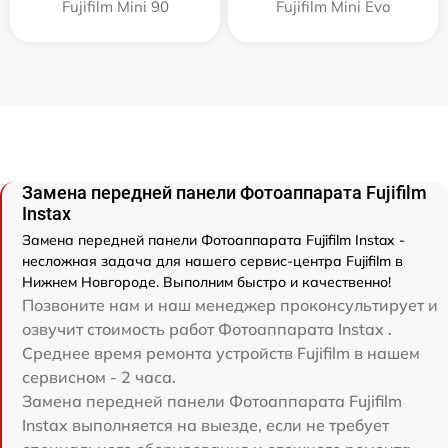
Fujifilm Mini 90
Fujifilm Mini Evo
Замена передней панели Фотоаппарата Fujifilm
Instax
Замена передней панели Фотоаппарата Fujifilm Instax -
несложная задача для нашего сервис-центра Fujifilm в
Нижнем Новгороде. Выполним быстро и качественно!
Позвоните нам и наш менеджер проконсультирует и
озвучит стоимость работ Фотоаппарата Instax .
Среднее время ремонта устройств Fujifilm в нашем
сервисном - 2 часа.
Замена передней панели Фотоаппарата Fujifilm
Instax выполняется на выезде, если не требует