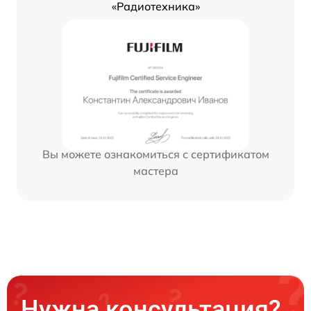
«Радиотехника»
Вы можете ознакомиться с сертификатом
мастера
Нужна консультация?