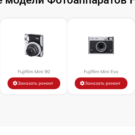
от 60 мин
от 60 мин
от 60 мин
от 60 мин
Fujifilm Mini 90
Fujifilm Mini Evo
от 60 мин
Заказать ремонт
Заказать ремонт
от 60 мин