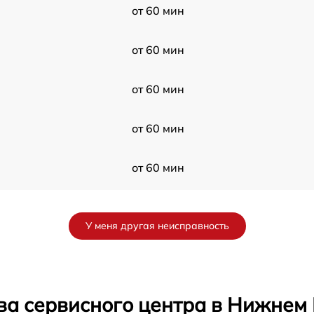
от 60 мин
от 60 мин
от 60 мин
от 60 мин
от 60 мин
от 60 мин
У меня другая неисправность
от 60 мин
от 60 мин
ва сервисного центра в Нижнем