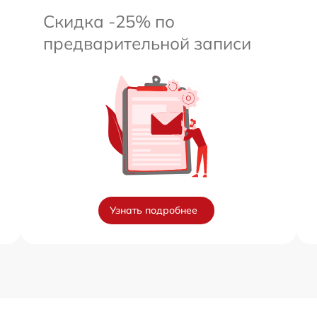
Скидка -25% по
предварительной записи
Узнать подробнее