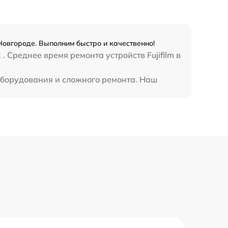
 Новгороде. Выполним быстро и качественно!
 Среднее время ремонта устройств Fujifilm в
 оборудования и сложного ремонта. Наш