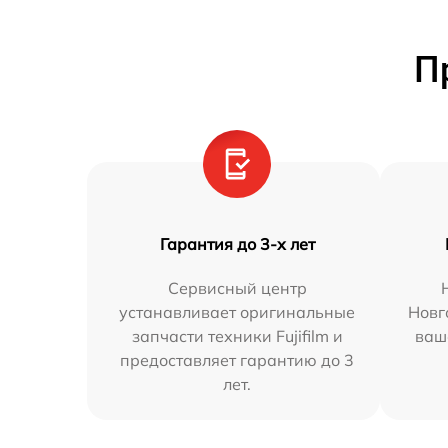
П
Гарантия до 3-х лет
Сервисный центр
устанавливает оригинальные
Новг
запчасти техники Fujifilm и
ваш
предоставляет гарантию до 3
лет.