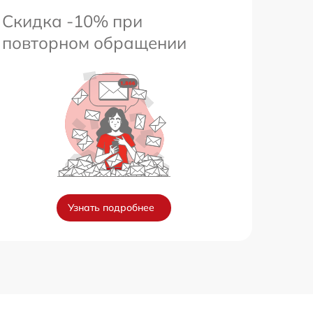
Скидка -10% при
повторном обращении
Узнать подробнее