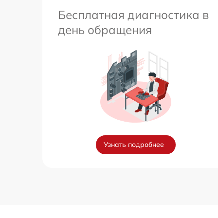
Бесплатная диагностика в
день обращения
Узнать подробнее