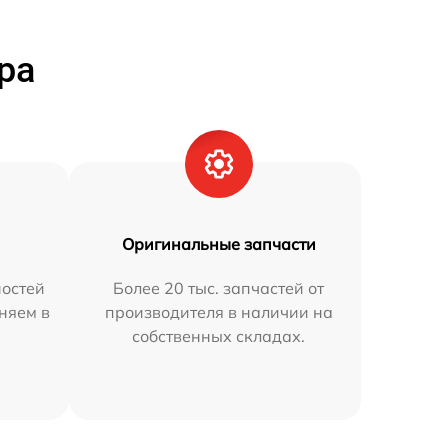
ра
Оригинальные запчасти
остей
Более 20 тыс. запчастей от
аняем в
производителя в наличии на
собственных складах.