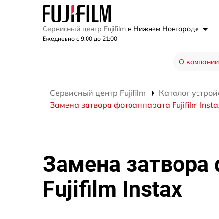
Сервисный центр Fujifilm
в Нижнем Новгороде
Ежедневно с 9:00 до 21:00
О компании
Сервисный центр Fujifilm
Каталог устрой
Замена затвора фотоаппарата Fujifilm Insta
Замена затвора
Fujifilm Instax