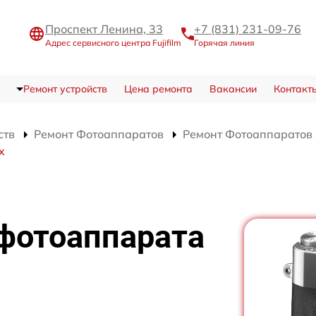
Проспект Ленина, 33
+7 (831) 231-09-76
Адрес сервисного центра Fujifilm
Горячая линия
Ремонт устройств
Цена ремонта
Вакансии
Контакт
ств
Ремонт Фотоаппаратов
Ремонт Фотоаппаратов Fu
x
 фотоаппарата