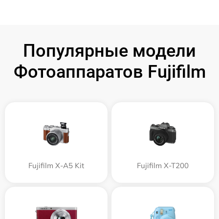
Популярные модели
Фотоаппаратов Fujifilm
Fujifilm X-A5 Kit
Fujifilm X-T200