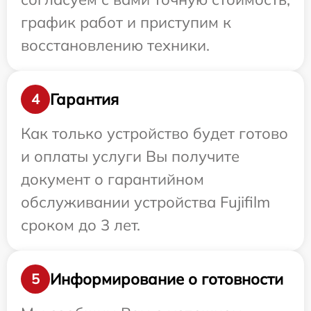
график работ и приступим к
восстановлению техники.
Гарантия
4
Как только устройство будет готово
и оплаты услуги Вы получите
документ о гарантийном
обслуживании устройства Fujifilm
сроком до 3 лет.
Информирование о готовности
5