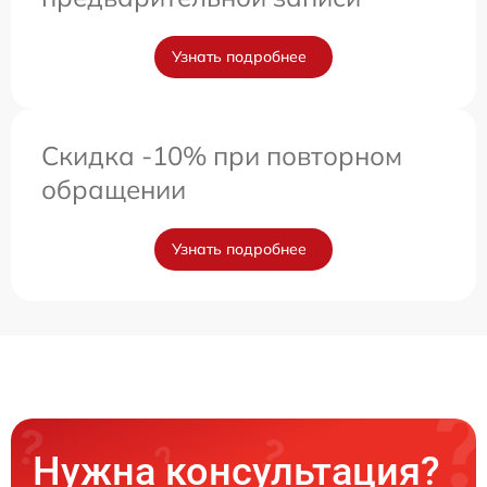
Узнать подробнее
Скидка -10% при повторном
обращении
Узнать подробнее
Нужна консультация?