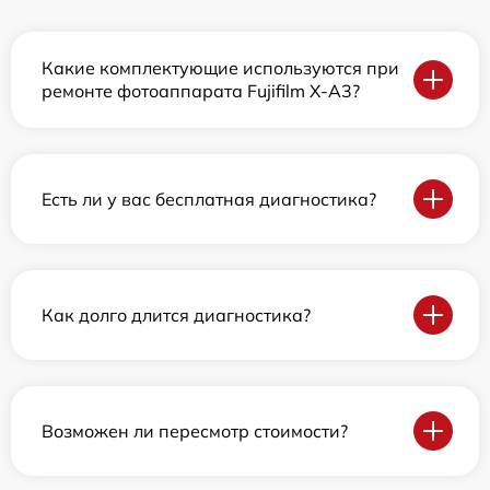
Какие комплектующие используются при
ремонте фотоаппарата Fujifilm X-A3?
Есть ли у вас бесплатная диагностика?
Как долго длится диагностика?
Возможен ли пересмотр стоимости?