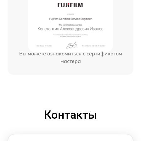
Вы можете ознакомиться с сертификатом
мастера
Контакты