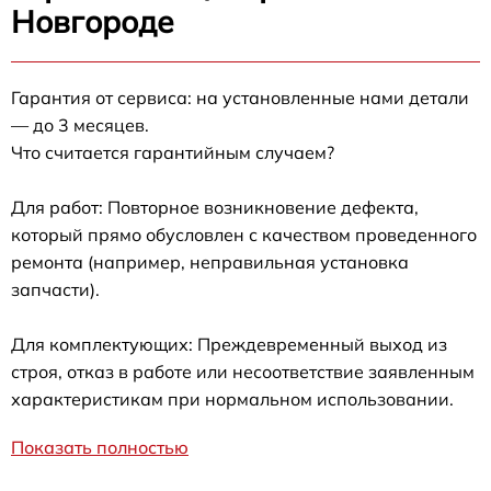
Новгороде
Гарантия от сервиса: на установленные нами детали
— до 3 месяцев.
Что считается гарантийным случаем?
Для работ: Повторное возникновение дефекта,
который прямо обусловлен с качеством проведенного
ремонта (например, неправильная установка
запчасти).
Для комплектующих: Преждевременный выход из
строя, отказ в работе или несоответствие заявленным
характеристикам при нормальном использовании.
Показать полностью