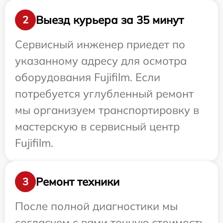
Выезд курьера за 35 минут
2
Сервисный инженер приедет по
указанному адресу для осмотра
оборудования Fujifilm. Если
потребуется углубленный ремонт
мы организуем транспортировку в
мастерскую в сервисный центр
Fujifilm.
Ремонт техники
3
После полной диагностики мы
согласуем с вами точную стоимость,