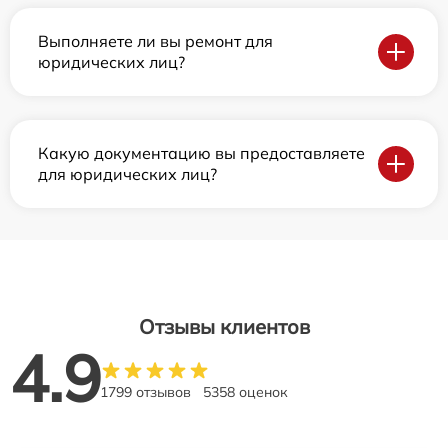
Выполняете ли вы ремонт для
юридических лиц?
Какую документацию вы предоставляете
для юридических лиц?
Отзывы клиентов
4.9
1799 отзывов
5358 оценок