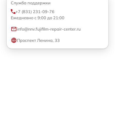
Служба поддержки
+7 (831) 231-09-76
Ежедневно с 9:00 до 21:00
info@nnv.fujifilm-repair-center.ru
Проспект Ленина, 33