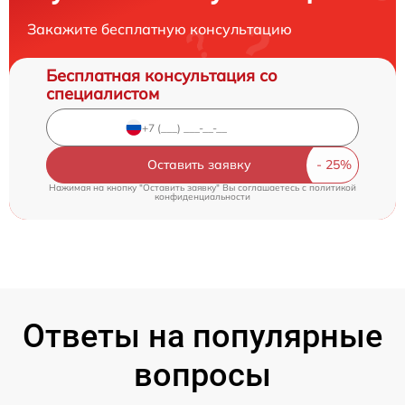
Закажите бесплатную консультацию
Бесплатная консультация со
специалистом
Оставить заявку
Нажимая на кнопку "Оставить заявку" Вы соглашаетесь c
политикой
конфиденциальности
Ответы на популярные
вопросы