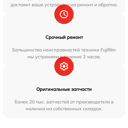
доставит ваше устройство на ремонт и обратно.
Срочный ремонт
Большинство неисправностей техники Fujifilm
мы устраняем в течение 2 часов.
Оригинальные запчасти
Более 20 тыс. запчастей от производителя в
наличии на собственных складах.