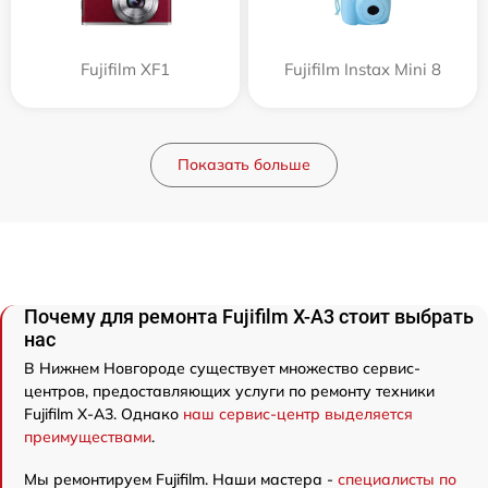
Fujifilm XF1
Fujifilm Instax Mini 8
Показать больше
Почему для ремонта Fujifilm X-A3 стоит выбрать
нас
В Нижнем Новгороде существует множество сервис-
центров, предоставляющих услуги по ремонту техники
Fujifilm X-A3. Однако
наш сервис-центр выделяется
преимуществами
.
Мы ремонтируем Fujifilm. Наши мастера -
специалисты по