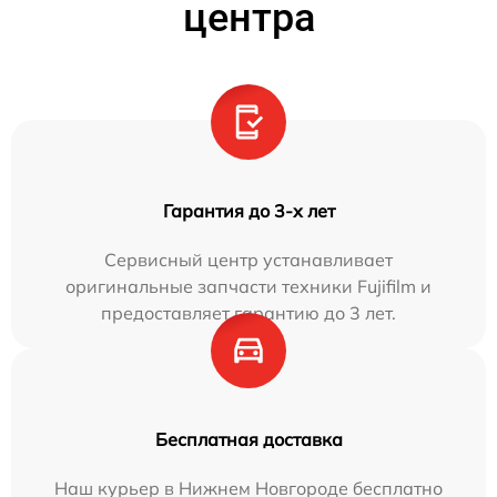
центра
Гарантия до 3-х лет
Сервисный центр устанавливает
оригинальные запчасти техники Fujifilm и
предоставляет гарантию до 3 лет.
Бесплатная доставка
Наш курьер в Нижнем Новгороде бесплатно