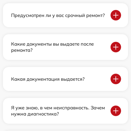
Предусмотрен ли у вас срочный ремонт?
Какие документы вы выдаете после
ремонта?
Какая документация выдается?
Я уже знаю, в чем неисправность. Зачем
нужна диагностика?