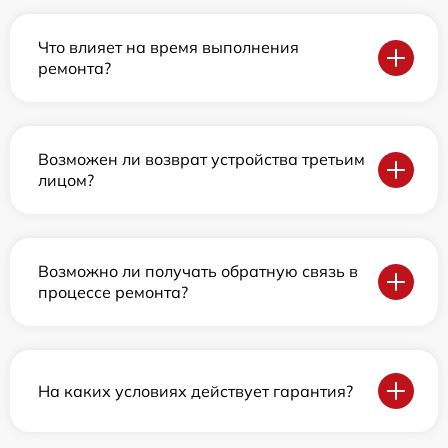
Что влияет на время выполнения
ремонта?
Возможен ли возврат устройства третьим
лицом?
Возможно ли получать обратную связь в
процессе ремонта?
На каких условиях действует гарантия?