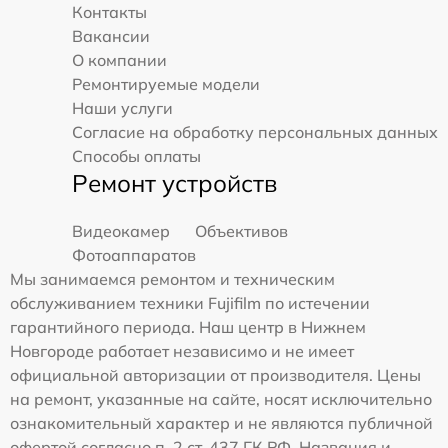
Контакты
Вакансии
О компании
Ремонтируемые модели
Наши услуги
Согласие на обработку персональных данных
Способы оплаты
Ремонт устройств
Видеокамер
Объективов
Фотоаппаратов
Мы занимаемся ремонтом и техническим
обслуживанием техники Fujifilm по истечении
гарантийного периода. Наш центр в Нижнем
Новгороде работает независимо и не имеет
официальной авторизации от производителя. Цены
на ремонт, указанные на сайте, носят исключительно
ознакомительный характер и не являются публичной
офертой согласно п. 2 ст. 437 ГК РФ. Названия и