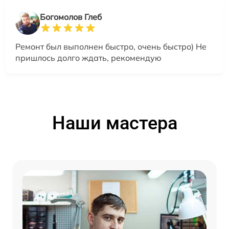
Богомолов Глеб
Ремонт был выполнен быстро, очень быстро) Не
пришлось долго ждать, рекомендую
Наши мастера