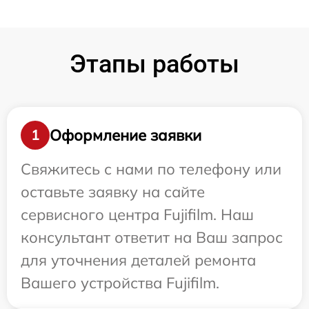
Этапы работы
Оформление заявки
1
Свяжитесь с нами по телефону или
оставьте заявку на сайте
сервисного центра Fujifilm. Наш
консультант ответит на Ваш запрос
для уточнения деталей ремонта
Вашего устройства Fujifilm.