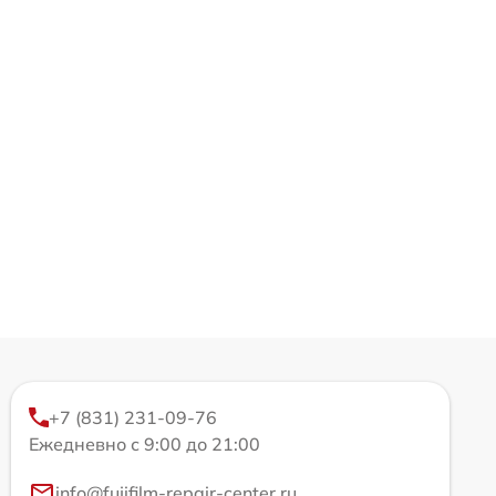
+7 (831) 231-09-76
Ежедневно с 9:00 до 21:00
info@fujifilm-repair-center.ru