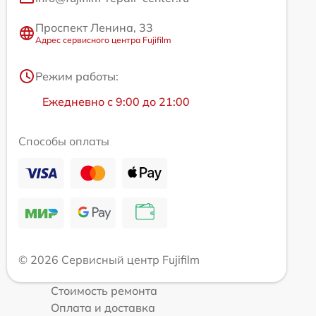
Проспект Ленина, 33
Адрес сервисного центра Fujifilm
Режим работы:
Ежедневно с 9:00 до 21:00
Способы оплаты
© 2026 Сервисный центр Fujifilm
Стоимость ремонта
Оплата и доставка