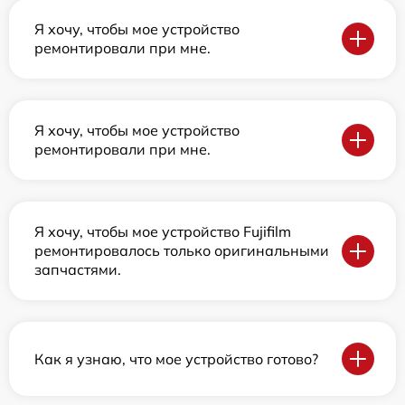
Я хочу, чтобы мое устройство
ремонтировали при мне.
Я хочу, чтобы мое устройство
ремонтировали при мне.
Я хочу, чтобы мое устройство Fujifilm
ремонтировалось только оригинальными
запчастями.
Как я узнаю, что мое устройство готово?