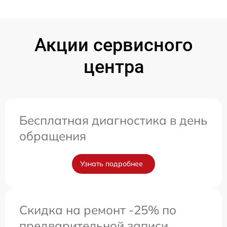
Акции сервисного
центра
Бесплатная диагностика в день
обращения
Узнать подробнее
Скидка на ремонт -25% по
предварительной записи