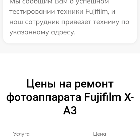
Мы сообщим Вам о успешном
тестировании техники Fujifilm, и
наш сотрудник привезет технику по
указанному адресу.
Цены на ремонт
фотоаппарата Fujifilm X-
A3
Услуга
Цена