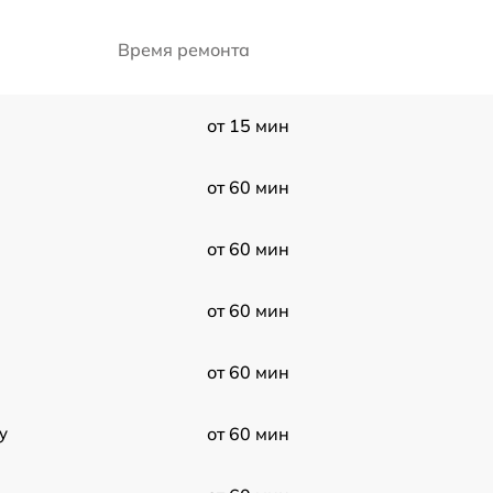
Время ремонта
от 15 мин
от 60 мин
от 60 мин
от 60 мин
от 60 мин
y
от 60 мин