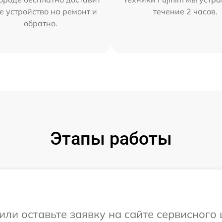
е устройство на ремонт и
течение 2 часов.
обратно.
Этапы работы
ли оставьте заявку на сайте сервисного ц