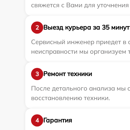
свяжется с Вами для уточнения 
Выезд курьера за 35 минут
2
Сервисный инженер приедет в о
неисправности мы организуем т
Ремонт техники
3
После детального анализа мы с
восстановлению техники.
Гарантия
4