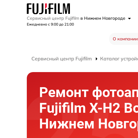
Сервисный центр Fujifilm
в Нижнем Новгороде
Ежедневно с 9:00 до 21:00
О компании
Сервисный центр Fujifilm
Каталог устрой
Ремонт фотоа
Fujifilm X-H2 B
Нижнем Новго