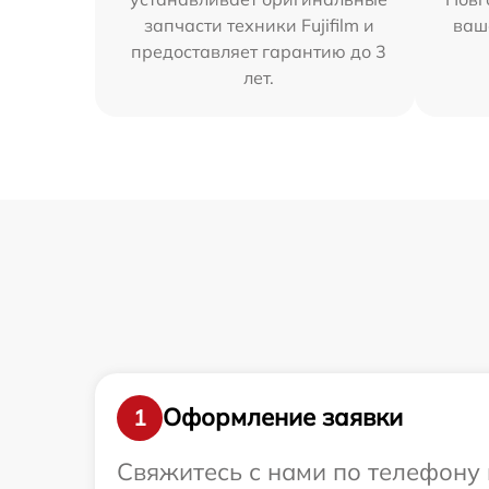
запчасти техники Fujifilm и
ваш
предоставляет гарантию до 3
лет.
Оформление заявки
1
Свяжитесь с нами по телефону и