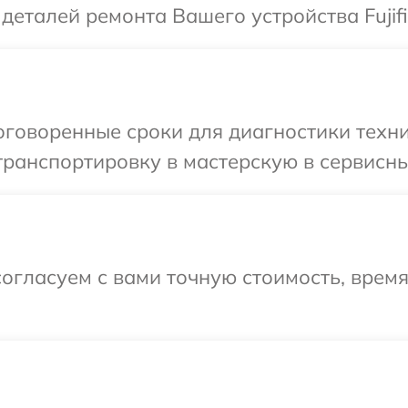
деталей ремонта Вашего устройства Fujifi
говоренные сроки для диагностики техник
ранспортировку в мастерскую в сервисный 
огласуем с вами точную стоимость, время