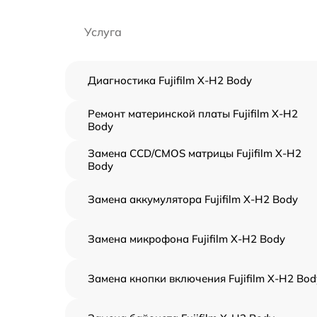
Услуга
Диагностика Fujifilm X-H2 Body
Ремонт материнской платы Fujifilm X-H2
Body
Замена CCD/CMOS матрицы Fujifilm X-H2
Body
Замена аккумулятора Fujifilm X-H2 Body
Замена микрофона Fujifilm X-H2 Body
Замена кнопки включения Fujifilm X-H2 Bod