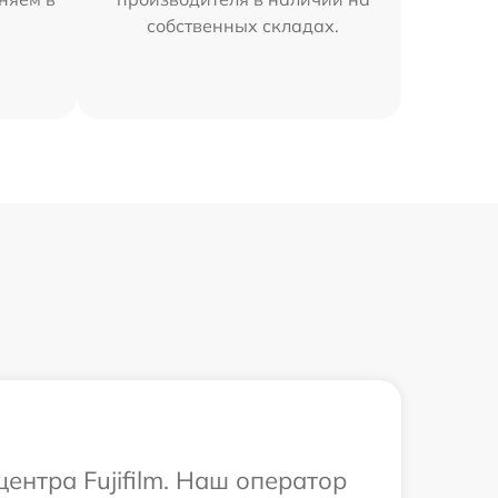
собственных складах.
ентра Fujifilm. Наш оператор