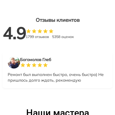
Отзывы клиентов
4.9
1799 отзывов
5358 оценок
Богомолов Глеб
Ремонт был выполнен быстро, очень быстро) Не
пришлось долго ждать, рекомендую
Наши мастера