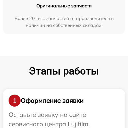
Оригинальные запчасти
Более 20 тыс. запчастей от производителя в
наличии на собственных складах.
Этапы работы
Оформление заявки
1
Оставьте заявку на сайте
сервисного центра Fujifilm.