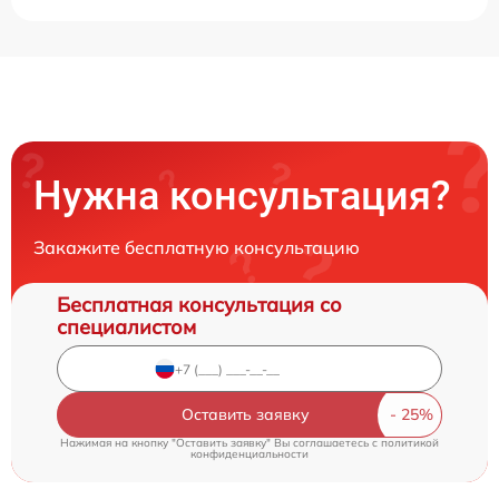
Нужна консультация?
Закажите бесплатную консультацию
Бесплатная консультация со
специалистом
Оставить заявку
Нажимая на кнопку "Оставить заявку" Вы соглашаетесь c
политикой
конфиденциальности