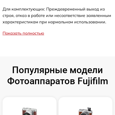
Для комплектующих: Преждевременный выход из
строя, отказ в работе или несоответствие заявленным
характеристикам при нормальном использовании.
Показать полностью
Популярные модели
Фотоаппаратов Fujifilm