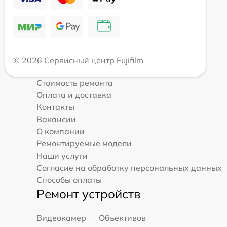
© 2026 Сервисный центр Fujifilm
Стоимость ремонта
Оплата и доставка
Контакты
Вакансии
О компании
Ремонтируемые модели
Наши услуги
Согласие на обработку персональных данных
Способы оплаты
Ремонт устройств
Видеокамер
Объективов