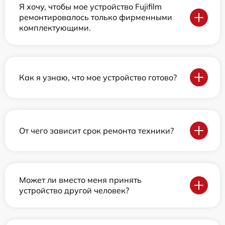
Я хочу, чтобы мое устройство Fujifilm
ремонтировалось только фирменными
комплектующими.
Как я узнаю, что мое устройство готово?
От чего зависит срок ремонта техники?
Может ли вместо меня принять
устройство другой человек?