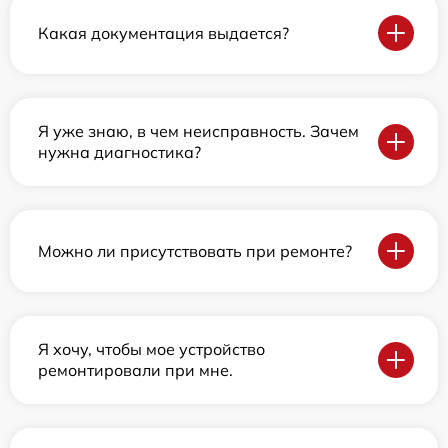
Какая документация выдается?
Я уже знаю, в чем неисправность. Зачем
нужна диагностика?
Можно ли присутствовать при ремонте?
Я хочу, чтобы мое устройство
ремонтировали при мне.