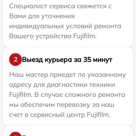
Специалист сервиса свяжется с
Вами для уточнения
индивидуальных условий ремонта
Вашего устройства Fujifilm.
Выезд курьера за 35 минут
2
Наш мастер приедет по указанному
адресу для диагностики техники
Fujifilm. В случае сложного ремонта
мы обеспечим перевозку за наш
счет в сервисный центр Fujifilm.