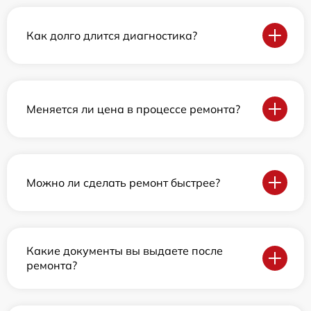
Как долго длится диагностика?
Меняется ли цена в процессе ремонта?
Можно ли сделать ремонт быстрее?
Какие документы вы выдаете после
ремонта?