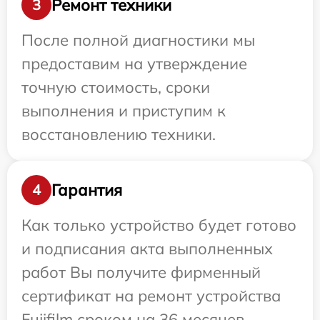
Ремонт техники
3
После полной диагностики мы
предоставим на утверждение
точную стоимость, сроки
выполнения и приступим к
восстановлению техники.
Гарантия
4
Как только устройство будет готово
и подписания акта выполненных
работ Вы получите фирменный
сертификат на ремонт устройства
Fujifilm сроком на 36 месяцев.