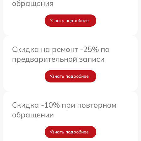
обращения
Узнать подробнее
Скидка на ремонт -25% по
предварительной записи
Узнать подробнее
Скидка -10% при повторном
обращении
Узнать подробнее