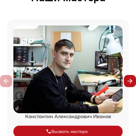
Константин Александрович Иванов
Вызвать мастера