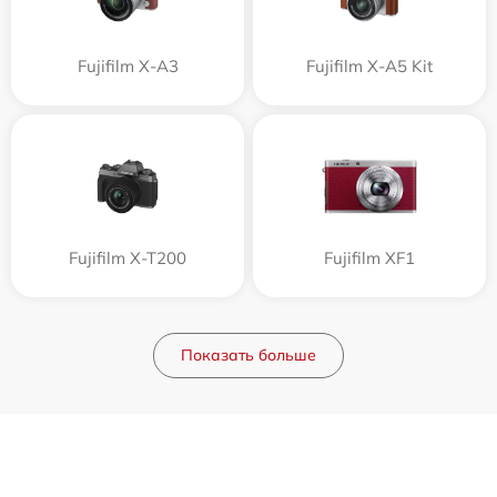
Fujifilm X-A3
Fujifilm X-A5 Kit
Fujifilm X-T200
Fujifilm XF1
Показать больше