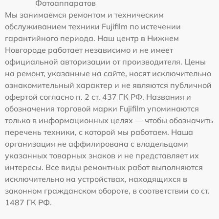
Фотоаппаратов
Мы занимаемся ремонтом и техническим
обслуживанием техники Fujifilm по истечении
гарантийного периода. Наш центр в Нижнем
Новгороде работает независимо и не имеет
официальной авторизации от производителя. Цены
на ремонт, указанные на сайте, носят исключительно
ознакомительный характер и не являются публичной
офертой согласно п. 2 ст. 437 ГК РФ. Названия и
обозначения торговой марки Fujifilm упоминаются
только в информационных целях — чтобы обозначить
перечень техники, с которой мы работаем. Наша
организация не аффилирована с владельцами
указанных товарных знаков и не представляет их
интересы. Все виды ремонтных работ выполняются
исключительно на устройствах, находящихся в
законном гражданском обороте, в соответствии со ст.
1487 ГК РФ.