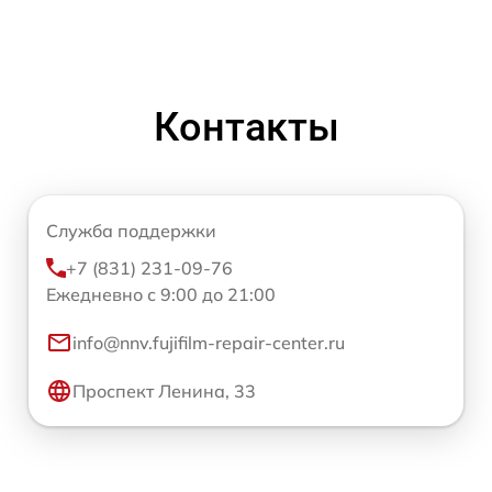
Контакты
Служба поддержки
+7 (831) 231-09-76
Ежедневно с 9:00 до 21:00
info@nnv.fujifilm-repair-center.ru
Проспект Ленина, 33