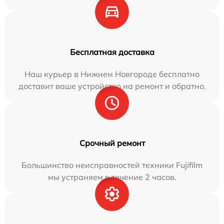
Бесплатная доставка
Наш курьер в Нижнем Новгороде бесплатно
доставит ваше устройство на ремонт и обратно.
Срочный ремонт
Большинство неисправностей техники Fujifilm
мы устраняем в течение 2 часов.