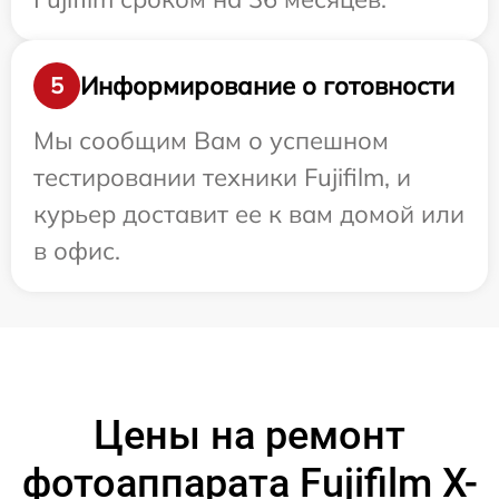
Информирование о готовности
5
Мы сообщим Вам о успешном
тестировании техники Fujifilm, и
курьер доставит ее к вам домой или
в офис.
Цены на ремонт
фотоаппарата Fujifilm X-