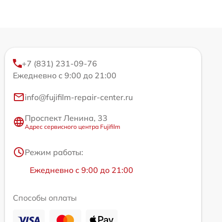
+7 (831) 231-09-76
Ежедневно с 9:00 до 21:00
info@fujifilm-repair-center.ru
Проспект Ленина, 33
Адрес сервисного центра Fujifilm
Режим работы:
Ежедневно с 9:00 до 21:00
Способы оплаты