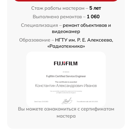
Стаж работы мастером –
5 лет
Выполнено ремонтов –
1 060
Специализация –
ремонт объективов и
видеокамер
Образование –
НГТУ им. Р. Е. Алексеева,
«Радиотехника»
Вы можете ознакомиться с сертификатом
мастера