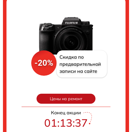
Скидка по
-20%
предварительной
записи на сайте
Цены на ремонт
Конец акции
01:13:36