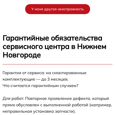
У меня другая неисправность
Гарантийные обязательства
сервисного центра в Нижнем
Новгороде
Гарантия от сервиса: на смонтированные
комплектующие — до 3 месяцев.
Что считается гарантийным случаем?
Для работ: Повторное проявление дефекта, который
прямо обусловлен с выполненной работой (например,
неправильная установка запчасти).