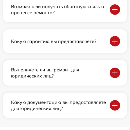
Возможно ли получать обратную связь в
процессе ремонта?
Какую гарантию вы предоставляете?
Выполняете ли вы ремонт для
юридических лиц?
Какую документацию вы предоставляете
для юридических лиц?