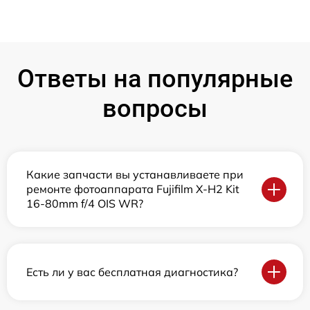
Ответы на популярные
вопросы
Какие запчасти вы устанавливаете при
ремонте фотоаппарата Fujifilm X-H2 Kit
16-80mm f/4 OIS WR?
Есть ли у вас бесплатная диагностика?