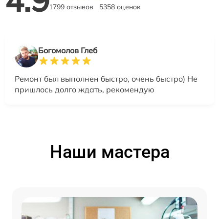
4.9
1799 отзывов
5358 оценок
Богомолов Глеб
Ремонт был выполнен быстро, очень быстро) Не
пришлось долго ждать, рекомендую
Наши мастера