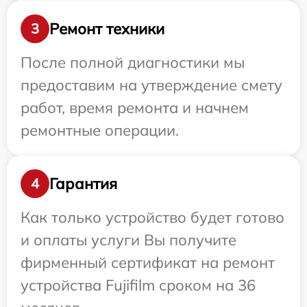
Ремонт техники
3
После полной диагностики мы
предоставим на утверждение смету
работ, время ремонта и начнем
ремонтные операции.
Гарантия
4
Как только устройство будет готово
и оплаты услуги Вы получите
фирменный сертификат на ремонт
устройства Fujifilm сроком на 36