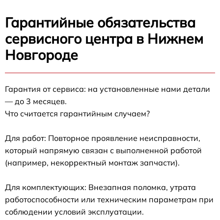
Гарантийные обязательства
сервисного центра в Нижнем
Новгороде
Гарантия от сервиса: на установленные нами детали
— до 3 месяцев.
Что считается гарантийным случаем?
Для работ: Повторное проявление неисправности,
который напрямую связан с выполненной работой
(например, некорректный монтаж запчасти).
Для комплектующих: Внезапная поломка, утрата
работоспособности или техническим параметрам при
соблюдении условий эксплуатации.