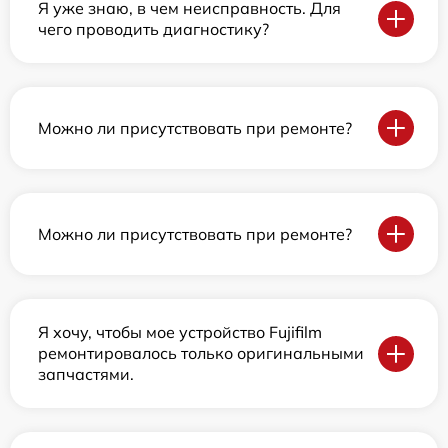
Я уже знаю, в чем неисправность. Для
чего проводить диагностику?
Можно ли присутствовать при ремонте?
Можно ли присутствовать при ремонте?
Я хочу, чтобы мое устройство Fujifilm
ремонтировалось только оригинальными
запчастями.