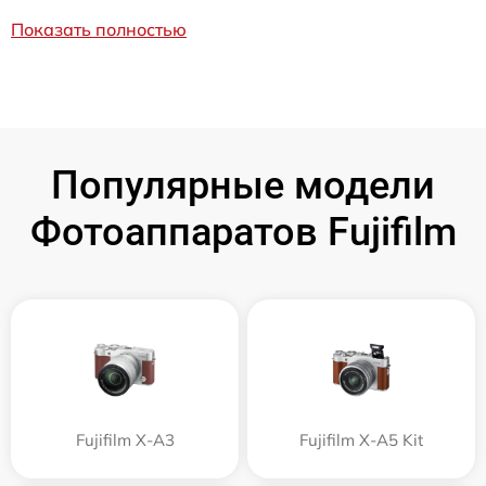
Показать полностью
Популярные модели
Фотоаппаратов Fujifilm
Fujifilm X-A3
Fujifilm X-A5 Kit