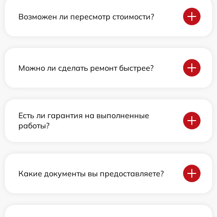
Возможен ли пересмотр стоимости?
Можно ли сделать ремонт быстрее?
Есть ли гарантия на выполненные
работы?
Какие документы вы предоставляете?