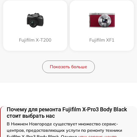
Fujifilm X-T200
Fujifilm XF1
Показать больше
Почему для ремонта Fujifilm X-Pro3 Body Black
стоит выбрать нас
В Нижнем Новгороде существует множество сервис-
центров, предоставляющих услуги по ремонту техники
Fujifilm X-Pro3 Body Black. Однако
наш сервис-центр