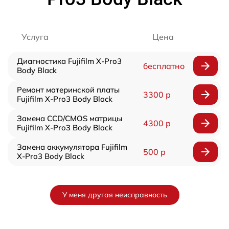
Услуга
Цена
Диагностика Fujifilm X-Pro3
бесплатно
Body Black
Ремонт материнской платы
3300 р
Fujifilm X-Pro3 Body Black
Замена CCD/CMOS матрицы
4300 р
Fujifilm X-Pro3 Body Black
Замена аккумулятора Fujifilm
500 р
X-Pro3 Body Black
У меня другая неисправность