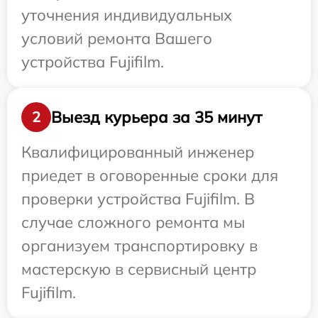
уточнения индивидуальных
условий ремонта Вашего
устройства Fujifilm.
Выезд курьера за 35 минут
2
Квалифицированный инженер
приедет в оговоренные сроки для
проверки устройства Fujifilm. В
случае сложного ремонта мы
организуем транспортировку в
мастерскую в сервисный центр
Fujifilm.