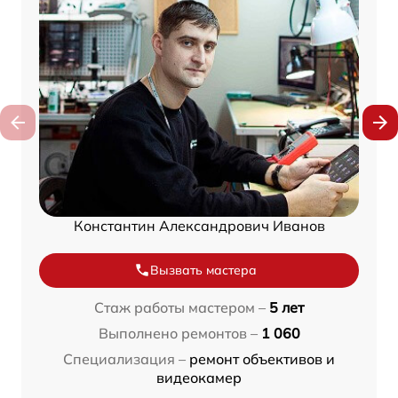
Константин Александрович Иванов
Вызвать мастера
Стаж работы мастером –
5 лет
Выполнено ремонтов –
1 060
Специализация –
ремонт объективов и
видеокамер