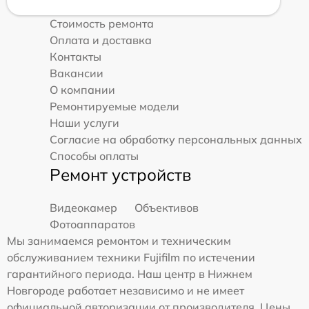
Стоимость ремонта
Оплата и доставка
Контакты
Вакансии
О компании
Ремонтируемые модели
Наши услуги
Согласие на обработку персональных данных
Способы оплаты
Ремонт устройств
Видеокамер
Объективов
Фотоаппаратов
Мы занимаемся ремонтом и техническим
обслуживанием техники Fujifilm по истечении
гарантийного периода. Наш центр в Нижнем
Новгороде работает независимо и не имеет
официальной авторизации от производителя. Цены