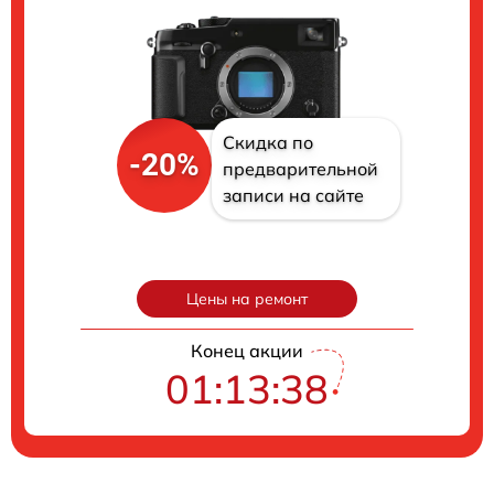
Скидка по
-20%
предварительной
записи на сайте
Цены на ремонт
Конец акции
01:13:38