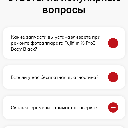
вопросы
Какие запчасти вы устанавливаете при
ремонте фотоаппарата Fujifilm X-Pro3
Body Black?
Есть ли у вас бесплатная диагностика?
Сколько времени занимает проверка?