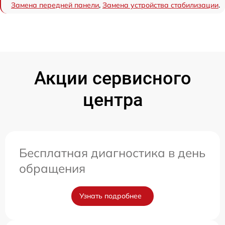
Замена передней панели
,
Замена устройства стабилизации
.
Акции сервисного
центра
Бесплатная диагностика в день
обращения
Узнать подробнее