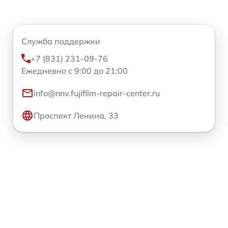
Служба поддержки
+7 (831) 231-09-76
Ежедневно с 9:00 до 21:00
info@nnv.fujifilm-repair-center.ru
Проспект Ленина, 33