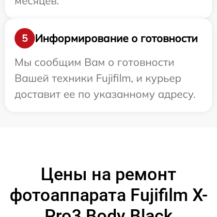
месяцев.
Информирование о готовности
5
Мы сообщим Вам о готовности
Вашей техники Fujifilm, и курьер
доставит ее по указанному адресу.
Цены на ремонт
фотоаппарата Fujifilm X-
Pro3 Body Black