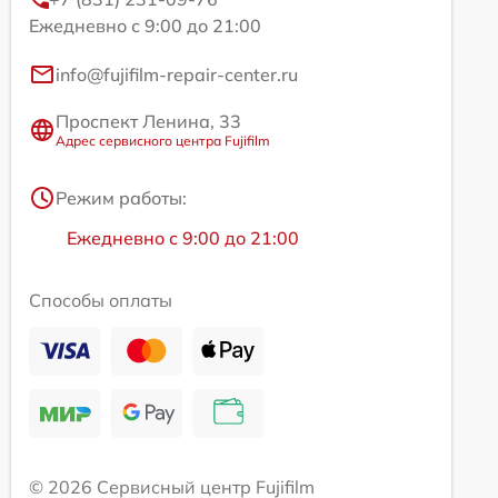
Ежедневно с 9:00 до 21:00
info@fujifilm-repair-center.ru
Проспект Ленина, 33
Адрес сервисного центра Fujifilm
Режим работы:
Ежедневно с 9:00 до 21:00
Способы оплаты
© 2026 Сервисный центр Fujifilm