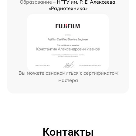
Образование –
НГТУ им. Р. Е. Алексеева,
«Радиотехника»
Вы можете ознакомиться с сертификатом
мастера
Контакты