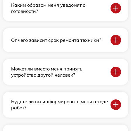
Каким образом меня уведомят о
готовности?
От чего зависит срок ремонта техники?
Может ли вместо меня принять
устройство другой человек?
Будете ли вы информировать меня о ходе
работ?