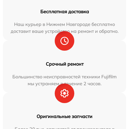
Бесплатная доставка
Наш курьер в Нижнем Новгороде бесплатно
доставит ваше устройство на ремонт и обратно.
Срочный ремонт
Большинство неисправностей техники Fujifilm
мы устраняем в течение 2 часов.
Оригинальные запчасти