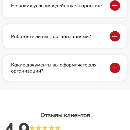
На каких условиях действует гарантия?
Работаете ли вы с организациями?
Какие документы вы оформляете для
организаций?
Отзывы клиентов