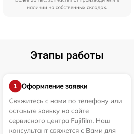
Более 20 тыс. запчастей от производителя в
наличии на собственных складах.
Этапы работы
Оформление заявки
1
Свяжитесь с нами по телефону или
оставьте заявку на сайте
сервисного центра Fujifilm. Наш
консультант свяжется с Вами для