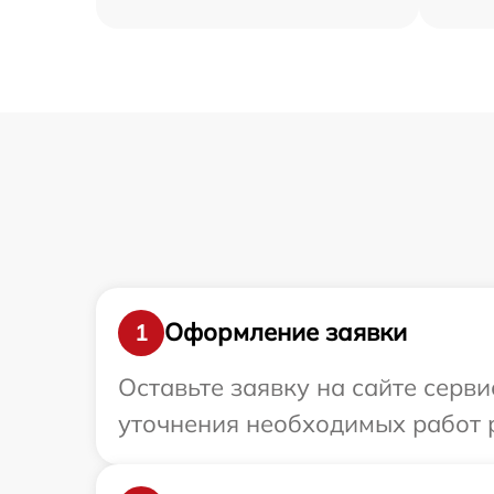
Оформление заявки
1
Оставьте заявку на сайте серви
уточнения необходимых работ р