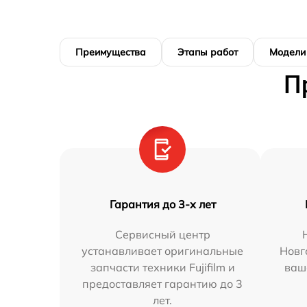
Преимущества
Этапы работ
Модели
П
Гарантия до 3-х лет
Сервисный центр
устанавливает оригинальные
Новг
запчасти техники Fujifilm и
ваш
предоставляет гарантию до 3
лет.