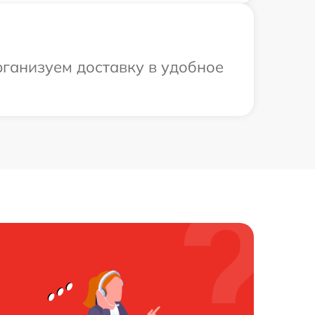
рганизуем доставку в удобное