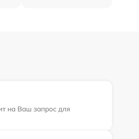
тит на Ваш запрос для