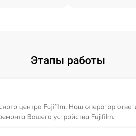
Этапы работы
сного центра Fujifilm. Наш оператор отве
емонта Вашего устройства Fujifilm.