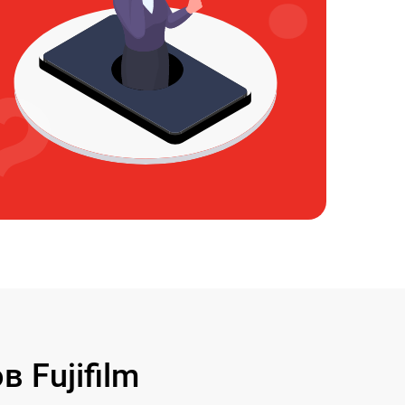
 Fujifilm