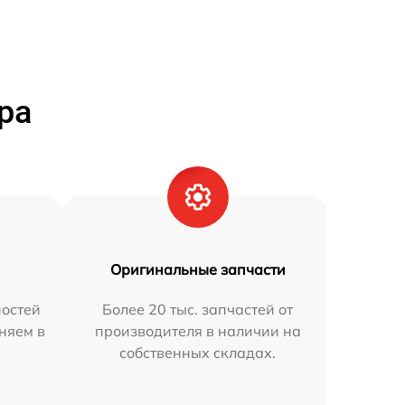
ра
Оригинальные запчасти
остей
Более 20 тыс. запчастей от
аняем в
производителя в наличии на
собственных складах.