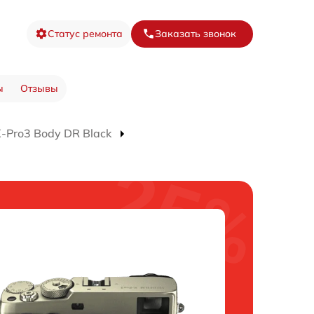
Статус ремонта
Заказать звонок
ы
Отзывы
-Pro3 Body DR Black