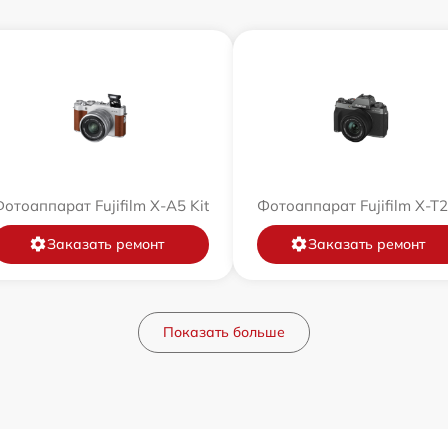
отоаппарат Fujifilm X-A5 Kit
Фотоаппарат Fujifilm X-T
Заказать ремонт
Заказать ремонт
Показать больше