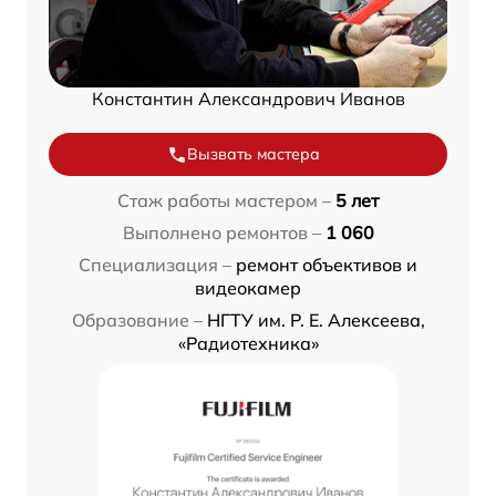
Константин Александрович Иванов
Вызвать мастера
Стаж работы мастером –
5 лет
Выполнено ремонтов –
1 060
Специализация –
ремонт объективов и
видеокамер
Образование –
НГТУ им. Р. Е. Алексеева,
«Радиотехника»