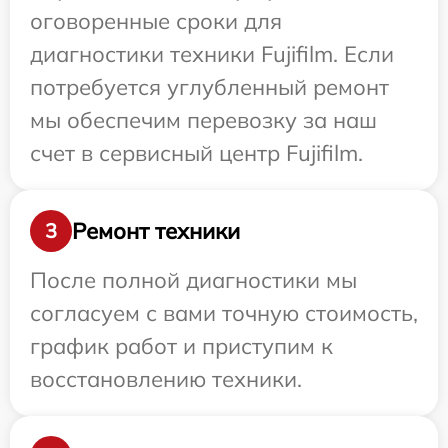
оговоренные сроки для
диагностики техники Fujifilm. Если
потребуется углубленный ремонт
мы обеспечим перевозку за наш
счет в сервисный центр Fujifilm.
Ремонт техники
3
После полной диагностики мы
согласуем с вами точную стоимость,
график работ и приступим к
восстановлению техники.