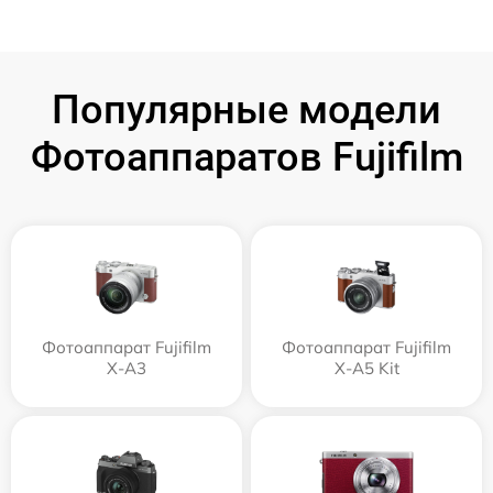
Популярные модели
Фотоаппаратов Fujifilm
Фотоаппарат Fujifilm
Фотоаппарат Fujifilm
X-A3
X-A5 Kit