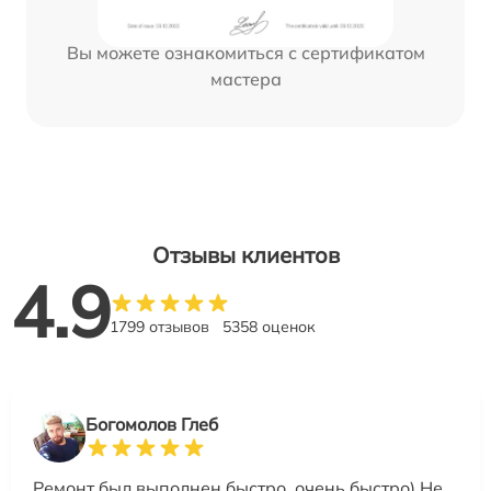
Вы можете ознакомиться с сертификатом
мастера
Отзывы клиентов
4.9
1799 отзывов
5358 оценок
Богомолов Глеб
Ремонт был выполнен быстро, очень быстро) Не