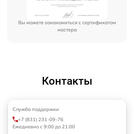
Вы можете ознакомиться с сертификатом
мастера
Контакты
Служба поддержки
+7 (831) 231-09-76
Ежедневно с 9:00 до 21:00