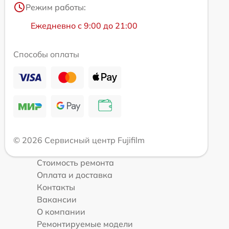
Режим работы:
Ежедневно с 9:00 до 21:00
Способы оплаты
© 2026 Сервисный центр Fujifilm
Стоимость ремонта
Оплата и доставка
Контакты
Вакансии
О компании
Ремонтируемые модели