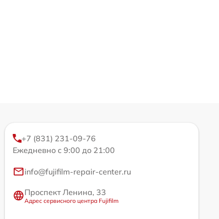
+7 (831) 231-09-76
Ежедневно с 9:00 до 21:00
info@fujifilm-repair-center.ru
Проспект Ленина, 33
Адрес сервисного центра Fujifilm