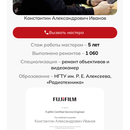
Константин Александрович Иванов
Вызвать мастера
Стаж работы мастером –
5 лет
Выполнено ремонтов –
1 060
Специализация –
ремонт объективов и
видеокамер
Образование –
НГТУ им. Р. Е. Алексеева,
«Радиотехника»