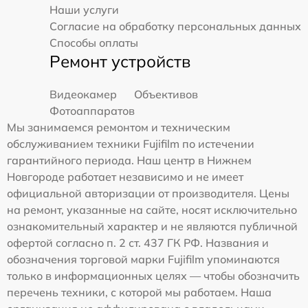
Наши услуги
Согласие на обработку персональных данных
Способы оплаты
Ремонт устройств
Видеокамер
Объективов
Фотоаппаратов
Мы занимаемся ремонтом и техническим
обслуживанием техники Fujifilm по истечении
гарантийного периода. Наш центр в Нижнем
Новгороде работает независимо и не имеет
официальной авторизации от производителя. Цены
на ремонт, указанные на сайте, носят исключительно
ознакомительный характер и не являются публичной
офертой согласно п. 2 ст. 437 ГК РФ. Названия и
обозначения торговой марки Fujifilm упоминаются
только в информационных целях — чтобы обозначить
перечень техники, с которой мы работаем. Наша