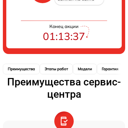
Конец акции
01:13:37
Преимущества
Этапы работ
Модели
Гарантия
Преимущества сервис-
центра