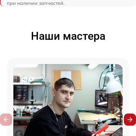
при наличии запчастей.
Наши мастера