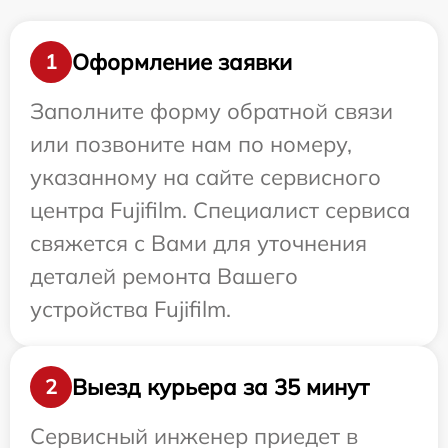
Оформление заявки
1
Заполните форму обратной связи
или позвоните нам по номеру,
указанному на сайте сервисного
центра Fujifilm. Специалист сервиса
свяжется с Вами для уточнения
деталей ремонта Вашего
устройства Fujifilm.
Выезд курьера за 35 минут
2
Сервисный инженер приедет в