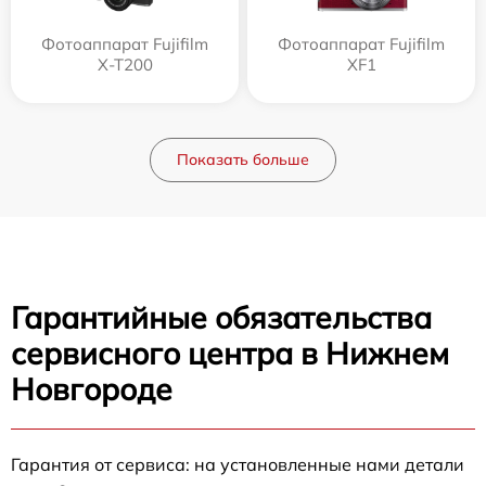
Фотоаппарат Fujifilm
Фотоаппарат Fujifilm
X-T200
XF1
Показать больше
Гарантийные обязательства
сервисного центра в Нижнем
Новгороде
Гарантия от сервиса: на установленные нами детали