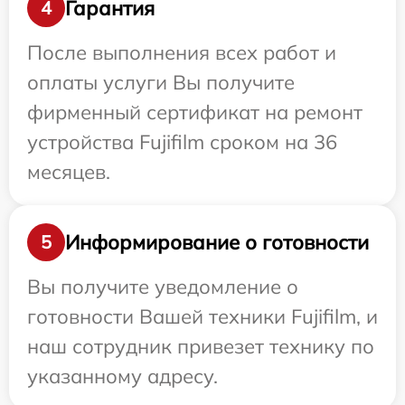
Гарантия
4
После выполнения всех работ и
оплаты услуги Вы получите
фирменный сертификат на ремонт
устройства Fujifilm сроком на 36
месяцев.
Информирование о готовности
5
Вы получите уведомление о
готовности Вашей техники Fujifilm, и
наш сотрудник привезет технику по
указанному адресу.