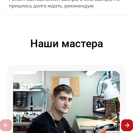
пришлось долго ждать, рекомендую
Наши мастера