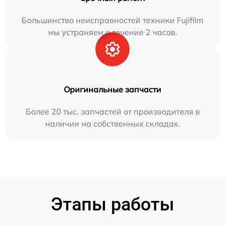
Большинство неисправностей техники Fujifilm
мы устраняем в течение 2 часов.
Оригинальные запчасти
Более 20 тыс. запчастей от производителя в
наличии на собственных складах.
Этапы работы