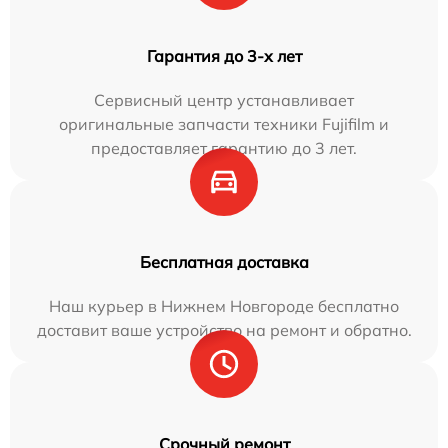
Гарантия до 3-х лет
Сервисный центр устанавливает
оригинальные запчасти техники Fujifilm и
предоставляет гарантию до 3 лет.
Бесплатная доставка
Наш курьер в Нижнем Новгороде бесплатно
доставит ваше устройство на ремонт и обратно.
Срочный ремонт