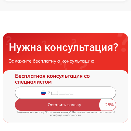
Нужна консультация?
Закажите бесплатную консультацию
Бесплатная консультация со
специалистом
Оставить заявку
Нажимая на кнопку "Оставить заявку" Вы соглашаетесь c
политикой
конфиденциальности