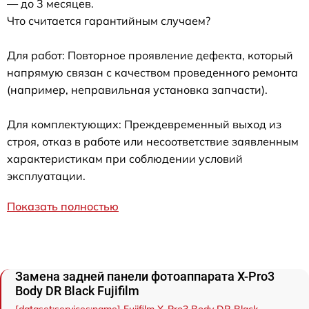
— до 3 месяцев.
Что считается гарантийным случаем?
Для работ: Повторное проявление дефекта, который
напрямую связан с качеством проведенного ремонта
(например, неправильная установка запчасти).
Для комплектующих: Преждевременный выход из
строя, отказ в работе или несоответствие заявленным
характеристикам при соблюдении условий
эксплуатации.
Показать полностью
Замена задней панели фотоаппарата X-Pro3
Body DR Black Fujifilm