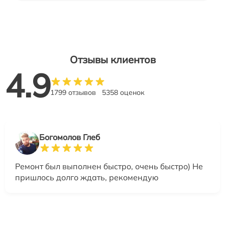
Отзывы клиентов
4.9
1799 отзывов
5358 оценок
Богомолов Глеб
Ремонт был выполнен быстро, очень быстро) Не
пришлось долго ждать, рекомендую