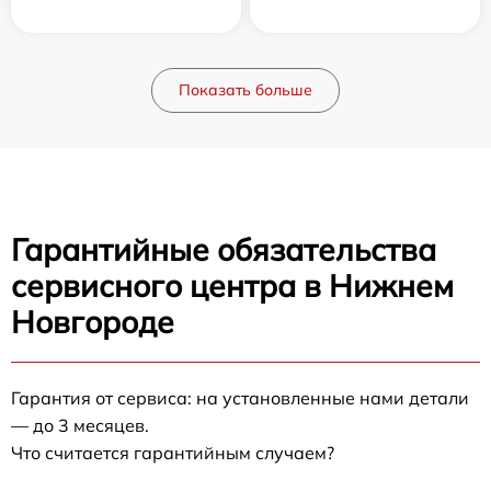
Показать больше
Гарантийные обязательства
сервисного центра в Нижнем
Новгороде
Гарантия от сервиса: на установленные нами детали
— до 3 месяцев.
Что считается гарантийным случаем?