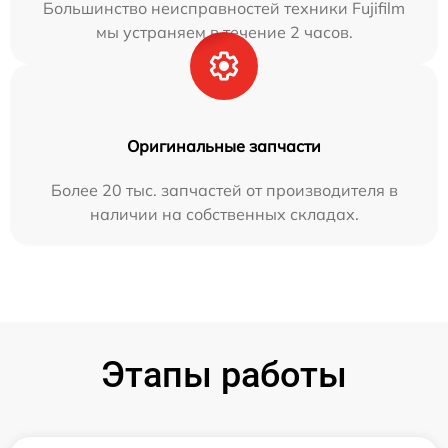
Большинство неисправностей техники Fujifilm
мы устраняем в течение 2 часов.
Оригинальные запчасти
Более 20 тыс. запчастей от производителя в
наличии на собственных складах.
Этапы работы