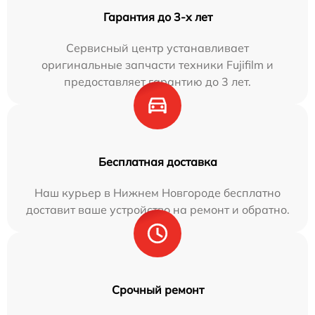
Гарантия до 3-х лет
Сервисный центр устанавливает
оригинальные запчасти техники Fujifilm и
предоставляет гарантию до 3 лет.
Бесплатная доставка
Наш курьер в Нижнем Новгороде бесплатно
доставит ваше устройство на ремонт и обратно.
Срочный ремонт