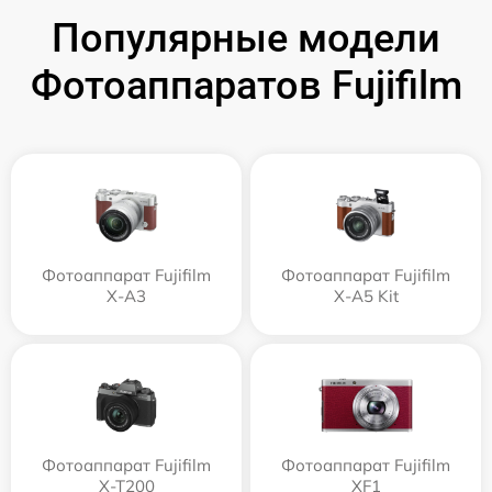
Популярные модели
Фотоаппаратов Fujifilm
Фотоаппарат Fujifilm
Фотоаппарат Fujifilm
X-A3
X-A5 Kit
Фотоаппарат Fujifilm
Фотоаппарат Fujifilm
X-T200
XF1