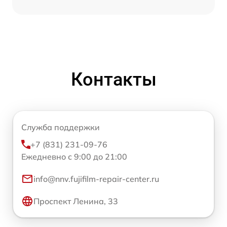
Контакты
Служба поддержки
+7 (831) 231-09-76
Ежедневно с 9:00 до 21:00
info@nnv.fujifilm-repair-center.ru
Проспект Ленина, 33