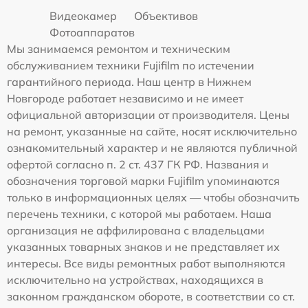
Видеокамер
Объективов
Фотоаппаратов
Мы занимаемся ремонтом и техническим
обслуживанием техники Fujifilm по истечении
гарантийного периода. Наш центр в Нижнем
Новгороде работает независимо и не имеет
официальной авторизации от производителя. Цены
на ремонт, указанные на сайте, носят исключительно
ознакомительный характер и не являются публичной
офертой согласно п. 2 ст. 437 ГК РФ. Названия и
обозначения торговой марки Fujifilm упоминаются
только в информационных целях — чтобы обозначить
перечень техники, с которой мы работаем. Наша
организация не аффилирована с владельцами
указанных товарных знаков и не представляет их
интересы. Все виды ремонтных работ выполняются
исключительно на устройствах, находящихся в
законном гражданском обороте, в соответствии со ст.