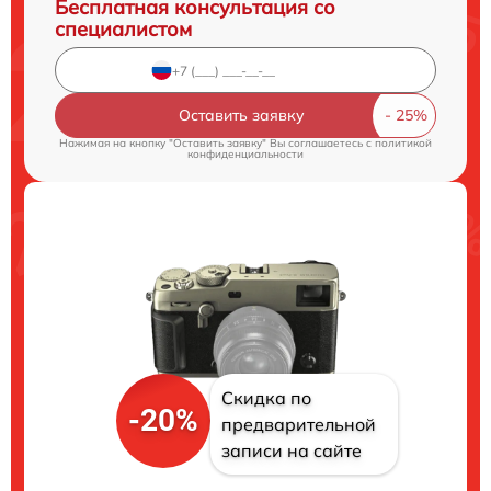
Бесплатная консультация со
специалистом
Оставить заявку
Нажимая на кнопку "Оставить заявку" Вы соглашаетесь c
политикой
конфиденциальности
Скидка по
-20%
предварительной
записи на сайте