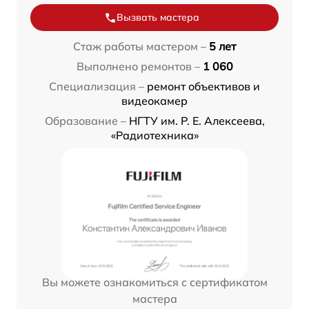
Вызвать мастера
Стаж работы мастером –
5 лет
Выполнено ремонтов –
1 060
Специализация –
ремонт объективов и
видеокамер
Образование –
НГТУ им. Р. Е. Алексеева,
«Радиотехника»
Вы можете ознакомиться с сертификатом
мастера