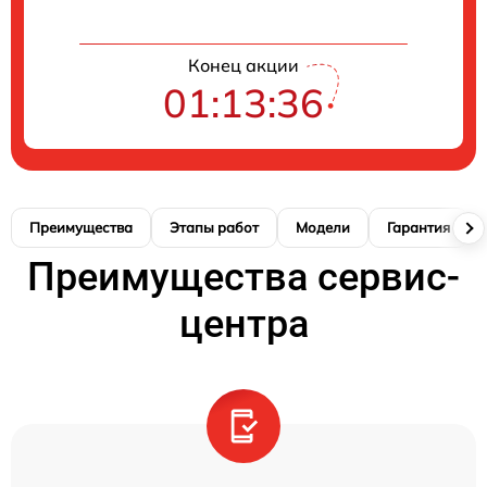
Конец акции
01:13:35
Преимущества
Этапы работ
Модели
Гарантия
Преимущества сервис-
центра