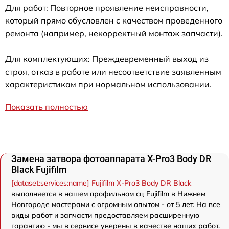
Для работ: Повторное проявление неисправности,
который прямо обусловлен с качеством проведенного
ремонта (например, некорректный монтаж запчасти).
Для комплектующих: Преждевременный выход из
строя, отказ в работе или несоответствие заявленным
характеристикам при нормальном использовании.
Показать полностью
Замена затвора фотоаппарата X-Pro3 Body DR
Black Fujifilm
[dataset:services:name] Fujifilm X-Pro3 Body DR Black
выполняется в нашем профильном сц Fujifilm в Нижнем
Новгороде мастерами с огромным опытом - от 5 лет. На все
виды работ и запчасти предоставляем расширенную
гарантию - мы в сервисе уверены в качестве наших работ.