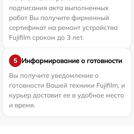
подписания акта выполненных
работ Вы получите фирменный
сертификат на ремонт устройства
Fujifilm сроком до 3 лет.
Информирование о готовности
5
Вы получите уведомление о
готовности Вашей техники Fujifilm, и
курьер доставит ее в удобное место
и время.