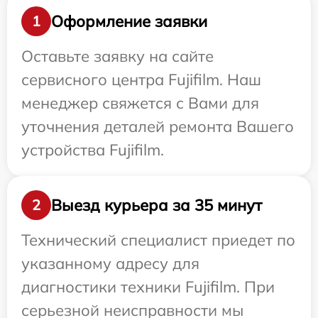
Оформление заявки
1
Оставьте заявку на сайте
сервисного центра Fujifilm. Наш
менеджер свяжется с Вами для
уточнения деталей ремонта Вашего
устройства Fujifilm.
Выезд курьера за 35 минут
2
Технический специалист приедет по
указанному адресу для
диагностики техники Fujifilm. При
серьезной неисправности мы