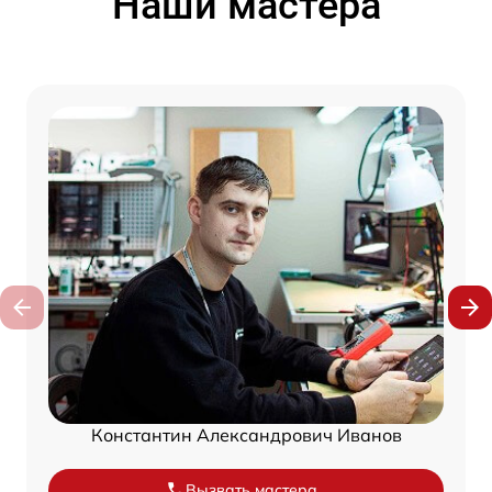
Наши мастера
Константин Александрович Иванов
Вызвать мастера