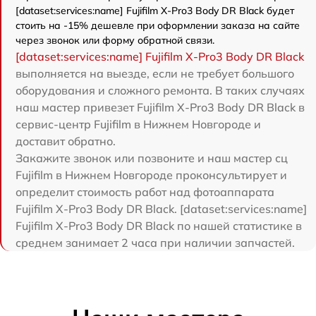
[dataset:services:name] Fujifilm X-Pro3 Body DR Black будет
стоить на -15% дешевле при оформлении заказа на сайте
через звонок или форму обратной связи.
[dataset:services:name] Fujifilm X-Pro3 Body DR Black
выполняется на выезде, если не требует большого
оборудования и сложного ремонта. В таких случаях
наш мастер привезет Fujifilm X-Pro3 Body DR Black в
сервис-центр Fujifilm в Нижнем Новгороде и
доставит обратно.
Закажите звонок или позвоните и наш мастер сц
Fujifilm в Нижнем Новгороде проконсультирует и
определит стоимость работ над фотоаппарата
Fujifilm X-Pro3 Body DR Black. [dataset:services:name]
Fujifilm X-Pro3 Body DR Black по нашей статистике в
среднем занимает 2 часа при наличии запчастей.