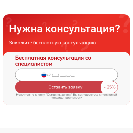
Нужна консультация?
Закажите бесплатную консультацию
Бесплатная консультация со
специалистом
Оставить заявку
Нажимая на кнопку "Оставить заявку" Вы соглашаетесь c
политикой
конфиденциальности