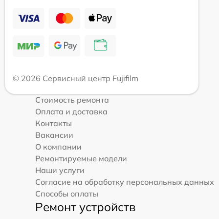
© 2026 Сервисный центр Fujifilm
Стоимость ремонта
Оплата и доставка
Контакты
Вакансии
О компании
Ремонтируемые модели
Наши услуги
Согласие на обработку персональных данных
Способы оплаты
Ремонт устройств