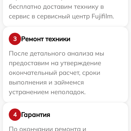
бесплатно доставим технику в
сервис в сервисный центр Fujifilm.
Ремонт техники
3
После детального анализа мы
предоставим на утверждение
окончательный расчет, сроки
выполнения и займемся
устранением неполадок.
Гарантия
4
По окончании ремонта и