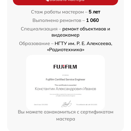
Стаж работы мастером –
5 лет
Выполнено ремонтов –
1 060
Специализация –
ремонт объективов и
видеокамер
Образование –
НГТУ им. Р. Е. Алексеева,
«Радиотехника»
Вы можете ознакомиться с сертификатом
мастера