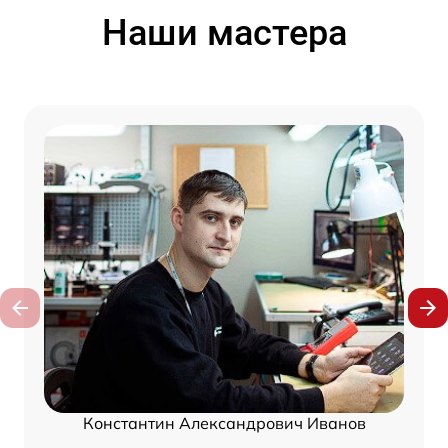
Наши мастера
Константин Александрович Иванов