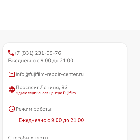
+7 (831) 231-09-76
Ежедневно с 9:00 до 21:00
info@fujifilm-repair-center.ru
Проспект Ленина, 33
Адрес сервисного центра Fujifilm
Режим работы:
Ежедневно с 9:00 до 21:00
Способы оплаты