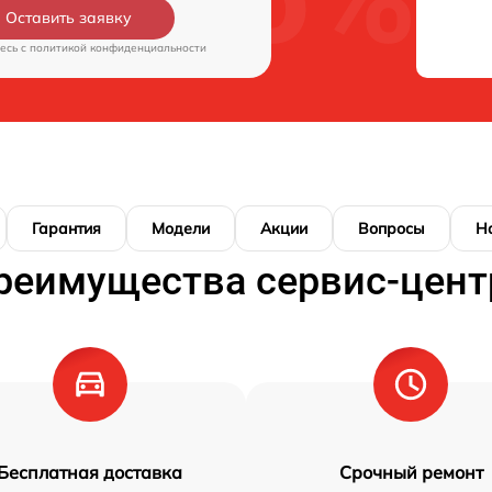
Оставить заявку
есь c
политикой конфиденциальности
Гарантия
Модели
Акции
Вопросы
Н
реимущества сервис-цент
Бесплатная доставка
Срочный ремонт