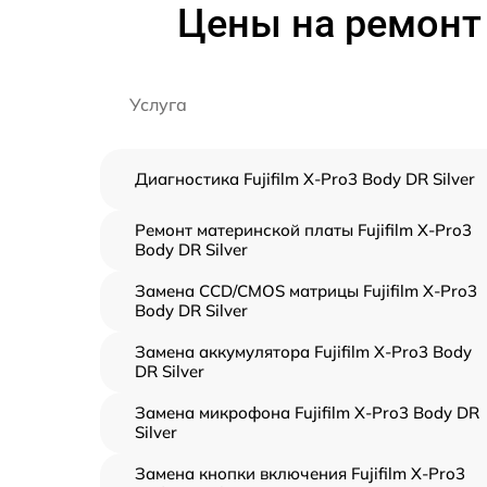
Цены на ремонт ф
Услуга
Диагностика Fujifilm X-Pro3 Body DR Silver
Ремонт материнской платы Fujifilm X-Pro3
Body DR Silver
Замена CCD/CMOS матрицы Fujifilm X-Pro3
Body DR Silver
Замена аккумулятора Fujifilm X-Pro3 Body
DR Silver
Замена микрофона Fujifilm X-Pro3 Body DR
Silver
Замена кнопки включения Fujifilm X-Pro3