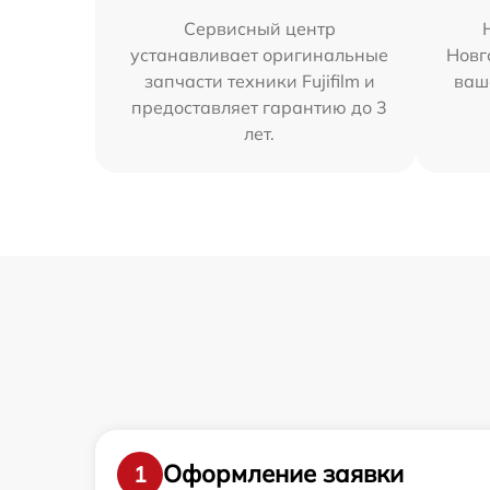
Сервисный центр
устанавливает оригинальные
Новг
запчасти техники Fujifilm и
ваш
предоставляет гарантию до 3
лет.
Оформление заявки
1