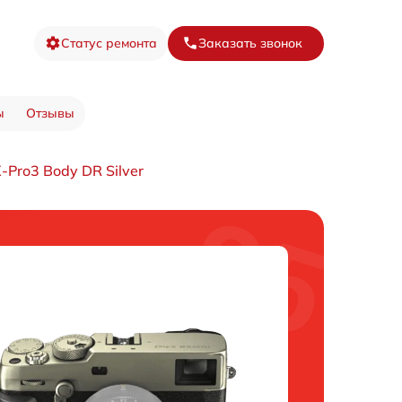
Статус ремонта
Заказать звонок
ы
Отзывы
Pro3 Body DR Silver