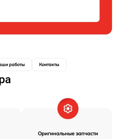
аши работы
Контакты
ра
Оригинальные запчасти