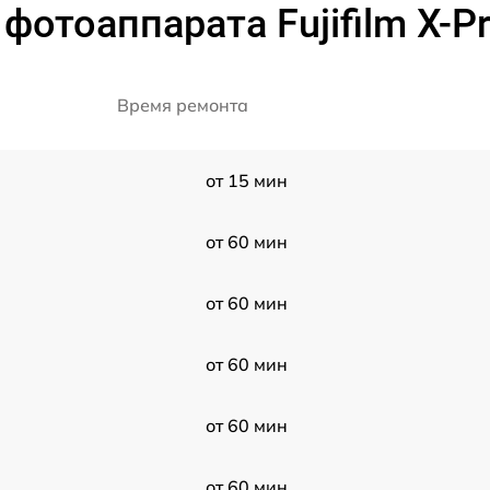
отоаппарата Fujifilm X-Pr
Время ремонта
от 15 мин
от 60 мин
от 60 мин
от 60 мин
от 60 мин
от 60 мин