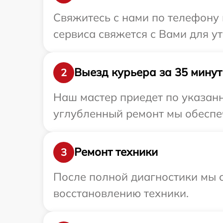
Свяжитесь с нами по телефону и
сервиса свяжется с Вами для у
Выезд курьера за 35 минут
2
Наш мастер приедет по указанн
углубленный ремонт мы обеспечи
Ремонт техники
3
После полной диагностики мы с
восстановлению техники.