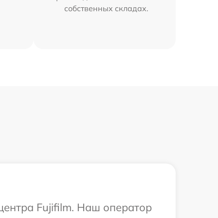
собственных складах.
ентра Fujifilm. Наш оператор