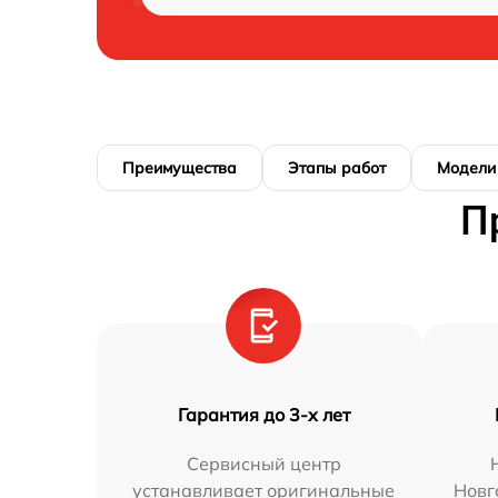
Преимущества
Этапы работ
Модели
П
Гарантия до 3-х лет
Сервисный центр
устанавливает оригинальные
Новг