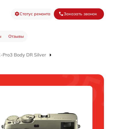
Статус ремонта
Заказать звонок
ы
Отзывы
Pro3 Body DR Silver