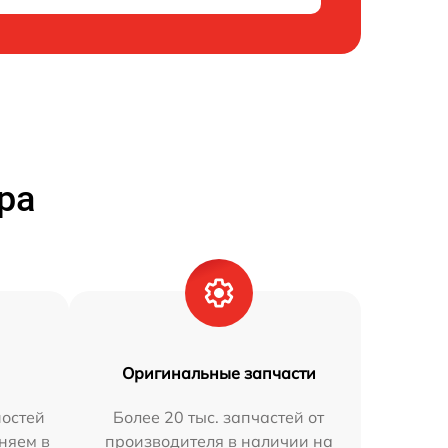
ра
Оригинальные запчасти
остей
Более 20 тыс. запчастей от
аняем в
производителя в наличии на