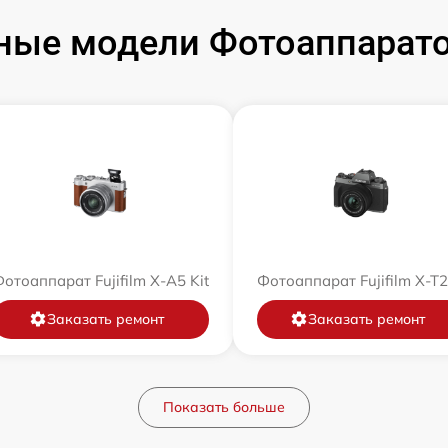
ые модели Фотоаппаратов
отоаппарат Fujifilm X-A5 Kit
Фотоаппарат Fujifilm X-T
Заказать ремонт
Заказать ремонт
Показать больше