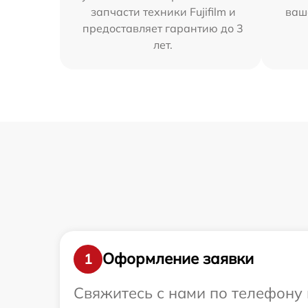
запчасти техники Fujifilm и
ваш
предоставляет гарантию до 3
лет.
Оформление заявки
1
Свяжитесь с нами по телефону и