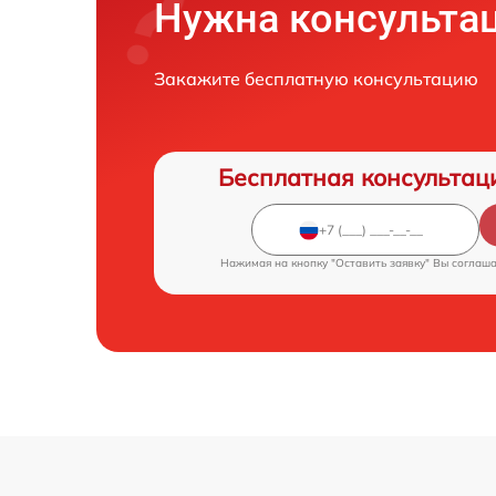
Нужна консульта
Закажите бесплатную консультацию
Бесплатная консультац
Нажимая на кнопку "Оставить заявку" Вы соглаш