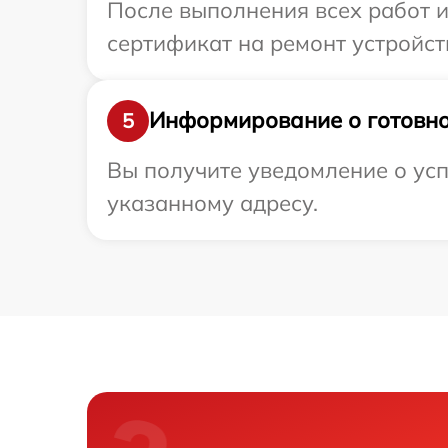
После выполнения всех работ 
сертификат на ремонт устройств
Информирование о готовно
5
Вы получите уведомление о усп
указанному адресу.