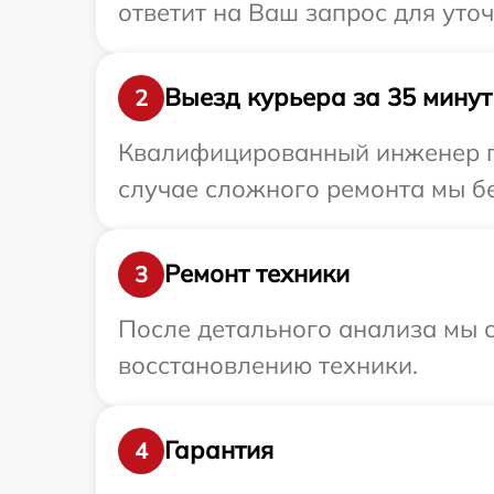
ответит на Ваш запрос для уто
Выезд курьера за 35 минут
2
Квалифицированный инженер при
случае сложного ремонта мы бес
Ремонт техники
3
После детального анализа мы с
восстановлению техники.
Гарантия
4