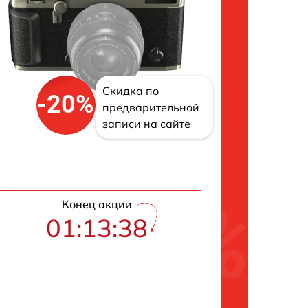
Скидка по
-20%
предварительной
записи на сайте
Конец акции
01:13:38