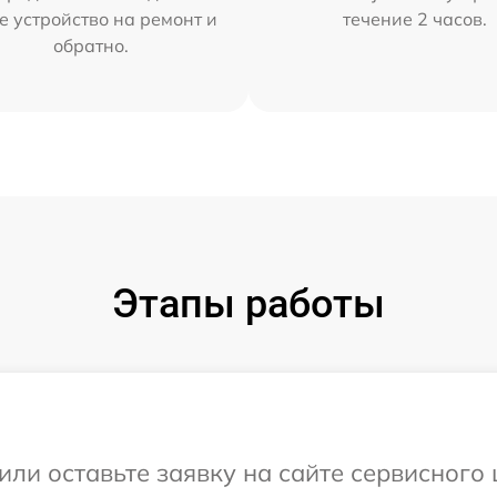
е устройство на ремонт и
течение 2 часов.
обратно.
Этапы работы
ли оставьте заявку на сайте сервисного ц