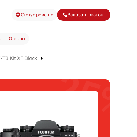
Статус ремонта
Заказать звонок
ы
Отзывы
T3 Kit XF Black