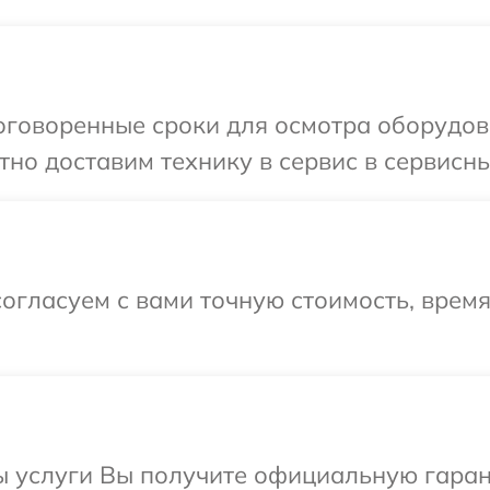
говоренные сроки для осмотра оборудован
о доставим технику в сервис в сервисный 
огласуем с вами точную стоимость, время
ы услуги Вы получите официальную гаран