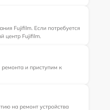
ия Fujifilm. Если потребуется
центр Fujifilm.
 ремонта и приступим к
тию на ремонт устройства