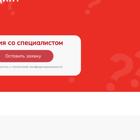
ия со специалистом
Оставить заявку
аетесь c
политикой конфиденциальности