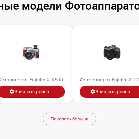
ые модели Фотоаппаратов
отоаппарат Fujifilm X-A5 Kit
Фотоаппарат Fujifilm X-T
Заказать ремонт
Заказать ремонт
Показать больше