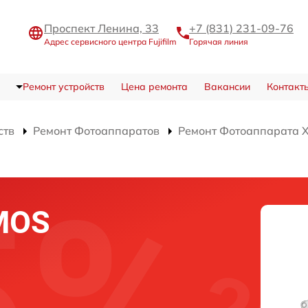
Проспект Ленина, 33
+7 (831) 231-09-76
Адрес сервисного центра Fujifilm
Горячая линия
Ремонт устройств
Цена ремонта
Вакансии
Контакт
ств
Ремонт Фотоаппаратов
Ремонт Фотоаппарата X-
MOS