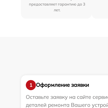
предоставляет гарантию до 3
лет.
Оформление заявки
1
Оставьте заявку на сайте серви
деталей ремонта Вашего устройс