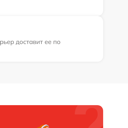
рьер доставит ее по