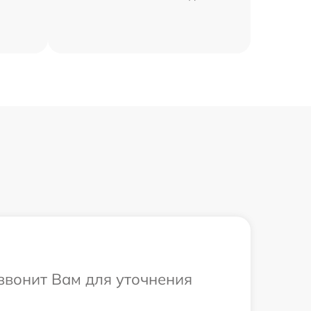
езвонит Вам для уточнения