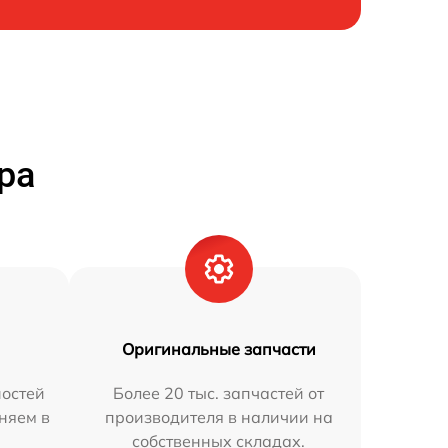
ра
Оригинальные запчасти
остей
Более 20 тыс. запчастей от
аняем в
производителя в наличии на
собственных складах.