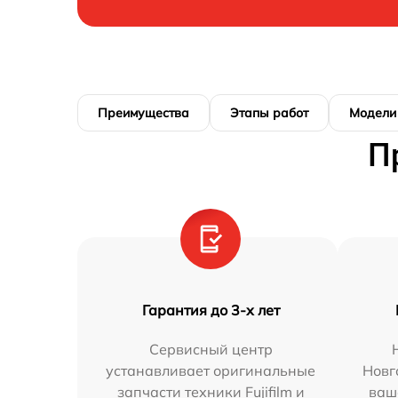
Преимущества
Этапы работ
Модели
П
Гарантия до 3-х лет
Сервисный центр
устанавливает оригинальные
Новг
запчасти техники Fujifilm и
ваш