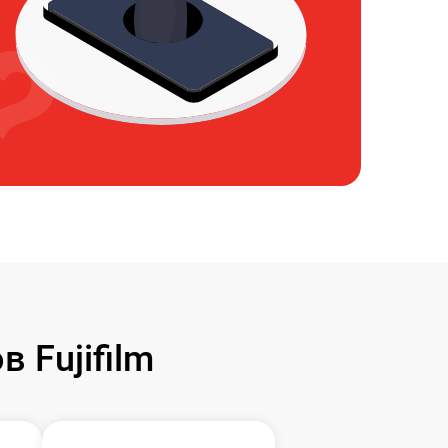
 Fujifilm