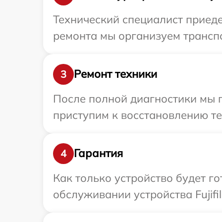
Технический специалист приедет
ремонта мы организуем транспор
Ремонт техники
3
После полной диагностики мы 
приступим к восстановлению те
Гарантия
4
Как только устройство будет г
обслуживании устройства Fujifi