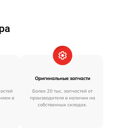
ра
Оригинальные запчасти
остей
Более 20 тыс. запчастей от
аняем в
производителя в наличии на
собственных складах.