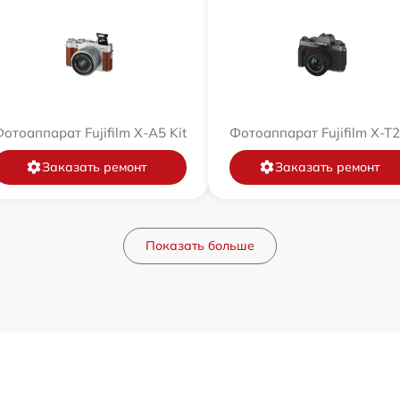
отоаппарат Fujifilm X-A5 Kit
Фотоаппарат Fujifilm X-T
Заказать ремонт
Заказать ремонт
Показать больше