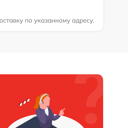
оставку по указанному адресу.