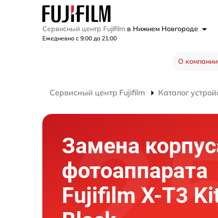
Сервисный центр Fujifilm
в Нижнем Новгороде
Ежедневно с 9:00 до 21:00
О компании
Сервисный центр Fujifilm
Каталог устрой
Замена корпус
фотоаппарата
Fujifilm X-T3 Ki