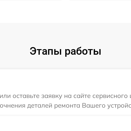
Этапы работы
ли оставьте заявку на сайте сервисного ц
очнения деталей ремонта Вашего устройств