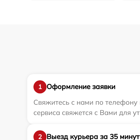
Оформление заявки
1
Свяжитесь с нами по телефону и
сервиса свяжется с Вами для ут
Выезд курьера за 35 минут
2