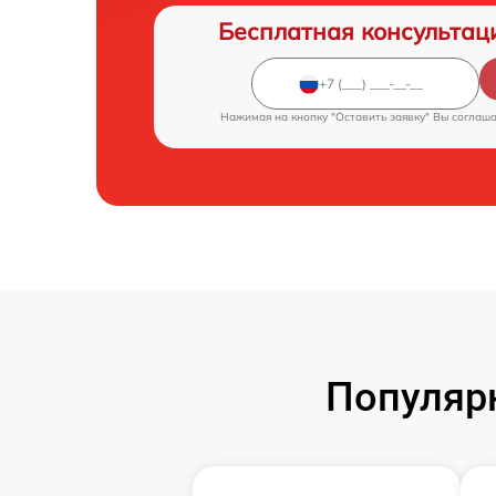
Бесплатная консультац
Нажимая на кнопку "Оставить заявку" Вы соглаш
Популярн