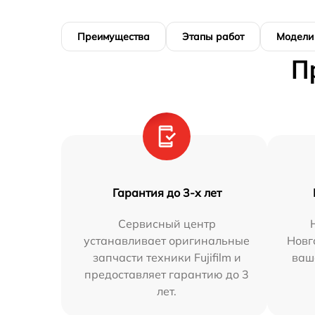
Преимущества
Этапы работ
Модели
П
Гарантия до 3-х лет
Сервисный центр
устанавливает оригинальные
Новг
запчасти техники Fujifilm и
ваш
предоставляет гарантию до 3
лет.