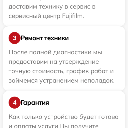
доставим технику в сервис в
сервисный центр Fujifilm.
Ремонт техники
3
После полной диагностики мы
предоставим на утверждение
точную стоимость, график работ и
займемся устранением неполадок.
Гарантия
4
Как только устройство будет готово
и оплаты услуги Вы получите