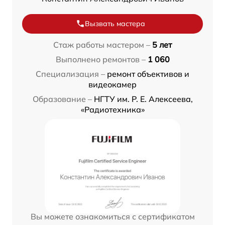
Вызвать мастера
Стаж работы мастером –
5 лет
Выполнено ремонтов –
1 060
Специализация –
ремонт объективов и
видеокамер
Образование –
НГТУ им. Р. Е. Алексеева,
«Радиотехника»
Вы можете ознакомиться с сертификатом