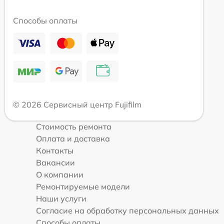
Способы оплаты
© 2026 Сервисный центр Fujifilm
Стоимость ремонта
Оплата и доставка
Контакты
Вакансии
О компании
Ремонтируемые модели
Наши услуги
Согласие на обработку персональных данных
Способы оплаты