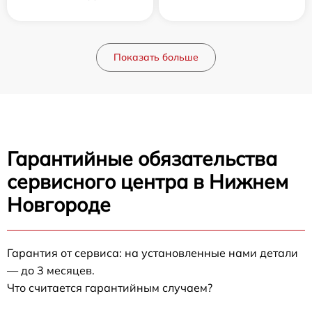
Показать больше
Гарантийные обязательства
сервисного центра в Нижнем
Новгороде
Гарантия от сервиса: на установленные нами детали
— до 3 месяцев.
Что считается гарантийным случаем?