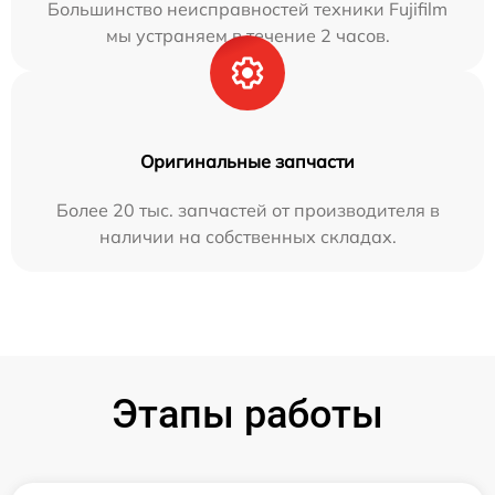
Большинство неисправностей техники Fujifilm
мы устраняем в течение 2 часов.
Оригинальные запчасти
Более 20 тыс. запчастей от производителя в
наличии на собственных складах.
Этапы работы