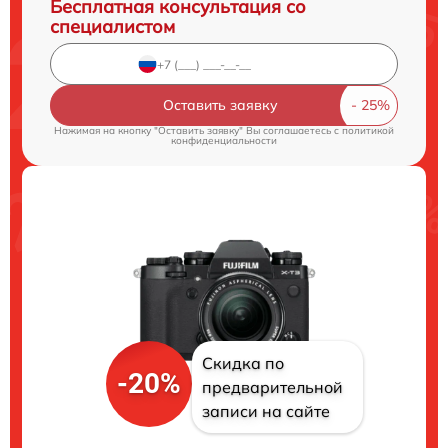
Бесплатная консультация со
специалистом
Оставить заявку
Нажимая на кнопку "Оставить заявку" Вы соглашаетесь c
политикой
конфиденциальности
Скидка по
-20%
предварительной
записи на сайте