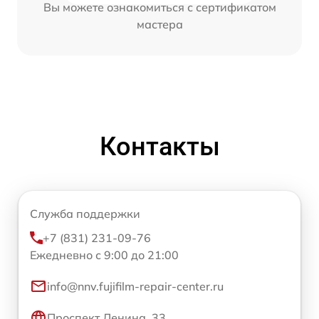
Вы можете ознакомиться с сертификатом
мастера
Контакты
Служба поддержки
+7 (831) 231-09-76
Ежедневно с 9:00 до 21:00
info@nnv.fujifilm-repair-center.ru
Проспект Ленина, 33