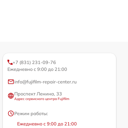
+7 (831) 231-09-76
Ежедневно с 9:00 до 21:00
info@fujifilm-repair-center.ru
Проспект Ленина, 33
Адрес сервисного центра Fujifilm
Режим работы:
Ежедневно с 9:00 до 21:00