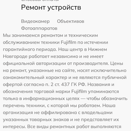
Ремонт устройств
Видеокамер
Объективов
Фотоаппаратов
Мы занимаемся ремонтом и техническим
обслуживанием техники Fujifilm по истечении
гарантийного периода. Наш центр в Нижнем
Новгороде работает независимо и не имеет
официальной авторизации от производителя. Цены
на ремонт, указанные на сайте, носят исключительно
ознакомительный характер и не являются публичной
офертой согласно п. 2 ст. 437 ГК РФ. Названия и
обозначения торговой марки Fujifilm упоминаются
только в информационных целях — чтобы обозначить
перечень техники, с которой мы работаем. Наша
организация не аффилирована с владельцами
указанных товарных знаков и не представляет их
интересы. Все виды ремонтных работ выполняются