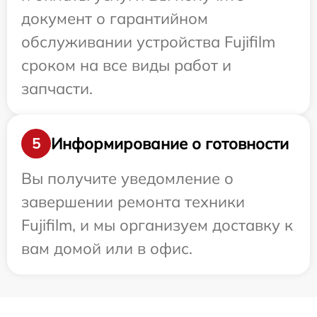
документ о гарантийном
обслуживании устройства Fujifilm
сроком на все виды работ и
запчасти.
Информирование о готовности
5
Вы получите уведомление о
завершении ремонта техники
Fujifilm, и мы организуем доставку к
вам домой или в офис.