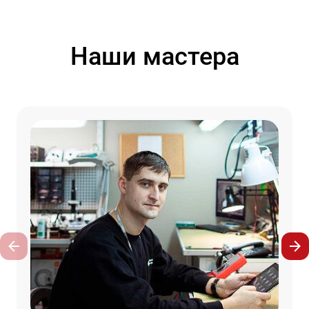
Наши мастера