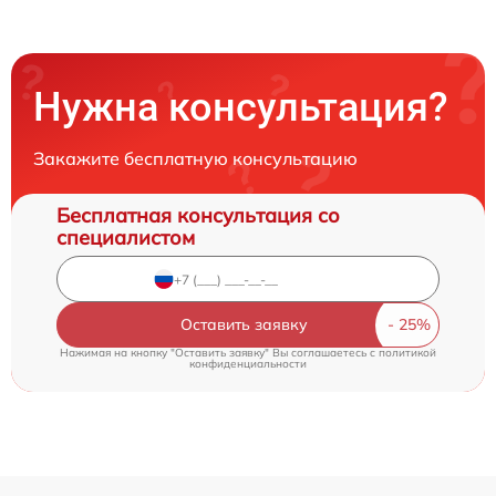
Нужна консультация?
Закажите бесплатную консультацию
Бесплатная консультация со
специалистом
Оставить заявку
Нажимая на кнопку "Оставить заявку" Вы соглашаетесь c
политикой
конфиденциальности