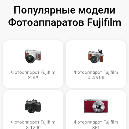
Популярные модели
Фотоаппаратов Fujifilm
Фотоаппарат Fujifilm
Фотоаппарат Fujifilm
X-A3
X-A5 Kit
Фотоаппарат Fujifilm
Фотоаппарат Fujifilm
X-T200
XF1