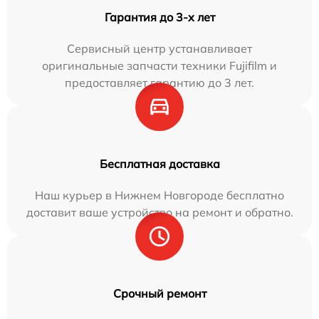
Гарантия до 3-х лет
Сервисный центр устанавливает
оригинальные запчасти техники Fujifilm и
предоставляет гарантию до 3 лет.
Бесплатная доставка
Наш курьер в Нижнем Новгороде бесплатно
доставит ваше устройство на ремонт и обратно.
Срочный ремонт