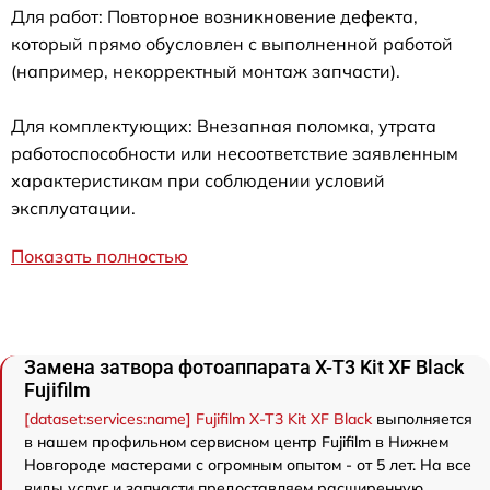
Для работ: Повторное возникновение дефекта,
который прямо обусловлен с выполненной работой
(например, некорректный монтаж запчасти).
Для комплектующих: Внезапная поломка, утрата
работоспособности или несоответствие заявленным
характеристикам при соблюдении условий
эксплуатации.
Показать полностью
Замена затвора фотоаппарата X-T3 Kit XF Black
Fujifilm
[dataset:services:name] Fujifilm X-T3 Kit XF Black
выполняется
в нашем профильном сервисном центр Fujifilm в Нижнем
Новгороде мастерами с огромным опытом - от 5 лет. На все
виды услуг и запчасти предоставляем расширенную