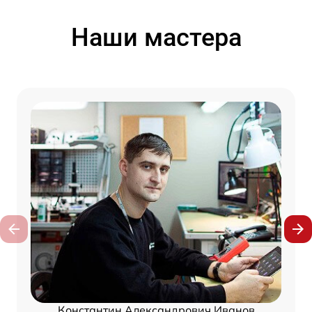
Наши мастера
Константин Александрович Иванов