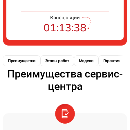
Конец акции
01:13:37
Преимущества
Этапы работ
Модели
Гарантия
Преимущества сервис-
центра