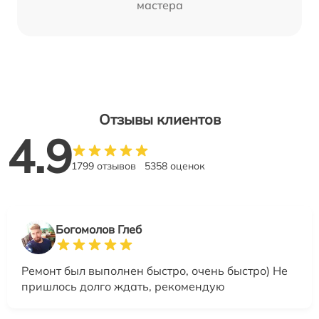
мастера
Отзывы клиентов
4.9
1799 отзывов
5358 оценок
Богомолов Глеб
Ремонт был выполнен быстро, очень быстро) Не
пришлось долго ждать, рекомендую