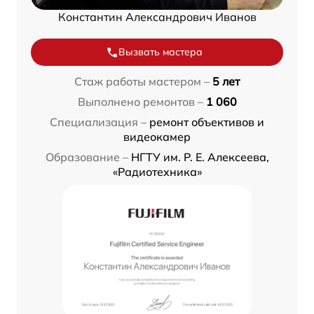
Константин Александрович Иванов
Вызвать мастера
Стаж работы мастером –
5 лет
Выполнено ремонтов –
1 060
Специализация –
ремонт объективов и
видеокамер
Образование –
НГТУ им. Р. Е. Алексеева,
«Радиотехника»