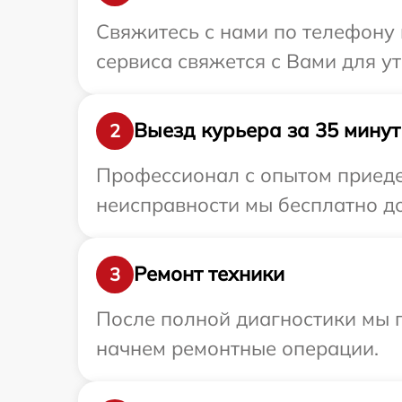
Свяжитесь с нами по телефону и
сервиса свяжется с Вами для у
Выезд курьера за 35 минут
2
Профессионал с опытом приедет
неисправности мы бесплатно дос
Ремонт техники
3
После полной диагностики мы 
начнем ремонтные операции.