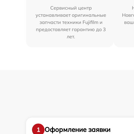
Сервисный центр
устанавливает оригинальные
Новг
запчасти техники Fujifilm и
ваш
предоставляет гарантию до 3
лет.
Оформление заявки
1