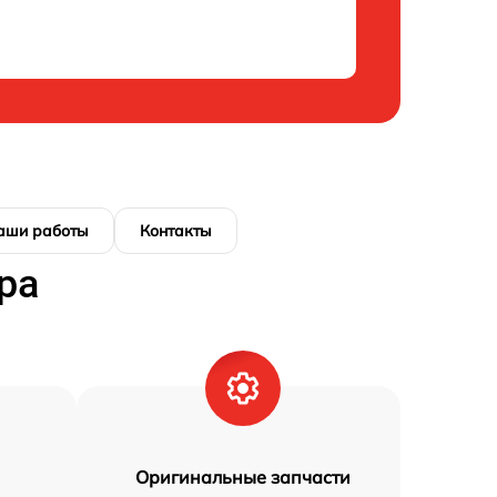
аши работы
Контакты
ра
Оригинальные запчасти