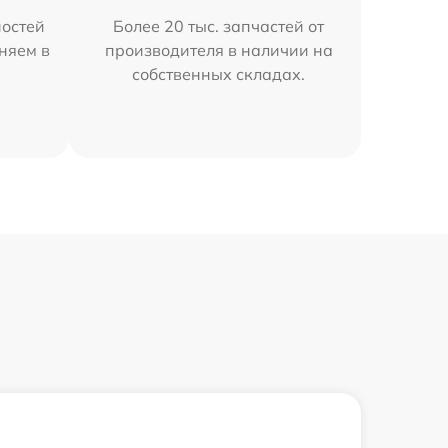
остей
Более 20 тыс. запчастей от
аняем в
производителя в наличии на
собственных складах.