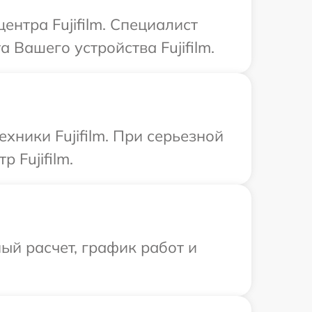
ентра Fujifilm. Специалист
Вашего устройства Fujifilm.
хники Fujifilm. При серьезной
 Fujifilm.
ый расчет, график работ и