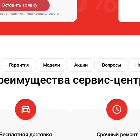
Оставить заявку
есь c
политикой конфиденциальности
Гарантия
Модели
Акции
Вопросы
Н
реимущества сервис-цент
Бесплатная доставка
Срочный ремонт