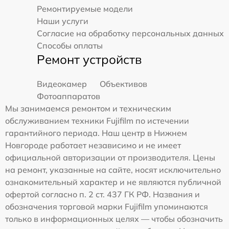
Ремонтируемые модели
Наши услуги
Согласие на обработку персональных данных
Способы оплаты
Ремонт устройств
Видеокамер
Объективов
Фотоаппаратов
Мы занимаемся ремонтом и техническим
обслуживанием техники Fujifilm по истечении
гарантийного периода. Наш центр в Нижнем
Новгороде работает независимо и не имеет
официальной авторизации от производителя. Цены
на ремонт, указанные на сайте, носят исключительно
ознакомительный характер и не являются публичной
офертой согласно п. 2 ст. 437 ГК РФ. Названия и
обозначения торговой марки Fujifilm упоминаются
только в информационных целях — чтобы обозначить