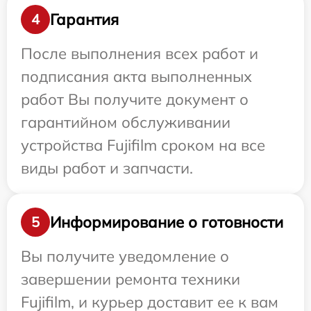
Гарантия
4
После выполнения всех работ и
подписания акта выполненных
работ Вы получите документ о
гарантийном обслуживании
устройства Fujifilm сроком на все
виды работ и запчасти.
Информирование о готовности
5
Вы получите уведомление о
завершении ремонта техники
Fujifilm, и курьер доставит ее к вам