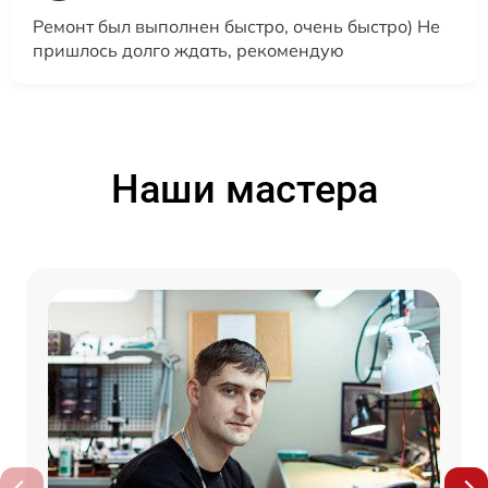
Ремонт был выполнен быстро, очень быстро) Не
пришлось долго ждать, рекомендую
Наши мастера