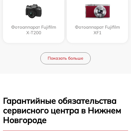
Фотоаппарат Fujifilm
Фотоаппарат Fujifilm
X-T200
XF1
Показать больше
Гарантийные обязательства
сервисного центра в Нижнем
Новгороде