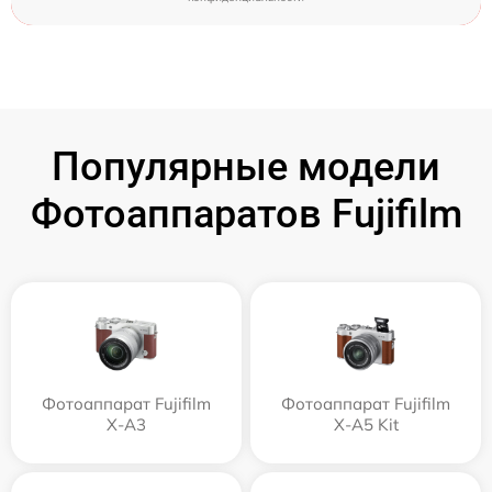
Популярные модели
Фотоаппаратов Fujifilm
Фотоаппарат Fujifilm
Фотоаппарат Fujifilm
X-A3
X-A5 Kit