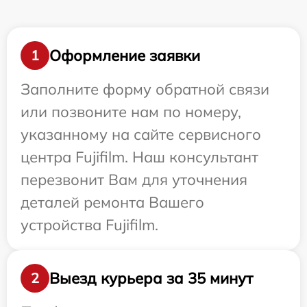
Оформление заявки
1
Заполните форму обратной связи
или позвоните нам по номеру,
указанному на сайте сервисного
центра Fujifilm. Наш консультант
перезвонит Вам для уточнения
деталей ремонта Вашего
устройства Fujifilm.
Выезд курьера за 35 минут
2