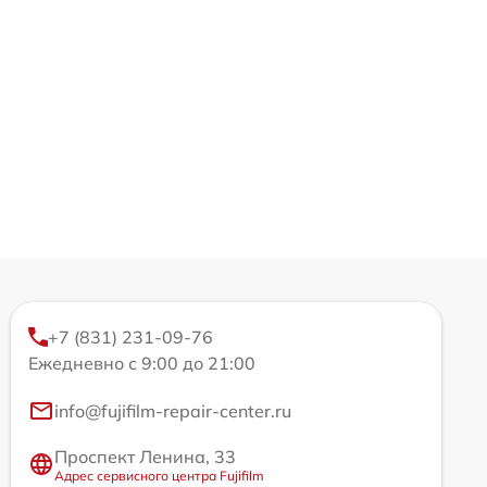
+7 (831) 231-09-76
Ежедневно с 9:00 до 21:00
info@fujifilm-repair-center.ru
Проспект Ленина, 33
Адрес сервисного центра Fujifilm