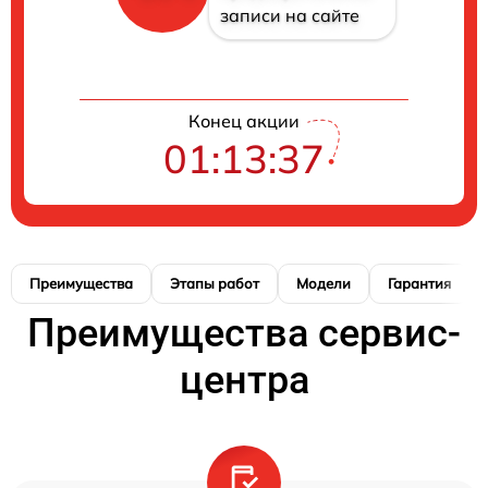
записи на сайте
Конец акции
01:13:37
Преимущества
Этапы работ
Модели
Гарантия
Преимущества сервис-
центра