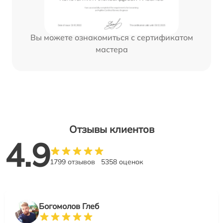
Вы можете ознакомиться с сертификатом
мастера
Отзывы клиентов
4.9
1799 отзывов
5358 оценок
Богомолов Глеб