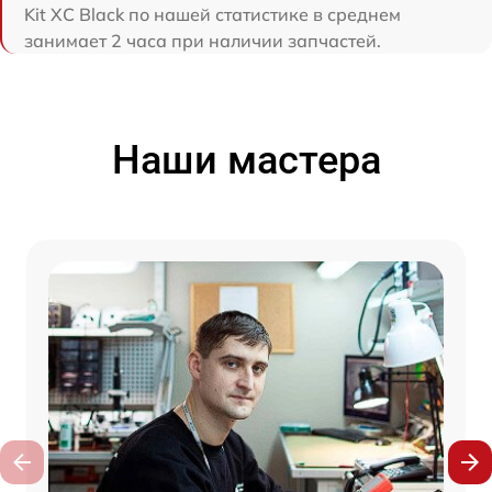
Kit XC Black по нашей статистике в среднем
занимает 2 часа при наличии запчастей.
Наши мастера