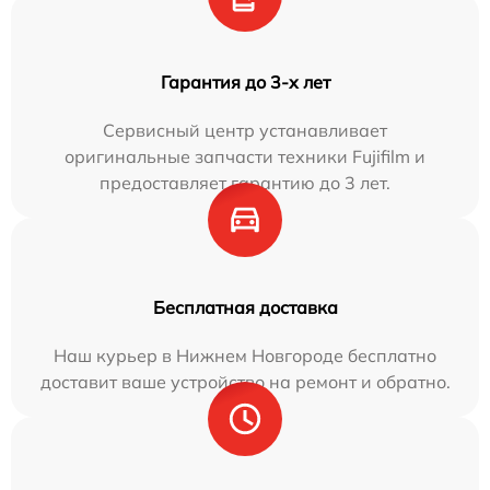
Гарантия до 3-х лет
Сервисный центр устанавливает
оригинальные запчасти техники Fujifilm и
предоставляет гарантию до 3 лет.
Бесплатная доставка
Наш курьер в Нижнем Новгороде бесплатно
доставит ваше устройство на ремонт и обратно.