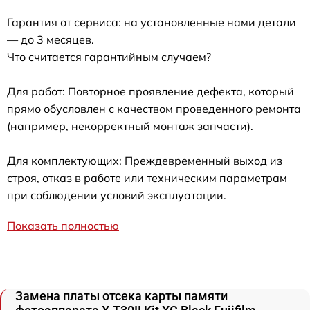
Гарантия от сервиса: на установленные нами детали
— до 3 месяцев.
Что считается гарантийным случаем?
Для работ: Повторное проявление дефекта, который
прямо обусловлен с качеством проведенного ремонта
(например, некорректный монтаж запчасти).
Для комплектующих: Преждевременный выход из
строя, отказ в работе или техническим параметрам
при соблюдении условий эксплуатации.
Показать полностью
Замена платы отсека карты памяти