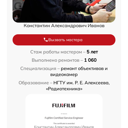
Константин Александрович Иванов
Вызвать мастера
Стаж работы мастером –
5 лет
Выполнено ремонтов –
1 060
Специализация –
ремонт объективов и
видеокамер
Образование –
НГТУ им. Р. Е. Алексеева,
«Радиотехника»