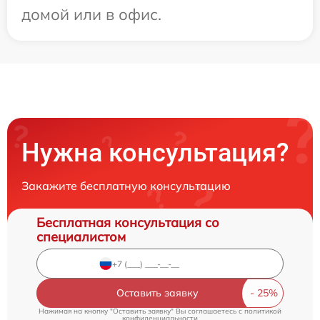
домой или в офис.
Нужна консультация?
Закажите бесплатную консультацию
Бесплатная консультация со
специалистом
Оставить заявку
Нажимая на кнопку "Оставить заявку" Вы соглашаетесь c
политикой
конфиденциальности