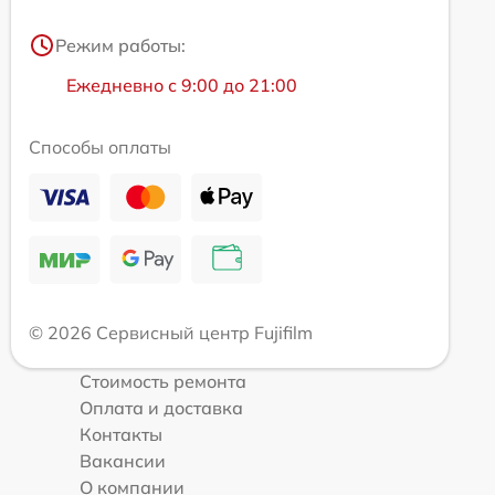
Режим работы:
Ежедневно с 9:00 до 21:00
Способы оплаты
© 2026 Сервисный центр Fujifilm
Стоимость ремонта
Оплата и доставка
Контакты
Вакансии
О компании