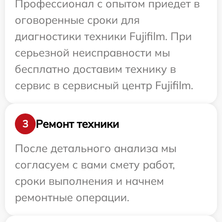
Профессионал с опытом приедет в
оговоренные сроки для
диагностики техники Fujifilm. При
серьезной неисправности мы
бесплатно доставим технику в
сервис в сервисный центр Fujifilm.
Ремонт техники
3
После детального анализа мы
согласуем с вами смету работ,
сроки выполнения и начнем
ремонтные операции.