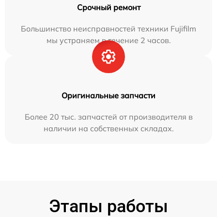
Срочный ремонт
Большинство неисправностей техники Fujifilm
мы устраняем в течение 2 часов.
Оригинальные запчасти
Более 20 тыс. запчастей от производителя в
наличии на собственных складах.
Этапы работы