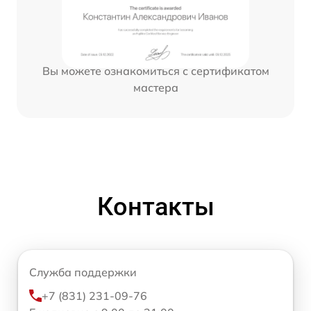
Вы можете ознакомиться с сертификатом
мастера
Контакты
Служба поддержки
+7 (831) 231-09-76