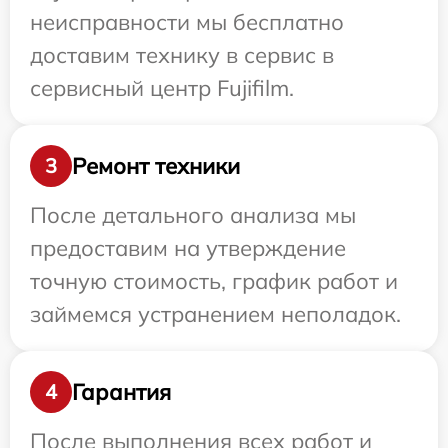
неисправности мы бесплатно
доставим технику в сервис в
сервисный центр Fujifilm.
Ремонт техники
3
После детального анализа мы
предоставим на утверждение
точную стоимость, график работ и
займемся устранением неполадок.
Гарантия
4
После выполнения всех работ и