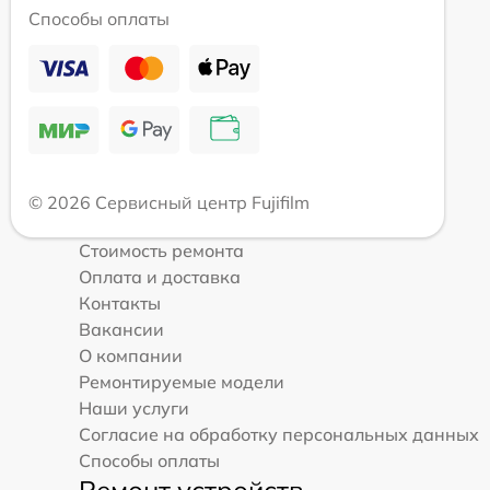
Способы оплаты
© 2026 Сервисный центр Fujifilm
Стоимость ремонта
Оплата и доставка
Контакты
Вакансии
О компании
Ремонтируемые модели
Наши услуги
Согласие на обработку персональных данных
Способы оплаты
Ремонт устройств