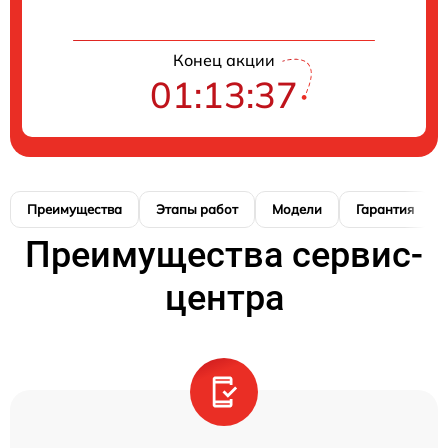
Конец акции
01:13:36
Преимущества
Этапы работ
Модели
Гарантия
Преимущества сервис-
центра