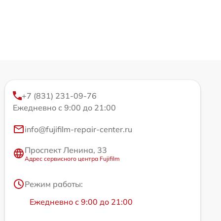
+7 (831) 231-09-76
Ежедневно с 9:00 до 21:00
info@fujifilm-repair-center.ru
Проспект Ленина, 33
Адрес сервисного центра Fujifilm
Режим работы:
Ежедневно с 9:00 до 21:00