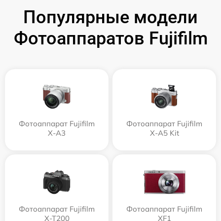
Популярные модели
Фотоаппаратов Fujifilm
Фотоаппарат Fujifilm
Фотоаппарат Fujifilm
X-A3
X-A5 Kit
Фотоаппарат Fujifilm
Фотоаппарат Fujifilm
X-T200
XF1