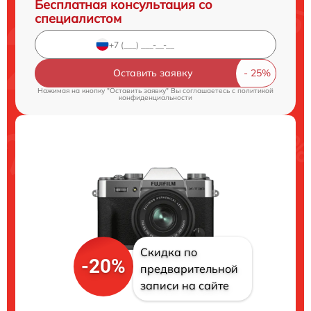
Бесплатная консультация со
специалистом
Оставить заявку
Нажимая на кнопку "Оставить заявку" Вы соглашаетесь c
политикой
конфиденциальности
Скидка по
-20%
предварительной
записи на сайте