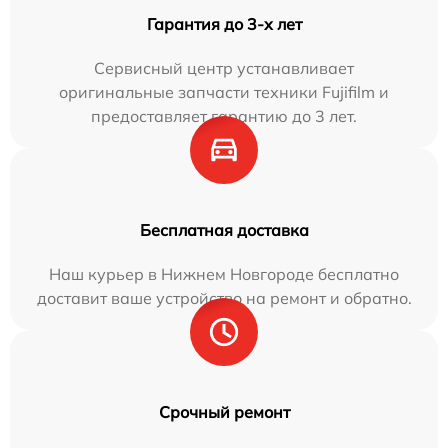
Гарантия до 3-х лет
Сервисный центр устанавливает
оригинальные запчасти техники Fujifilm и
предоставляет гарантию до 3 лет.
Бесплатная доставка
Наш курьер в Нижнем Новгороде бесплатно
доставит ваше устройство на ремонт и обратно.
Срочный ремонт