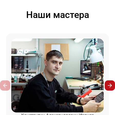
Наши мастера