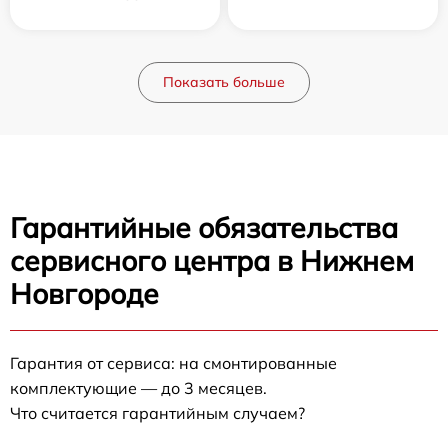
Показать больше
Гарантийные обязательства
сервисного центра в Нижнем
Новгороде
Гарантия от сервиса: на смонтированные
комплектующие — до 3 месяцев.
Что считается гарантийным случаем?