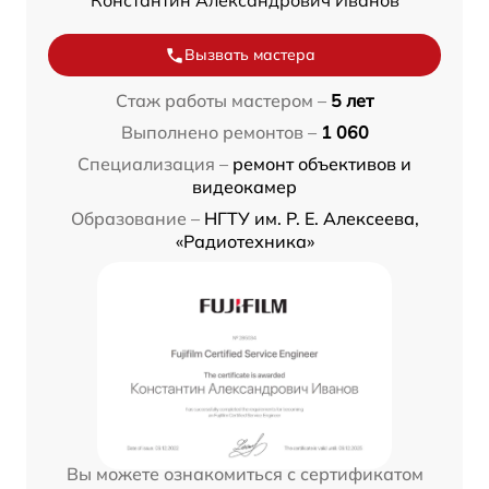
Константин Александрович Иванов
Вызвать мастера
Стаж работы мастером –
5 лет
Выполнено ремонтов –
1 060
Специализация –
ремонт объективов и
видеокамер
Образование –
НГТУ им. Р. Е. Алексеева,
«Радиотехника»
Вы можете ознакомиться с сертификатом