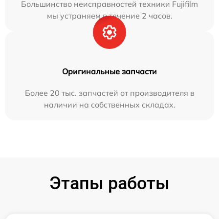
Большинство неисправностей техники Fujifilm
мы устраняем в течение 2 часов.
Оригинальные запчасти
Более 20 тыс. запчастей от производителя в
наличии на собственных складах.
Этапы работы