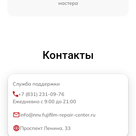
мастера
Контакты
Служба поддержки
+7 (831) 231-09-76
Ежедневно с 9:00 до 21:00
info@nnv.fujifilm-repair-center.ru
Проспект Ленина, 33