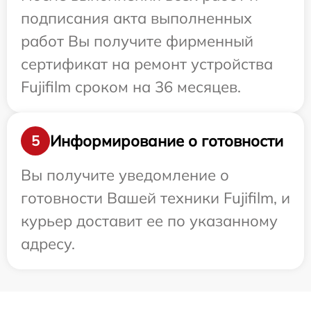
подписания акта выполненных
работ Вы получите фирменный
сертификат на ремонт устройства
Fujifilm сроком на 36 месяцев.
Информирование о готовности
5
Вы получите уведомление о
готовности Вашей техники Fujifilm, и
курьер доставит ее по указанному
адресу.