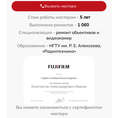
Вызвать мастера
Стаж работы мастером –
5 лет
Выполнено ремонтов –
1 060
Специализация –
ремонт объективов и
видеокамер
Образование –
НГТУ им. Р. Е. Алексеева,
«Радиотехника»
Вы можете ознакомиться с сертификатом
мастера