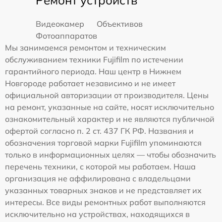
Видеокамер
Объективов
Фотоаппаратов
Мы занимаемся ремонтом и техническим
обслуживанием техники Fujifilm по истечении
гарантийного периода. Наш центр в Нижнем
Новгороде работает независимо и не имеет
официальной авторизации от производителя. Цены
на ремонт, указанные на сайте, носят исключительно
ознакомительный характер и не являются публичной
офертой согласно п. 2 ст. 437 ГК РФ. Названия и
обозначения торговой марки Fujifilm упоминаются
только в информационных целях — чтобы обозначить
перечень техники, с которой мы работаем. Наша
организация не аффилирована с владельцами
указанных товарных знаков и не представляет их
интересы. Все виды ремонтных работ выполняются
исключительно на устройствах, находящихся в