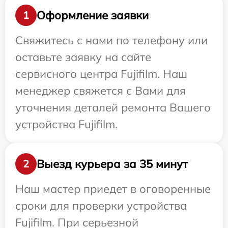
Оформление заявки
1
Свяжитесь с нами по телефону или
оставьте заявку на сайте
сервисного центра Fujifilm. Наш
менеджер свяжется с Вами для
уточнения деталей ремонта Вашего
устройства Fujifilm.
Выезд курьера за 35 минут
2
Наш мастер приедет в оговоренные
сроки для проверки устройства
Fujifilm. При серьезной