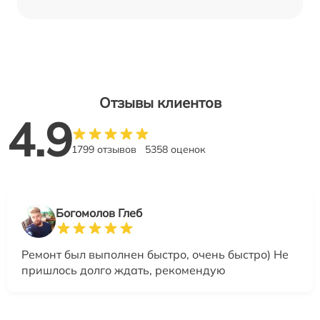
Отзывы клиентов
4.9
1799 отзывов
5358 оценок
Богомолов Глеб
Ремонт был выполнен быстро, очень быстро) Не
пришлось долго ждать, рекомендую