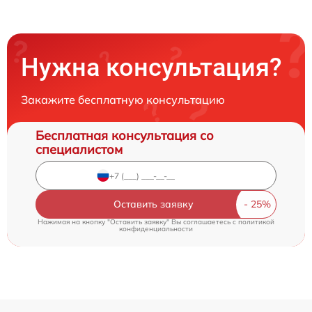
Нужна консультация?
Закажите бесплатную консультацию
Бесплатная консультация со
специалистом
Оставить заявку
Нажимая на кнопку "Оставить заявку" Вы соглашаетесь c
политикой
конфиденциальности