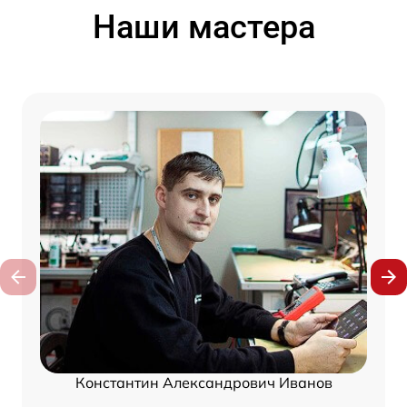
Наши мастера
Константин Александрович Иванов