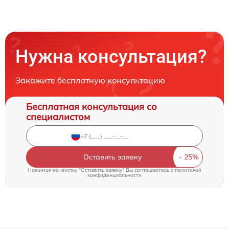
Нужна консультация?
Закажите бесплатную консультацию
Бесплатная консультация со
специалистом
Оставить заявку
Нажимая на кнопку "Оставить заявку" Вы соглашаетесь c
политикой
конфиденциальности