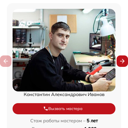
Константин Александрович Иванов
Вызвать мастера
Стаж работы мастером –
5 лет