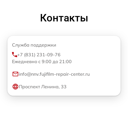
Контакты
Служба поддержки
+7 (831) 231-09-76
Ежедневно с 9:00 до 21:00
info@nnv.fujifilm-repair-center.ru
Проспект Ленина, 33