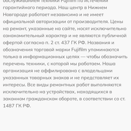
обслуживанием техники Fujifilm по истечении
гарантийного периода. Наш центр в Нижнем
Новгороде работает независимо и не имеет
официальной авторизации от производителя. Цены
на ремонт, указанные на сайте, носят исключительно
ознакомительный характер и не являются публичной
офертой согласно п. 2 ст. 437 ГК РФ. Названия и
обозначения торговой марки Fujifilm упоминаются
только в информационных целях — чтобы обозначить
перечень техники, с которой мы работаем. Наша
организация не аффилирована с владельцами
указанных товарных знаков и не представляет их
интересы. Все виды ремонтных работ выполняются
исключительно на устройствах, находящихся в
законном гражданском обороте, в соответствии со ст.
1487 ГК РФ.