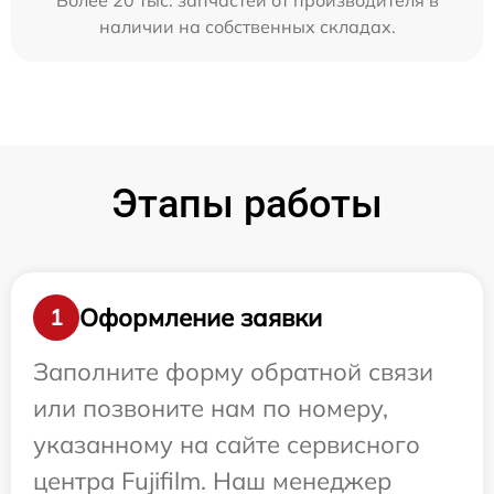
Более 20 тыс. запчастей от производителя в
наличии на собственных складах.
Этапы работы
Оформление заявки
1
Заполните форму обратной связи
или позвоните нам по номеру,
указанному на сайте сервисного
центра Fujifilm. Наш менеджер