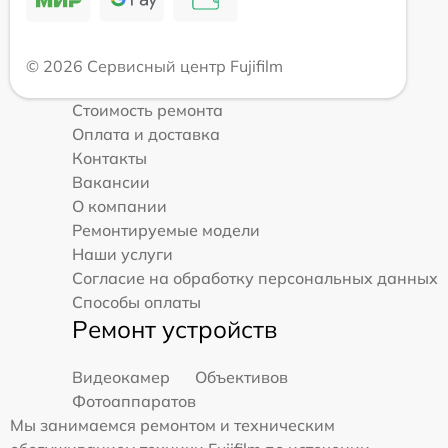
© 2026 Сервисный центр Fujifilm
Стоимость ремонта
Оплата и доставка
Контакты
Вакансии
О компании
Ремонтируемые модели
Наши услуги
Согласие на обработку персональных данных
Способы оплаты
Ремонт устройств
Видеокамер
Объективов
Фотоаппаратов
Мы занимаемся ремонтом и техническим