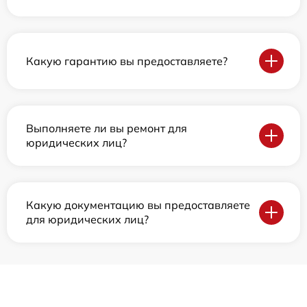
Какую гарантию вы предоставляете?
Выполняете ли вы ремонт для
юридических лиц?
Какую документацию вы предоставляете
для юридических лиц?