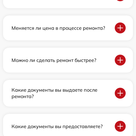
Меняется ли цена в процессе ремонта?
Можно ли сделать ремонт быстрее?
Какие документы вы выдаете после
ремонта?
Какие документы вы предоставляете?