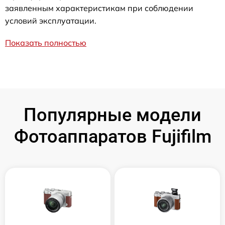
заявленным характеристикам при соблюдении
условий эксплуатации.
Показать полностью
Популярные модели
Фотоаппаратов Fujifilm