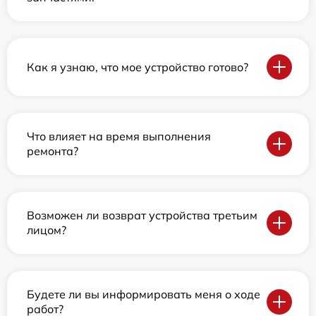
Как я узнаю, что мое устройство готово?
Что влияет на время выполнения
ремонта?
Возможен ли возврат устройства третьим
лицом?
Будете ли вы информировать меня о ходе
работ?