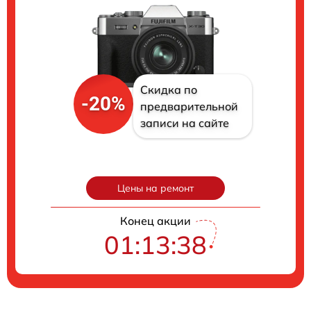
Скидка по
-20%
предварительной
записи на сайте
Цены на ремонт
Конец акции
01:13:37