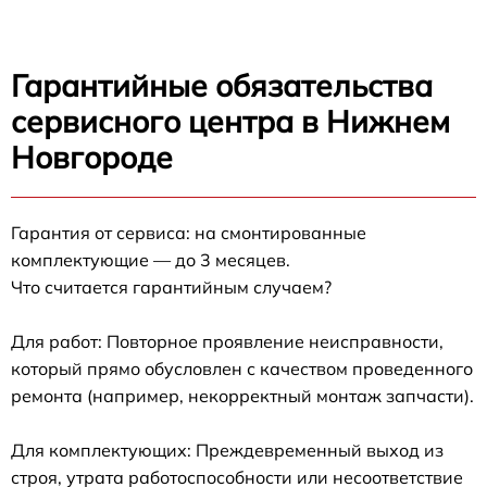
Гарантийные обязательства
сервисного центра в Нижнем
Новгороде
Гарантия от сервиса: на смонтированные
комплектующие — до 3 месяцев.
Что считается гарантийным случаем?
Для работ: Повторное проявление неисправности,
который прямо обусловлен с качеством проведенного
ремонта (например, некорректный монтаж запчасти).
Для комплектующих: Преждевременный выход из
строя, утрата работоспособности или несоответствие