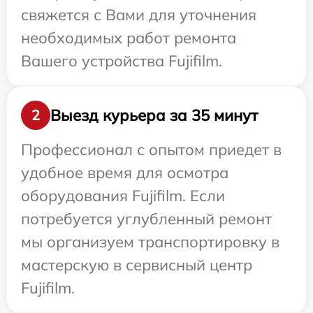
свяжется с Вами для уточнения
необходимых работ ремонта
Вашего устройства Fujifilm.
Выезд курьера за 35 минут
2
Профессионал с опытом приедет в
удобное время для осмотра
оборудования Fujifilm. Если
потребуется углубленный ремонт
мы организуем транспортировку в
мастерскую в сервисный центр
Fujifilm.