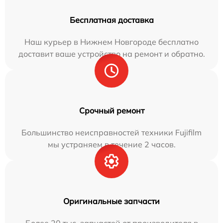
Бесплатная доставка
Наш курьер в Нижнем Новгороде бесплатно
доставит ваше устройство на ремонт и обратно.
Срочный ремонт
Большинство неисправностей техники Fujifilm
мы устраняем в течение 2 часов.
Оригинальные запчасти