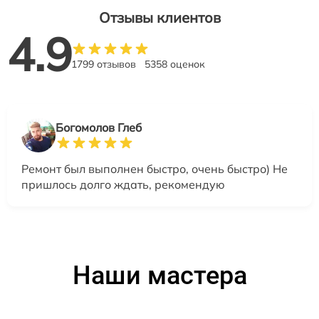
Отзывы клиентов
4.9
1799 отзывов
5358 оценок
Богомолов Глеб
Ремонт был выполнен быстро, очень быстро) Не
пришлось долго ждать, рекомендую
Наши мастера