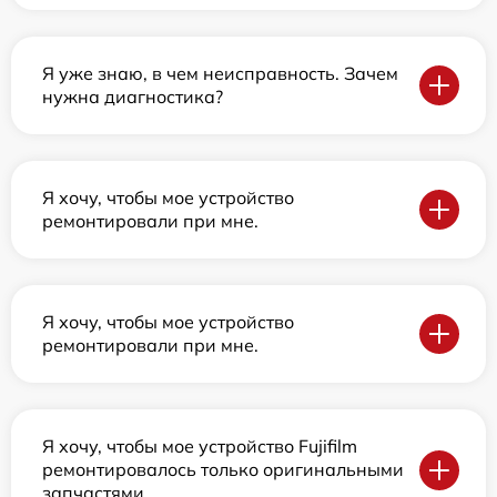
Я уже знаю, в чем неисправность. Зачем
нужна диагностика?
Я хочу, чтобы мое устройство
ремонтировали при мне.
Я хочу, чтобы мое устройство
ремонтировали при мне.
Я хочу, чтобы мое устройство Fujifilm
ремонтировалось только оригинальными
запчастями.