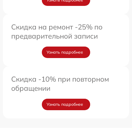
Узнать подробнее
Скидка на ремонт -25% по
предварительной записи
Узнать подробнее
Скидка -10% при повторном
обращении
Узнать подробнее