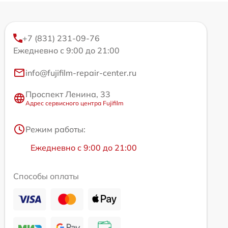
+7 (831) 231-09-76
Ежедневно с 9:00 до 21:00
info@fujifilm-repair-center.ru
Проспект Ленина, 33
Адрес сервисного центра Fujifilm
Режим работы:
Ежедневно с 9:00 до 21:00
Способы оплаты