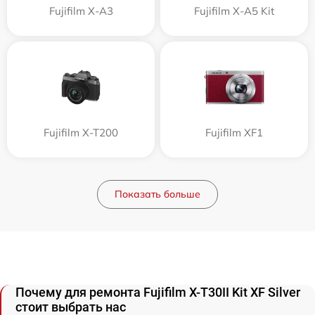
Fujifilm X-A3
Fujifilm X-A5 Kit
Fujifilm X-T200
Fujifilm XF1
Показать больше
Почему для ремонта Fujifilm X-T30II Kit XF Silver
стоит выбрать нас