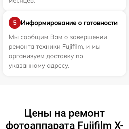
месяцев.
Информирование о готовности
5
Мы сообщим Вам о завершении
ремонта техники Fujifilm, и мы
организуем доставку по
указанному адресу.
Цены на ремонт
фотоаппарата Fujifilm X-