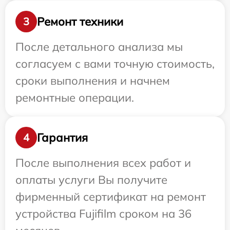
Ремонт техники
3
После детального анализа мы
согласуем с вами точную стоимость,
сроки выполнения и начнем
ремонтные операции.
Гарантия
4
После выполнения всех работ и
оплаты услуги Вы получите
фирменный сертификат на ремонт
устройства Fujifilm сроком на 36