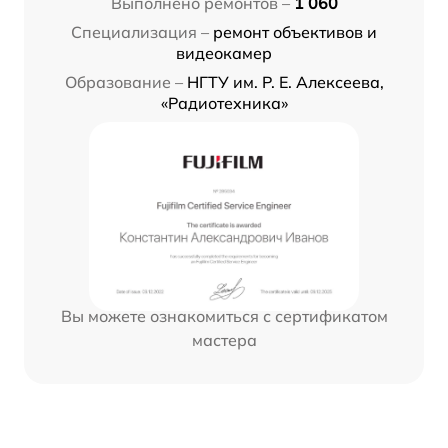
Выполнено ремонтов –
1 060
Специализация –
ремонт объективов и
видеокамер
Образование –
НГТУ им. Р. Е. Алексеева,
«Радиотехника»
Вы можете ознакомиться с сертификатом
мастера