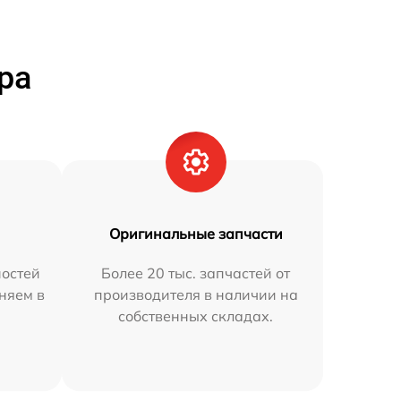
ра
Оригинальные запчасти
остей
Более 20 тыс. запчастей от
аняем в
производителя в наличии на
собственных складах.