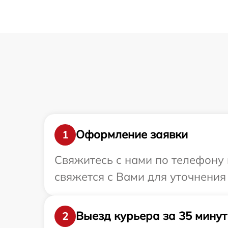
Оформление заявки
1
Свяжитесь с нами по телефону и
свяжется с Вами для уточнения 
Выезд курьера за 35 минут
2