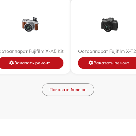
отоаппарат Fujifilm X-A5 Kit
Фотоаппарат Fujifilm X-T
Заказать ремонт
Заказать ремонт
Показать больше