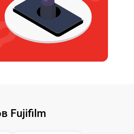
 Fujifilm