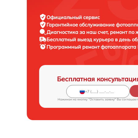
Официальный сервис
Гарантийное обслуживание
фотоаппар
Диагностика за наш счет,
ремонт по
Бесплатный выезд курьера
в день о
Программный ремонт фотоаппарата
Бесплатная консультаци
Нажимая на кнопку "Оставить заявку" Вы соглашает