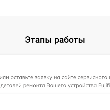
Этапы работы
ли оставьте заявку на сайте сервисного ц
деталей ремонта Вашего устройства Fujifi