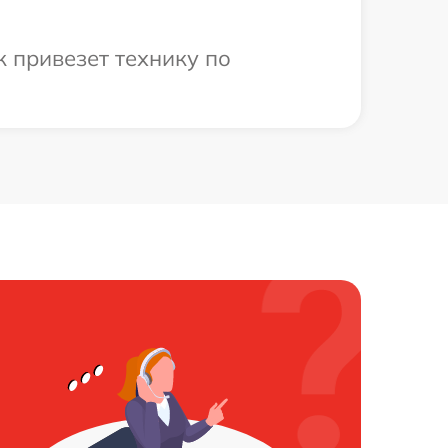
к привезет технику по