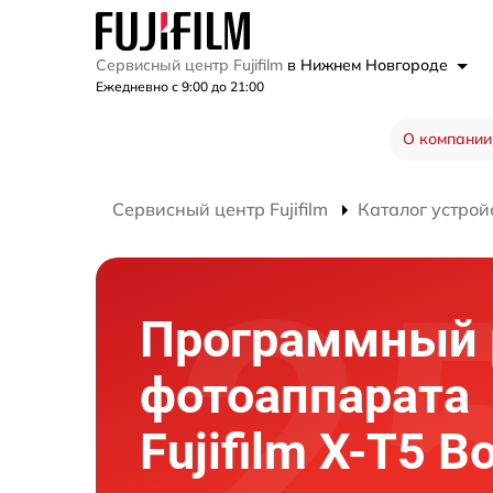
Сервисный центр Fujifilm
в Нижнем Новгороде
Ежедневно с 9:00 до 21:00
О компании
Сервисный центр Fujifilm
Каталог устрой
Программный 
фотоаппарата
Fujifilm X-T5 B