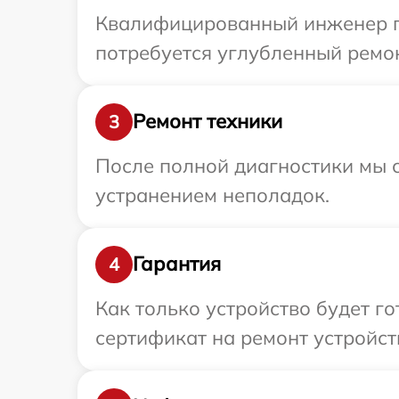
Квалифицированный инженер при
потребуется углубленный ремонт
Ремонт техники
3
После полной диагностики мы с
устранением неполадок.
Гарантия
4
Как только устройство будет 
сертификат на ремонт устройств