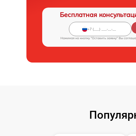
Бесплатная консультац
Нажимая на кнопку "Оставить заявку" Вы соглаш
Популярн