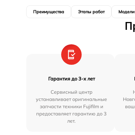
Преимущества
Этапы работ
Модели
П
Гарантия до 3-х лет
Сервисный центр
устанавливает оригинальные
Новг
запчасти техники Fujifilm и
ваш
предоставляет гарантию до 3
лет.