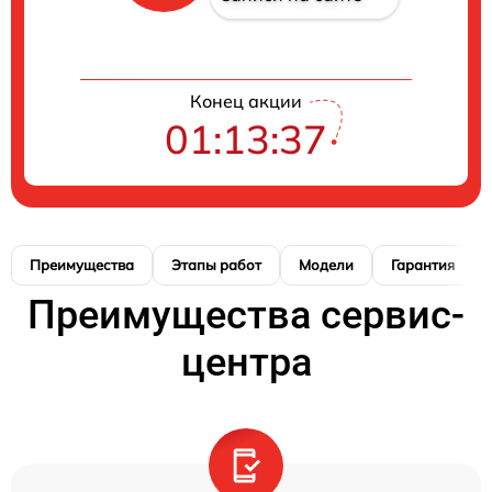
Конец акции
01:13:37
Преимущества
Этапы работ
Модели
Гарантия
Преимущества сервис-
центра