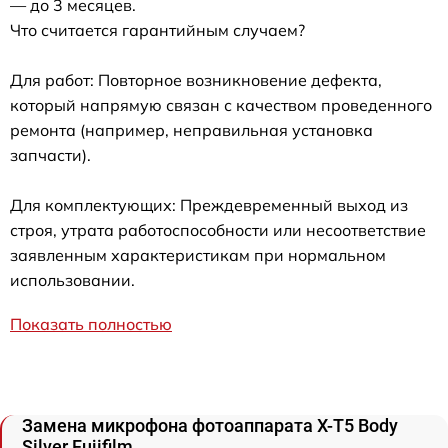
— до 3 месяцев.
Что считается гарантийным случаем?
Для работ: Повторное возникновение дефекта,
который напрямую связан с качеством проведенного
ремонта (например, неправильная установка
запчасти).
Для комплектующих: Преждевременный выход из
строя, утрата работоспособности или несоответствие
заявленным характеристикам при нормальном
использовании.
Показать полностью
Замена микрофона фотоаппарата X-T5 Body
Silver Fujifilm