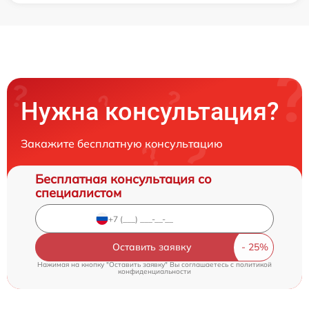
Нужна консультация?
Закажите бесплатную консультацию
Бесплатная консультация со
специалистом
Оставить заявку
Нажимая на кнопку "Оставить заявку" Вы соглашаетесь c
политикой
конфиденциальности