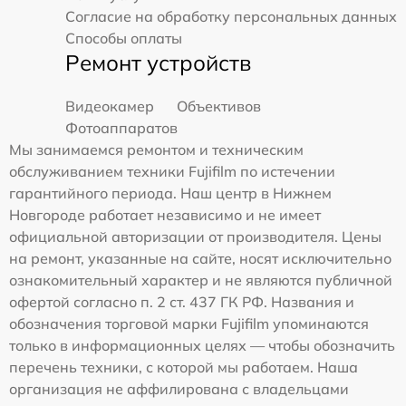
Согласие на обработку персональных данных
Способы оплаты
Ремонт устройств
Видеокамер
Объективов
Фотоаппаратов
Мы занимаемся ремонтом и техническим
обслуживанием техники Fujifilm по истечении
гарантийного периода. Наш центр в Нижнем
Новгороде работает независимо и не имеет
официальной авторизации от производителя. Цены
на ремонт, указанные на сайте, носят исключительно
ознакомительный характер и не являются публичной
офертой согласно п. 2 ст. 437 ГК РФ. Названия и
обозначения торговой марки Fujifilm упоминаются
только в информационных целях — чтобы обозначить
перечень техники, с которой мы работаем. Наша
организация не аффилирована с владельцами