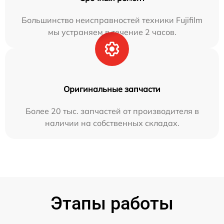
Большинство неисправностей техники Fujifilm
мы устраняем в течение 2 часов.
Оригинальные запчасти
Более 20 тыс. запчастей от производителя в
наличии на собственных складах.
Этапы работы