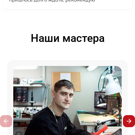
Наши мастера