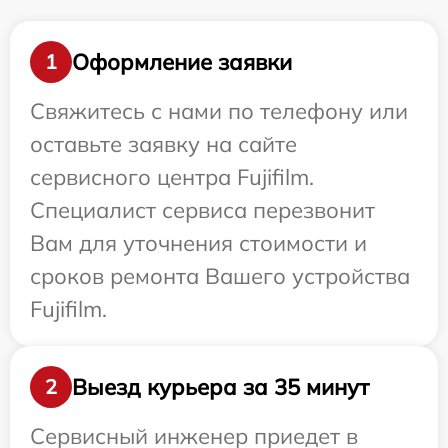
Оформление заявки
1
Свяжитесь с нами по телефону или
оставьте заявку на сайте
сервисного центра Fujifilm.
Специалист сервиса перезвонит
Вам для уточнения стоимости и
сроков ремонта Вашего устройства
Fujifilm.
Выезд курьера за 35 минут
2
Сервисный инженер приедет в