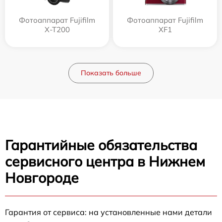
Фотоаппарат Fujifilm
Фотоаппарат Fujifilm
X-T200
XF1
Показать больше
Гарантийные обязательства
сервисного центра в Нижнем
Новгороде
Гарантия от сервиса: на установленные нами детали