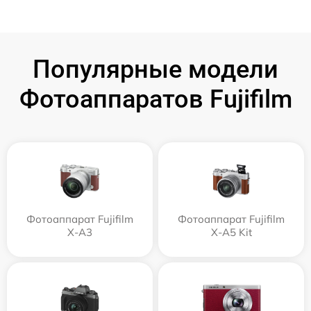
Популярные модели
Фотоаппаратов Fujifilm
Фотоаппарат Fujifilm
Фотоаппарат Fujifilm
X-A3
X-A5 Kit