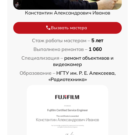
Константин Александрович Иванов
Вызвать мастера
Стаж работы мастером –
5 лет
Выполнено ремонтов –
1 060
Специализация –
ремонт объективов и
видеокамер
Образование –
НГТУ им. Р. Е. Алексеева,
«Радиотехника»