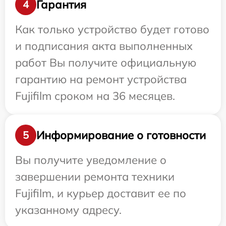
Гарантия
4
Как только устройство будет готово
и подписания акта выполненных
работ Вы получите официальную
гарантию на ремонт устройства
Fujifilm сроком на 36 месяцев.
Информирование о готовности
5
Вы получите уведомление о
завершении ремонта техники
Fujifilm, и курьер доставит ее по
указанному адресу.