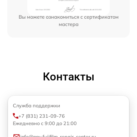
Вы можете ознакомиться с сертификатом
мастера
Контакты
Служба поддержки
+7 (831) 231-09-76
Ежедневно с 9:00 до 21:00
info@nnv.fujifilm-repair-center.ru