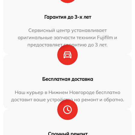
Гарантия до 3-х лет
Сервисный центр устанавливает
оригинальные запчасти техники Fujifilm и
предоставляет гарантию до 3 лет.
Бесплатная доставка
Наш курьер в Нижнем Новгороде бесплатно
доставит ваше устройство на ремонт и обратно.
Срочный ремонт