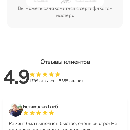
Вы можете ознакомиться с сертификатом
мастера
Отзывы клиентов
4.9
1799 отзывов
5358 оценок
Богомолов Глеб
Ремонт был выполнен быстро, очень быстро) Не
пришлось долго ждать, рекомендую