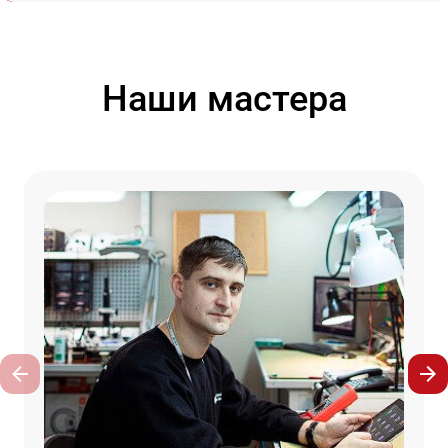
Наши мастера