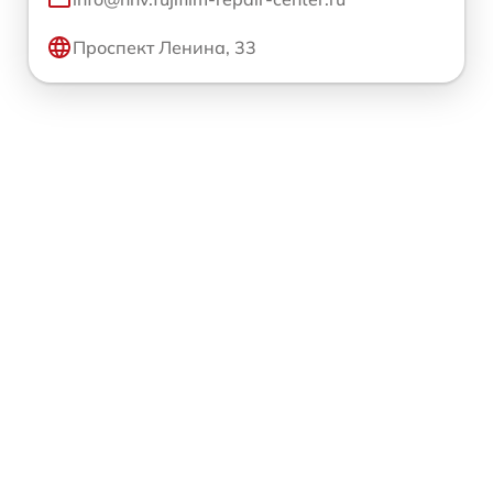
Проспект Ленина, 33