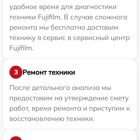
удобное время для диагностики
техники Fujifilm. В случае сложного
ремонта мы бесплатно доставим
технику в сервис в сервисный центр
Fujifilm.
Ремонт техники
3
После детального анализа мы
предоставим на утверждение смету
работ, время ремонта и приступим к
восстановлению техники.