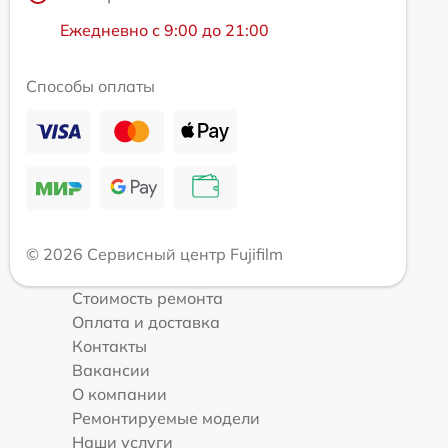
Ежедневно с 9:00 до 21:00
Способы оплаты
© 2026 Сервисный центр Fujifilm
Стоимость ремонта
Оплата и доставка
Контакты
Вакансии
О компании
Ремонтируемые модели
Наши услуги