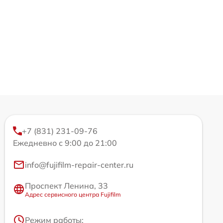
+7 (831) 231-09-76
Ежедневно с 9:00 до 21:00
info@fujifilm-repair-center.ru
Проспект Ленина, 33
Адрес сервисного центра Fujifilm
Режим работы: