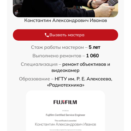
Константин Александрович Иванов
Вызвать мастера
Стаж работы мастером –
5 лет
Выполнено ремонтов –
1 060
Специализация –
ремонт объективов и
видеокамер
Образование –
НГТУ им. Р. Е. Алексеева,
«Радиотехника»