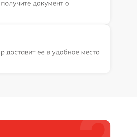
 получите документ о
р доставит ее в удобное место