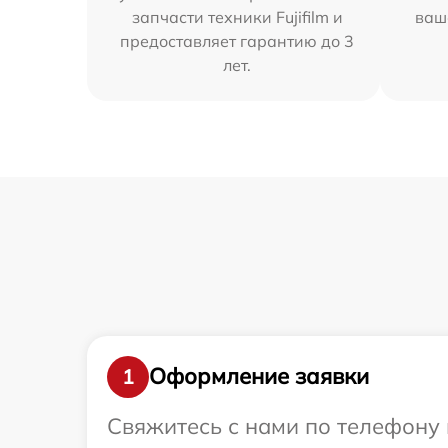
запчасти техники Fujifilm и
ваш
предоставляет гарантию до 3
лет.
Оформление заявки
1
Свяжитесь с нами по телефону и