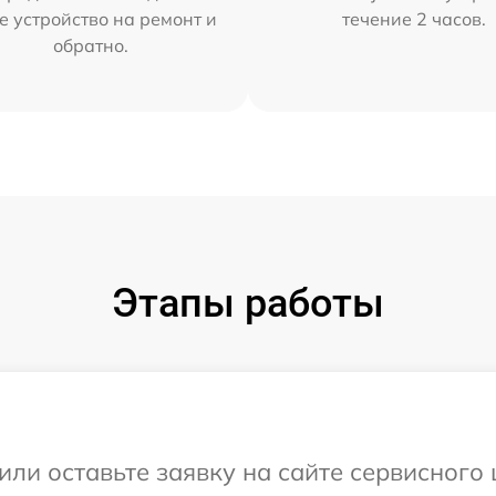
е устройство на ремонт и
течение 2 часов.
обратно.
Этапы работы
ли оставьте заявку на сайте сервисного 