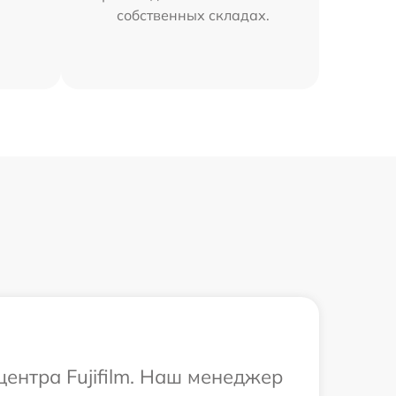
собственных складах.
центра Fujifilm. Наш менеджер