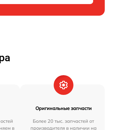
ра
Оригинальные запчасти
остей
Более 20 тыс. запчастей от
аняем в
производителя в наличии на