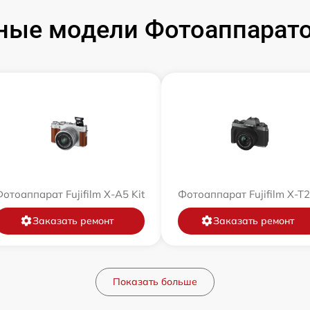
ые модели Фотоаппаратов
отоаппарат Fujifilm X-A5 Kit
Фотоаппарат Fujifilm X-T
Заказать ремонт
Заказать ремонт
Показать больше