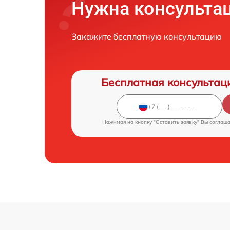
Нужна консульта
Закажите бесплатную консультацию
Бесплатная консультац
Нажимая на кнопку "Оставить заявку" Вы соглаш