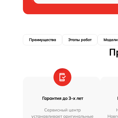
Преимущества
Этапы работ
Модели
П
Гарантия до 3-х лет
Сервисный центр
устанавливает оригинальные
Новг