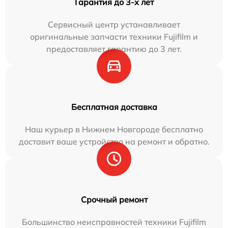
Гарантия до 3-х лет
Сервисный центр устанавливает
оригинальные запчасти техники Fujifilm и
предоставляет гарантию до 3 лет.
Бесплатная доставка
Наш курьер в Нижнем Новгороде бесплатно
доставит ваше устройство на ремонт и обратно.
Срочный ремонт
Большинство неисправностей техники Fujifilm