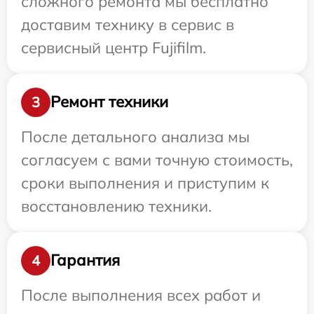
сложного ремонта мы бесплатно
доставим технику в сервис в
сервисный центр Fujifilm.
Ремонт техники
3
После детального анализа мы
согласуем с вами точную стоимость,
сроки выполнения и приступим к
восстановлению техники.
Гарантия
4
После выполнения всех работ и