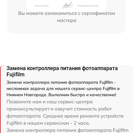
Вы можете ознакомиться с сертификатом
мастера
Замена контроллера питания фотоаппарата
Fujifilm
Замена контроллера питания фотоаппарата Fujifilm -
несложная задача для нашего сервис-центра Fujifilm в
Нижнем Новгороде. Выполним быстро и качественно!
Позвоните нам и наш сервис-центра
проконсультирует и озвучит стоимость работ
фотоаппарата. Среднее время ремонта устройств
Fujifilm в нашем сервисном - 2 часа.
Замена контроллера питания фотоаппарата Fujifilm