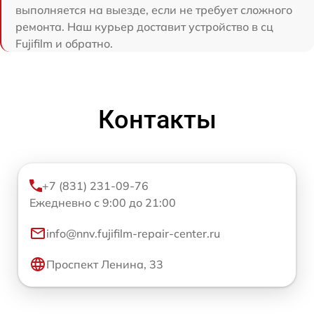
выполняется на выезде, если не требует сложного
ремонта. Наш курьер доставит устройство в сц
Fujifilm и обратно.
Контакты
+7 (831) 231-09-76
Ежедневно с 9:00 до 21:00
info@nnv.fujifilm-repair-center.ru
Проспект Ленина, 33