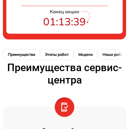
Конец акции
01:13:38
Преимущества
Этапы работ
Модели
Наши работы
Преимущества сервис-
центра