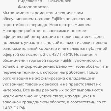
Видеокамер
Объективов
Фотоаппаратов
Мы занимаемся ремонтом и техническим
обслуживанием техники Fujifilm по истечении
гарантийного периода. Наш центр в Нижнем
Новгороде работает независимо и не имеет
официальной авторизации от производителя. Цены
на ремонт, указанные на сайте, носят исключительно
ознакомительный характер и не являются публичной
офертой согласно п. 2 ст. 437 ГК РФ. Названия и
обозначения торговой марки Fujifilm упоминаются
только в информационных целях — чтобы обозначить
перечень техники, с которой мы работаем. Наша
организация не аффилирована с владельцами
указанных товарных знаков и не представляет их
интересы. Все виды ремонтных работ выполняются
исключительно на устройствах, находящихся в
законном гражданском обороте, в соответствии со ст.
1487 ГК РФ.