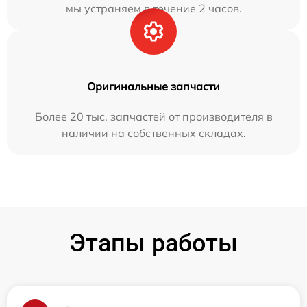
мы устраняем в течение 2 часов.
Оригинальные запчасти
Более 20 тыс. запчастей от производителя в
наличии на собственных складах.
Этапы работы