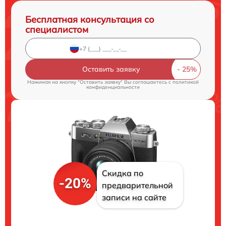
Бесплатная консультация со
специалистом
Оставить заявку
Нажимая на кнопку "Оставить заявку" Вы соглашаетесь c
политикой
конфиденциальности
Скидка по
-20%
предварительной
записи на сайте