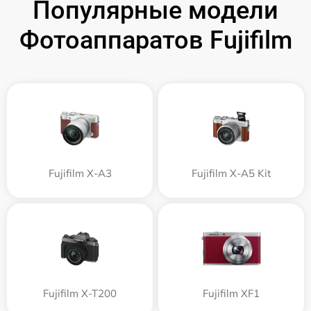
Популярные модели
Фотоаппаратов Fujifilm
Fujifilm X-A3
Fujifilm X-A5 Kit
Fujifilm X-T200
Fujifilm XF1