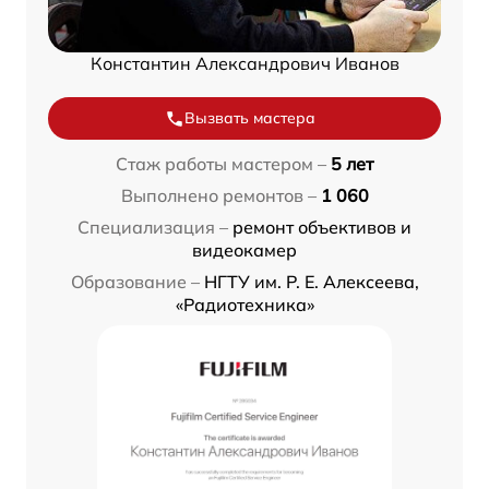
Константин Александрович Иванов
Вызвать мастера
Стаж работы мастером –
5 лет
Выполнено ремонтов –
1 060
Специализация –
ремонт объективов и
видеокамер
Образование –
НГТУ им. Р. Е. Алексеева,
«Радиотехника»