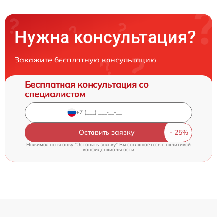
Нужна консультация?
Закажите бесплатную консультацию
Бесплатная консультация со
специалистом
Оставить заявку
Нажимая на кнопку "Оставить заявку" Вы соглашаетесь c
политикой
конфиденциальности