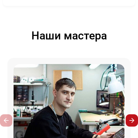
Наши мастера