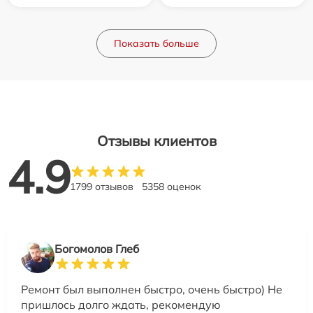
Показать больше
Отзывы клиентов
4.9
1799 отзывов
5358 оценок
Богомолов Глеб
Ремонт был выполнен быстро, очень быстро) Не
пришлось долго ждать, рекомендую