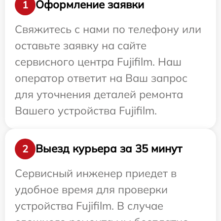
Оформление заявки
1
Свяжитесь с нами по телефону или
оставьте заявку на сайте
сервисного центра Fujifilm. Наш
оператор ответит на Ваш запрос
для уточнения деталей ремонта
Вашего устройства Fujifilm.
Выезд курьера за 35 минут
2
Сервисный инженер приедет в
удобное время для проверки
устройства Fujifilm. В случае