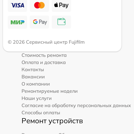
© 2026 Сервисный центр Fujifilm
Стоимость ремонта
Оплата и доставка
Контакты
Вакансии
О компании
Ремонтируемые модели
Наши услуги
Согласие на обработку персональных данных
Способы оплаты
Ремонт устройств