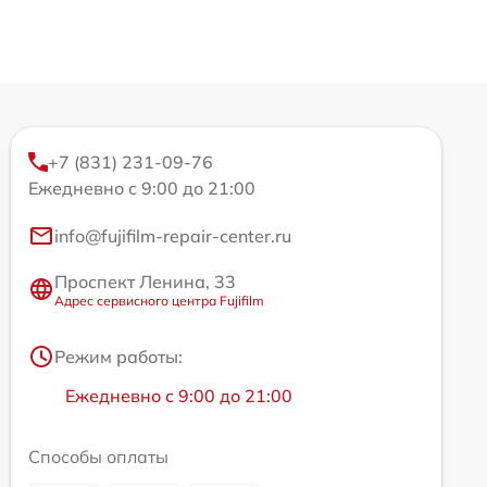
+7 (831) 231-09-76
Ежедневно с 9:00 до 21:00
info@fujifilm-repair-center.ru
Проспект Ленина, 33
Адрес сервисного центра Fujifilm
Режим работы:
Ежедневно с 9:00 до 21:00
Способы оплаты