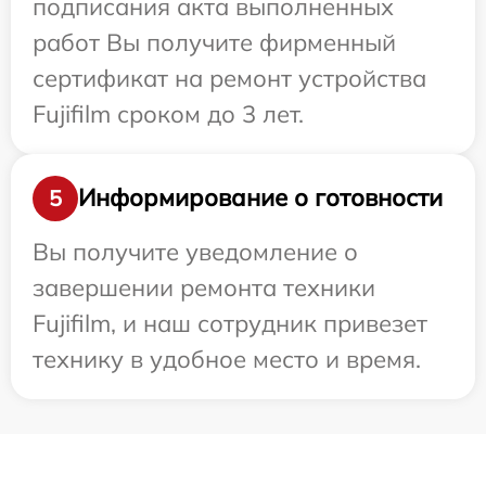
подписания акта выполненных
работ Вы получите фирменный
сертификат на ремонт устройства
Fujifilm сроком до 3 лет.
Информирование о готовности
5
Вы получите уведомление о
завершении ремонта техники
Fujifilm, и наш сотрудник привезет
технику в удобное место и время.