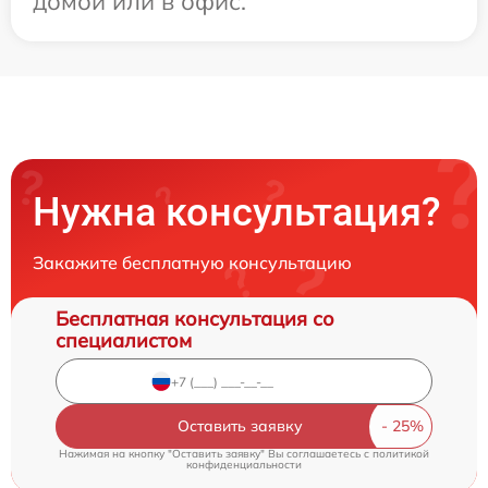
домой или в офис.
Нужна консультация?
Закажите бесплатную консультацию
Бесплатная консультация со
специалистом
Оставить заявку
Нажимая на кнопку "Оставить заявку" Вы соглашаетесь c
политикой
конфиденциальности