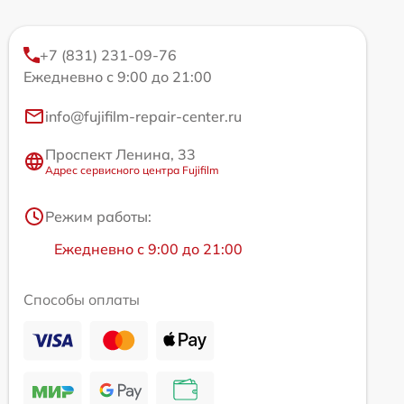
+7 (831) 231-09-76
Ежедневно с 9:00 до 21:00
info@fujifilm-repair-center.ru
Проспект Ленина, 33
Адрес сервисного центра Fujifilm
Режим работы:
Ежедневно с 9:00 до 21:00
Способы оплаты