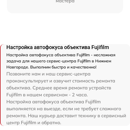
мастера
Настройка автофокуса объектива Fujifilm
Настройка автофокуса объектива Fujifilm - несложная
задача для нашего сервис-центра Fujifilm в Нижнем
Новгороде. Выполним быстро и качественно!
Позвоните нам и наш сервис-центра
проконсультирует и озвучит стоимость ремонта
объектива. Среднее время ремонта устройств
Fujifilm в нашем сервисном - 2 часа.
Настройка автофокуса объектива Fujifilm
выполняется на выезде, если не требует сложного
ремонта. Наш курьер доставит технику в сервисный
центр Fujifilm и обратно.