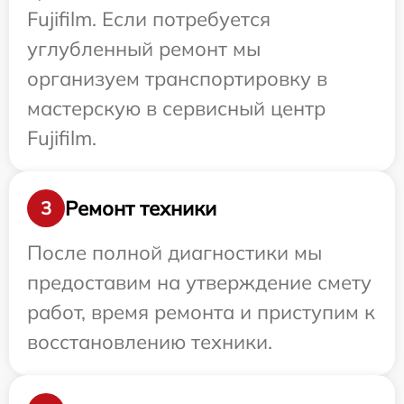
Fujifilm. Если потребуется
углубленный ремонт мы
организуем транспортировку в
мастерскую в сервисный центр
Fujifilm.
Ремонт техники
3
После полной диагностики мы
предоставим на утверждение смету
работ, время ремонта и приступим к
восстановлению техники.