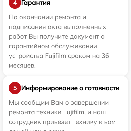
Гарантия
4
По окончании ремонта и
подписания акта выполненных
работ Вы получите документ о
гарантийном обслуживании
устройства Fujifilm сроком на 36
месяцев.
Информирование о готовности
5
Мы сообщим Вам о завершении
ремонта техники Fujifilm, и наш
сотрудник привезет технику к вам