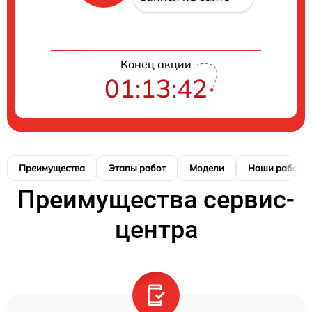
Конец акции
01:13:42
Преимущества
Этапы работ
Модели
Наши работы
Преимущества сервис-
центра