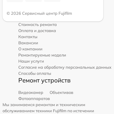
© 2026 Сервисный центр Fujifilm
Стоимость ремонта
Оплата и доставка
Контакты
Вакансии
О компании
Ремонтируемые модели
Наши услуги
Согласие на обработку персональных данных
Способы оплаты
Ремонт устройств
Видеокамер
Объективов
Фотоаппаратов
Мы занимаемся ремонтом и техническим
обслуживанием техники Fujifilm по истечении