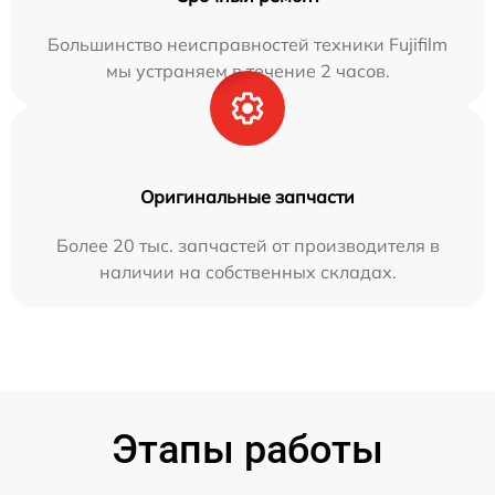
Большинство неисправностей техники Fujifilm
мы устраняем в течение 2 часов.
Оригинальные запчасти
Более 20 тыс. запчастей от производителя в
наличии на собственных складах.
Этапы работы