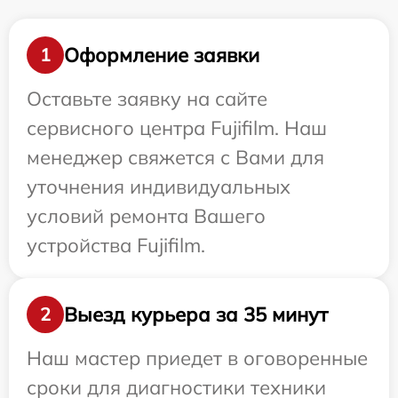
Оформление заявки
1
Оставьте заявку на сайте
сервисного центра Fujifilm. Наш
менеджер свяжется с Вами для
уточнения индивидуальных
условий ремонта Вашего
устройства Fujifilm.
Выезд курьера за 35 минут
2
Наш мастер приедет в оговоренные
сроки для диагностики техники