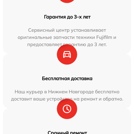
Гарантия до 3-х лет
Сервисный центр устанавливает
оригинальные запчасти техники Fujifilm и
предоставляет гарантию до 3 лет.
Бесплатная доставка
Наш курьер в Нижнем Новгороде бесплатно
доставит ваше устройство на ремонт и обратно.
Срочный ремонт