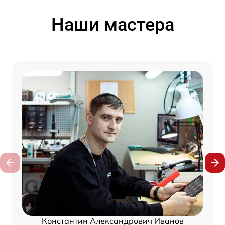
Наши мастера
Константин Александрович Иванов