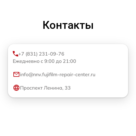
Контакты
+7 (831) 231-09-76
Ежедневно с 9:00 до 21:00
info@nnv.fujifilm-repair-center.ru
Проспект Ленина, 33