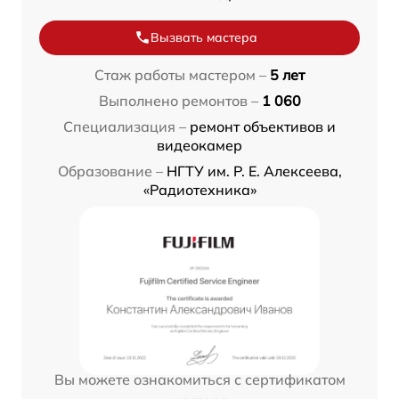
Вызвать мастера
Стаж работы мастером –
5 лет
Выполнено ремонтов –
1 060
Специализация –
ремонт объективов и
видеокамер
Образование –
НГТУ им. Р. Е. Алексеева,
«Радиотехника»
Вы можете ознакомиться с сертификатом