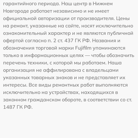
гарантийного периода. Наш центр в Нижнем
Новгороде работает независимо и не имеет
официальной авторизации от производителя. Цены
на ремонт, указанные на сайте, носят исключительно
ознакомительный характер и не являются публичной
офертой согласно п. 2 ст. 437 ГК РФ. Названия и
обозначения торговой марки Fujifilm упоминаются
только в информационных целях — чтобы обозначить
перечень техники, с которой мы работаем. Наша
организация не аффилирована с владельцами
указанных товарных знаков и не представляет их
интересы. Все виды ремонтных работ выполняются
исключительно на устройствах, находящихся в
законном гражданском обороте, в соответствии со ст.
1487 ГК РФ.