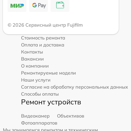
© 2026 Сервисный центр Fujifilm
Стоимость ремонта
Оплата и доставка
Контакты
Вакансии
О компании
Ремонтируемые модели
Наши услуги
Согласие на обработку персональных данных
Способы оплаты
Ремонт устройств
Видеокамер
Объективов
Фотоаппаратов
Мы занимаемся ремонтом и техническим