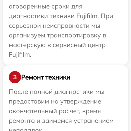
оговоренные сроки для
диагностики техники Fujifilm. При
серьезной неисправности мы
организуем транспортировку в
мастерскую в сервисный центр
Fujifilm.
Ремонт техники
3
После полной диагностики мы
предоставим на утверждение
окончательный расчет, время
ремонта и займемся устранением
неполадок.