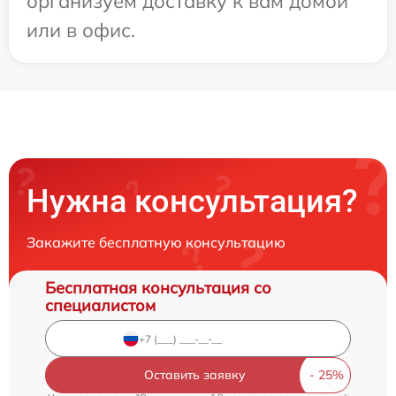
организуем доставку к вам домой
или в офис.
Нужна консультация?
Закажите бесплатную консультацию
Бесплатная консультация со
специалистом
Оставить заявку