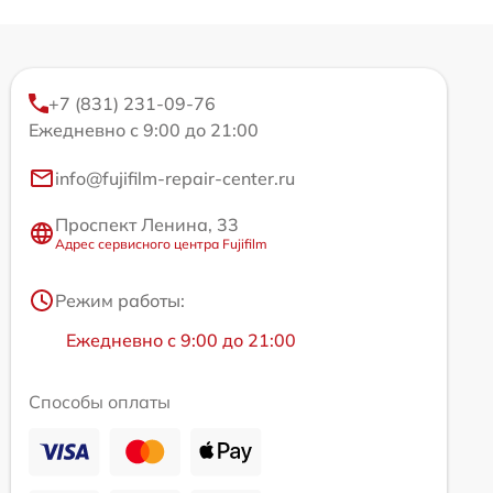
+7 (831) 231-09-76
Ежедневно с 9:00 до 21:00
info@fujifilm-repair-center.ru
Проспект Ленина, 33
Адрес сервисного центра Fujifilm
Режим работы:
Ежедневно с 9:00 до 21:00
Способы оплаты