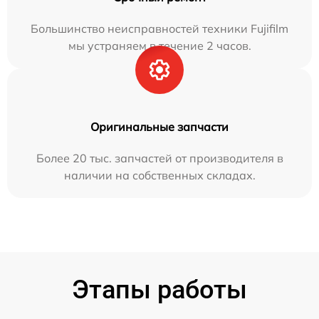
Большинство неисправностей техники Fujifilm
мы устраняем в течение 2 часов.
Оригинальные запчасти
Более 20 тыс. запчастей от производителя в
наличии на собственных складах.
Этапы работы