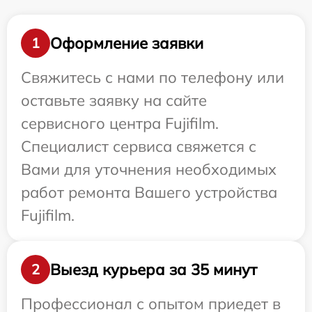
Оформление заявки
1
Свяжитесь с нами по телефону или
оставьте заявку на сайте
сервисного центра Fujifilm.
Специалист сервиса свяжется с
Вами для уточнения необходимых
работ ремонта Вашего устройства
Fujifilm.
Выезд курьера за 35 минут
2
Профессионал с опытом приедет в