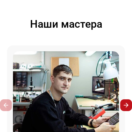
Наши мастера