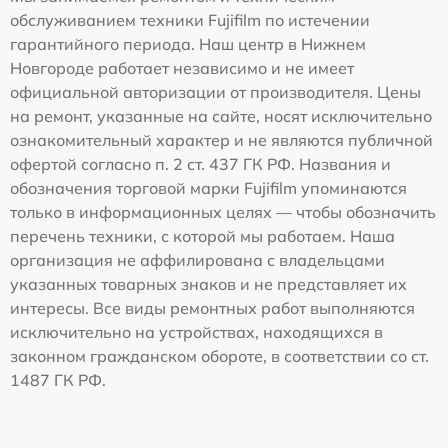
обслуживанием техники Fujifilm по истечении
гарантийного периода. Наш центр в Нижнем
Новгороде работает независимо и не имеет
официальной авторизации от производителя. Цены
на ремонт, указанные на сайте, носят исключительно
ознакомительный характер и не являются публичной
офертой согласно п. 2 ст. 437 ГК РФ. Названия и
обозначения торговой марки Fujifilm упоминаются
только в информационных целях — чтобы обозначить
перечень техники, с которой мы работаем. Наша
организация не аффилирована с владельцами
указанных товарных знаков и не представляет их
интересы. Все виды ремонтных работ выполняются
исключительно на устройствах, находящихся в
законном гражданском обороте, в соответствии со ст.
1487 ГК РФ.