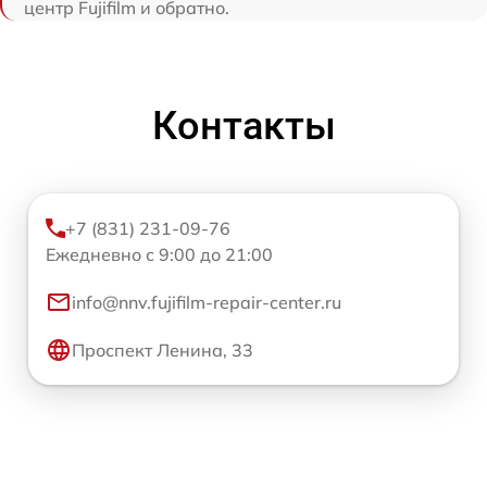
центр Fujifilm и обратно.
Контакты
+7 (831) 231-09-76
Ежедневно с 9:00 до 21:00
info@nnv.fujifilm-repair-center.ru
Проспект Ленина, 33