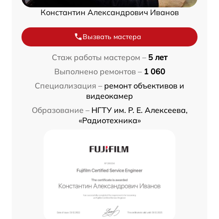
Константин Александрович Иванов
Вызвать мастера
Стаж работы мастером –
5 лет
Выполнено ремонтов –
1 060
Специализация –
ремонт объективов и
видеокамер
Образование –
НГТУ им. Р. Е. Алексеева,
«Радиотехника»