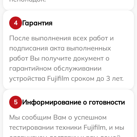
Гарантия
4
После выполнения всех работ и
подписания акта выполненных
работ Вы получите документ о
гарантийном обслуживании
устройства Fujifilm сроком до 3 лет.
Информирование о готовности
5
Мы сообщим Вам о успешном
тестировании техники Fujifilm, и мы