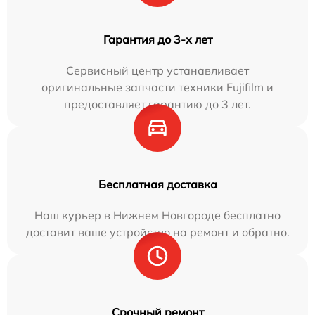
Гарантия до 3-х лет
Сервисный центр устанавливает
оригинальные запчасти техники Fujifilm и
предоставляет гарантию до 3 лет.
Бесплатная доставка
Наш курьер в Нижнем Новгороде бесплатно
доставит ваше устройство на ремонт и обратно.
Срочный ремонт