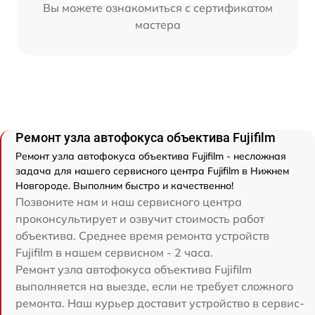
Вы можете ознакомиться с сертификатом
мастера
Ремонт узла автофокуса объектива Fujifilm
Ремонт узла автофокуса объектива Fujifilm - несложная
задача для нашего сервисного центра Fujifilm в Нижнем
Новгороде. Выполним быстро и качественно!
Позвоните нам и наш сервисного центра
проконсультирует и озвучит стоимость работ
объектива. Среднее время ремонта устройств
Fujifilm в нашем сервисном - 2 часа.
Ремонт узла автофокуса объектива Fujifilm
выполняется на выезде, если не требует сложного
ремонта. Наш курьер доставит устройство в сервис-