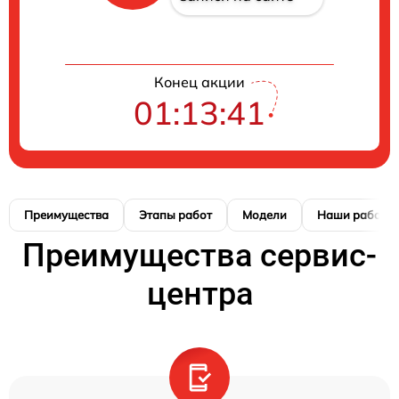
Конец акции
01:13:41
Преимущества
Этапы работ
Модели
Наши работы
Преимущества сервис-
центра