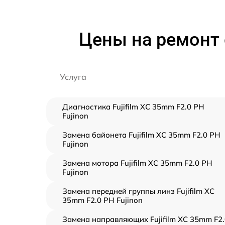
Цены на ремонт о
Услуга
Диагностика Fujifilm XC 35mm F2.0 PH
Fujinon
Замена байонета Fujifilm XC 35mm F2.0 PH
Fujinon
Замена мотора Fujifilm XC 35mm F2.0 PH
Fujinon
Замена передней группы линз Fujifilm XC
35mm F2.0 PH Fujinon
Замена направляющих Fujifilm XC 35mm F2.