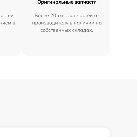
Оригинальные запчасти
остей
Более 20 тыс. запчастей от
аняем в
производителя в наличии на
собственных складах.