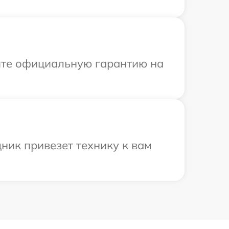
ите официальную гарантию на
ник привезет технику к вам