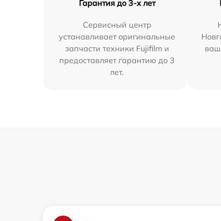
Гарантия до 3-х лет
Сервисный центр
устанавливает оригинальные
Новг
запчасти техники Fujifilm и
ваш
предоставляет гарантию до 3
лет.