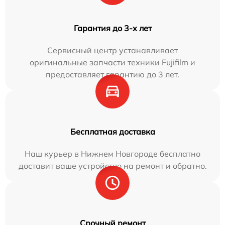
Гарантия до 3-х лет
Сервисный центр устанавливает
оригинальные запчасти техники Fujifilm и
предоставляет гарантию до 3 лет.
Бесплатная доставка
Наш курьер в Нижнем Новгороде бесплатно
доставит ваше устройство на ремонт и обратно.
Срочный ремонт