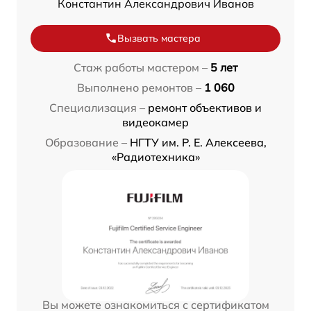
Константин Александрович Иванов
Вызвать мастера
Стаж работы мастером –
5 лет
Выполнено ремонтов –
1 060
Специализация –
ремонт объективов и
видеокамер
Образование –
НГТУ им. Р. Е. Алексеева,
«Радиотехника»
Вы можете ознакомиться с сертификатом