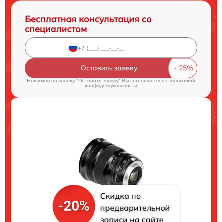
Бесплатная консультация со
специалистом
Оставить заявку
Нажимая на кнопку "Оставить заявку" Вы соглашаетесь c
политикой
конфиденциальности
Скидка по
-20%
предварительной
записи на сайте