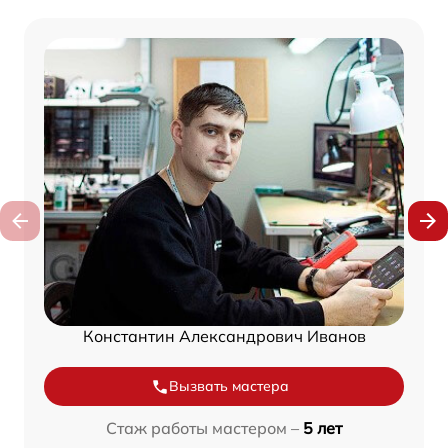
Константин Александрович Иванов
Вызвать мастера
Стаж работы мастером –
5 лет