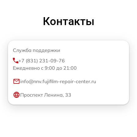
Контакты
Служба поддержки
+7 (831) 231-09-76
Ежедневно с 9:00 до 21:00
info@nnv.fujifilm-repair-center.ru
Проспект Ленина, 33