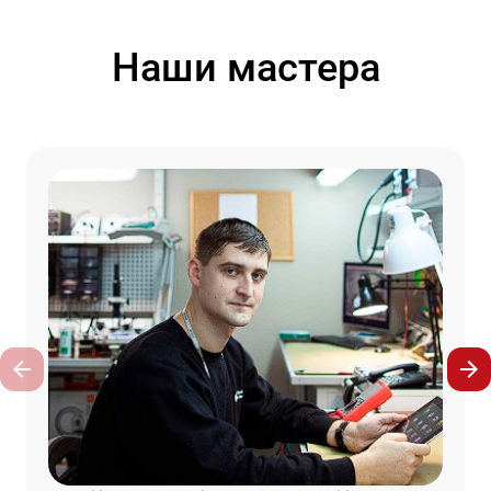
Наши мастера