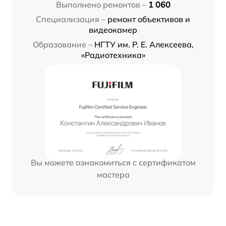
Выполнено ремонтов –
1 060
Специализация –
ремонт объективов и
видеокамер
Образование –
НГТУ им. Р. Е. Алексеева,
«Радиотехника»
Вы можете ознакомиться с сертификатом
мастера