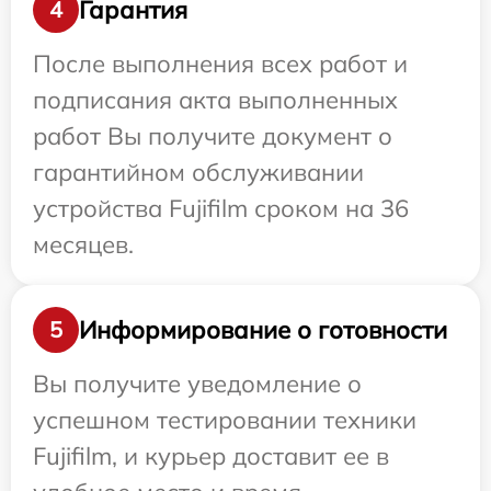
Гарантия
4
После выполнения всех работ и
подписания акта выполненных
работ Вы получите документ о
гарантийном обслуживании
устройства Fujifilm сроком на 36
месяцев.
Информирование о готовности
5
Вы получите уведомление о
успешном тестировании техники
Fujifilm, и курьер доставит ее в