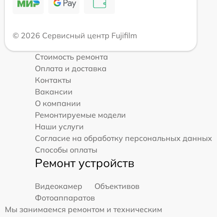
© 2026 Сервисный центр Fujifilm
Стоимость ремонта
Оплата и доставка
Контакты
Вакансии
О компании
Ремонтируемые модели
Наши услуги
Согласие на обработку персональных данных
Способы оплаты
Ремонт устройств
Видеокамер
Объективов
Фотоаппаратов
Мы занимаемся ремонтом и техническим