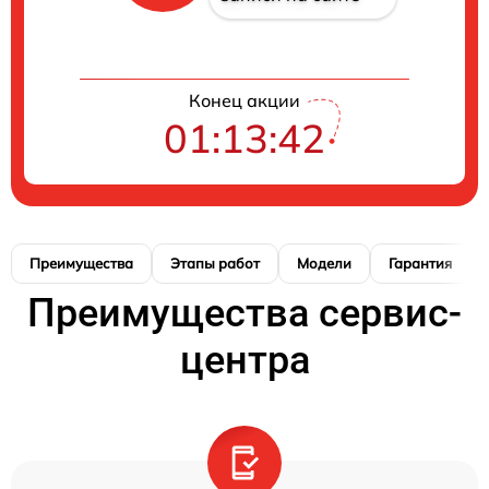
Конец акции
01:13:41
Преимущества
Этапы работ
Модели
Гарантия
Преимущества сервис-
центра