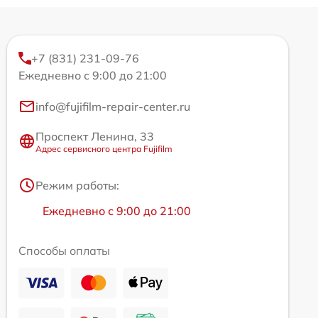
+7 (831) 231-09-76
Ежедневно с 9:00 до 21:00
info@fujifilm-repair-center.ru
Проспект Ленина, 33
Адрес сервисного центра Fujifilm
Режим работы:
Ежедневно с 9:00 до 21:00
Способы оплаты