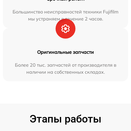
Большинство неисправностей техники Fujifilm
мы устраняем в течение 2 часов.
Оригинальные запчасти
Более 20 тыс. запчастей от производителя в
наличии на собственных складах.
Этапы работы