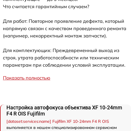
Что считается гарантийным случаем?
Для работ: Повторное проявление дефекта, который
напрямую связан с качеством проведенного ремонта
(например, некорректный монтаж запчасти).
Для комплектующих: Преждевременный выход из
строя, утрата работоспособности или техническим
параметрам при соблюдении условий эксплуатации.
Показать полностью
Настройка автофокуса объектива XF 10-24mm
F4 R OIS Fujifilm
[dataset:services:name] Fujifilm XF 10-24mm F4 R OIS
выполняется в нашем специализированном сервисном