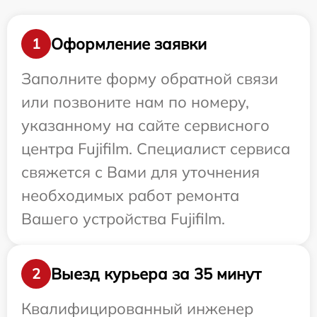
Оформление заявки
1
Заполните форму обратной связи
или позвоните нам по номеру,
указанному на сайте сервисного
центра Fujifilm. Специалист сервиса
свяжется с Вами для уточнения
необходимых работ ремонта
Вашего устройства Fujifilm.
Выезд курьера за 35 минут
2
Квалифицированный инженер