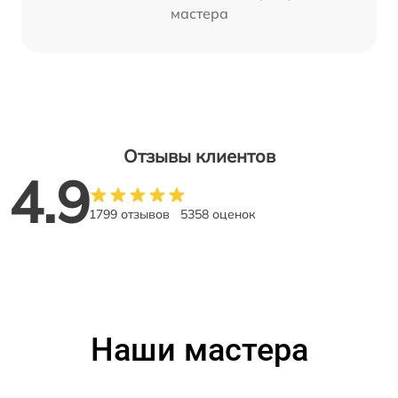
мастера
Отзывы клиентов
4.9
1799 отзывов
5358 оценок
Наши мастера