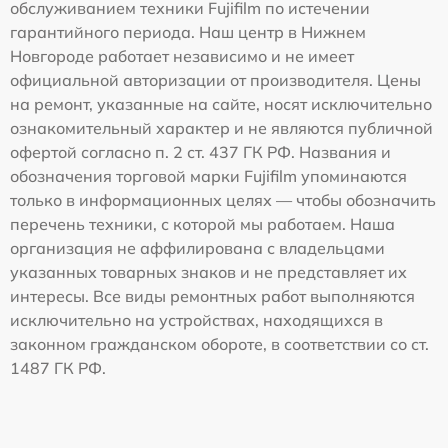
обслуживанием техники Fujifilm по истечении
гарантийного периода. Наш центр в Нижнем
Новгороде работает независимо и не имеет
официальной авторизации от производителя. Цены
на ремонт, указанные на сайте, носят исключительно
ознакомительный характер и не являются публичной
офертой согласно п. 2 ст. 437 ГК РФ. Названия и
обозначения торговой марки Fujifilm упоминаются
только в информационных целях — чтобы обозначить
перечень техники, с которой мы работаем. Наша
организация не аффилирована с владельцами
указанных товарных знаков и не представляет их
интересы. Все виды ремонтных работ выполняются
исключительно на устройствах, находящихся в
законном гражданском обороте, в соответствии со ст.
1487 ГК РФ.