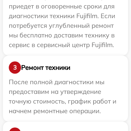
приедет в оговоренные сроки для
диагностики техники Fujifilm. Если
потребуется углубленный ремонт
мы бесплатно доставим технику в
сервис в сервисный центр Fujifilm.
Ремонт техники
3
После полной диагностики мы
предоставим на утверждение
точную стоимость, график работ и
начнем ремонтные операции.