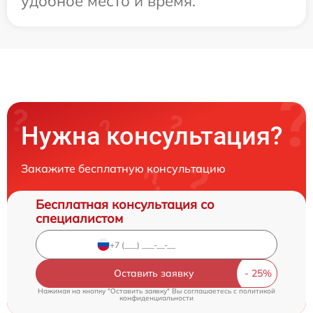
удобное место и время.
Нужна консультация?
Закажите бесплатную консультацию
Бесплатная консультация со
специалистом
Оставить заявку
Нажимая на кнопку "Оставить заявку" Вы соглашаетесь c
политикой
конфиденциальности