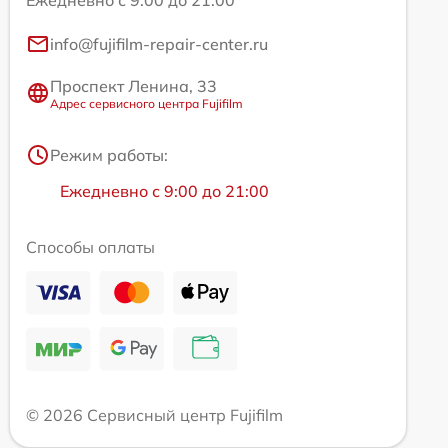
info@fujifilm-repair-center.ru
Проспект Ленина, 33
Адрес сервисного центра Fujifilm
Режим работы:
Ежедневно с 9:00 до 21:00
Способы оплаты
© 2026 Сервисный центр Fujifilm