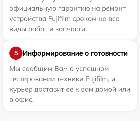
официальную гарантию на ремонт
устройства Fujifilm сроком на все
виды работ и запчасти.
Информирование о готовности
5
Мы сообщим Вам о успешном
тестировании техники Fujifilm, и
курьер доставит ее к вам домой или
в офис.