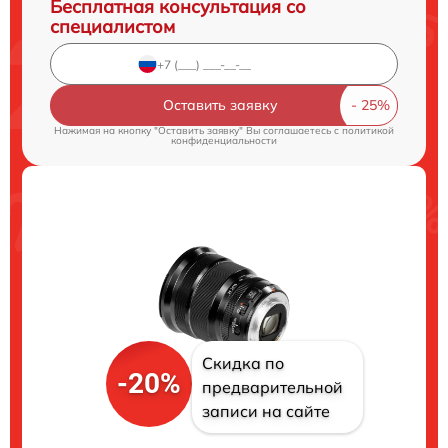
Бесплатная консультация со
специалистом
Оставить заявку
Нажимая на кнопку "Оставить заявку" Вы соглашаетесь c
политикой
конфиденциальности
Скидка по
-20%
предварительной
записи на сайте