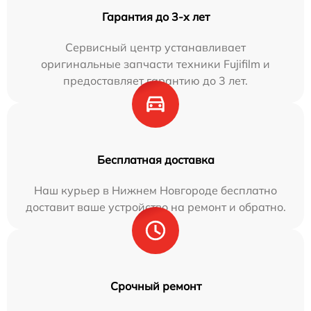
Гарантия до 3-х лет
Сервисный центр устанавливает
оригинальные запчасти техники Fujifilm и
предоставляет гарантию до 3 лет.
Бесплатная доставка
Наш курьер в Нижнем Новгороде бесплатно
доставит ваше устройство на ремонт и обратно.
Срочный ремонт