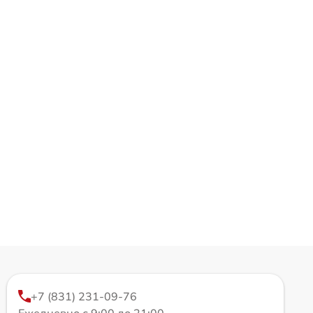
+7 (831) 231-09-76
Ежедневно с 9:00 до 21:00