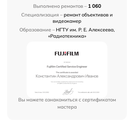
Выполнено ремонтов –
1 060
Специализация –
ремонт объективов и
видеокамер
Образование –
НГТУ им. Р. Е. Алексеева,
«Радиотехника»
Вы можете ознакомиться с сертификатом
мастера