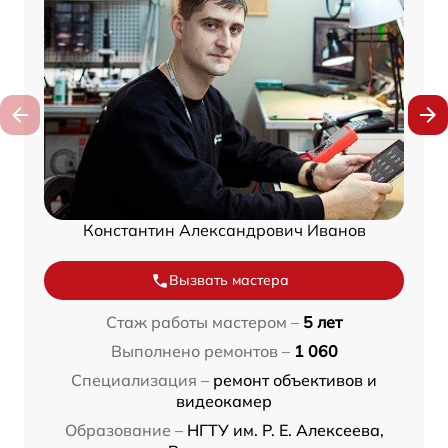
Константин Александрович Иванов
Вызвать мастера
Стаж работы мастером –
5 лет
Выполнено ремонтов –
1 060
Специализация –
ремонт объективов и
видеокамер
Образование –
НГТУ им. Р. Е. Алексеева,