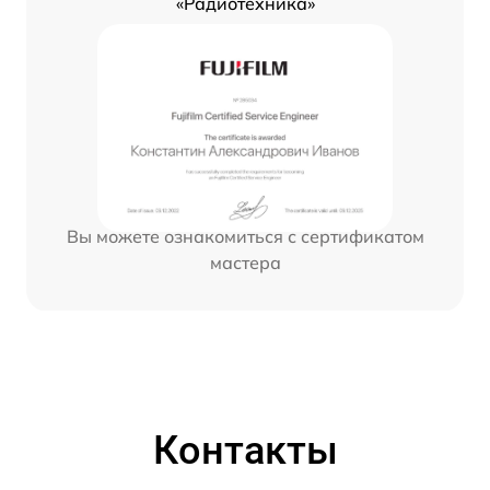
«Радиотехника»
Вы можете ознакомиться с сертификатом
мастера
Контакты