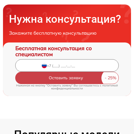
Нужна консультация?
Закажите бесплатную консультацию
Бесплатная консультация со
специалистом
Оставить заявку
Нажимая на кнопку "Оставить заявку" Вы соглашаетесь c
политикой
конфиденциальности