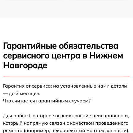
Гарантийные обязательства
сервисного центра в Нижнем
Новгороде
Гарантия от сервиса: на установленные нами детали
— до 3 месяцев.
Что считается гарантийным случаем?
Для работ: Повторное возникновение неисправности,
который напрямую связан с качеством проведенного
ремонта (например, некорректный монтаж запчасти).