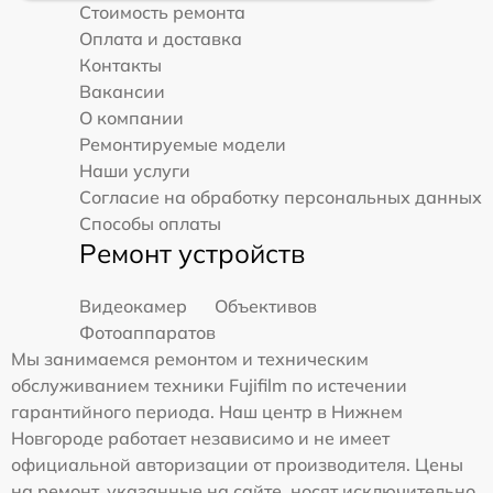
Стоимость ремонта
Оплата и доставка
Контакты
Вакансии
О компании
Ремонтируемые модели
Наши услуги
Согласие на обработку персональных данных
Способы оплаты
Ремонт устройств
Видеокамер
Объективов
Фотоаппаратов
Мы занимаемся ремонтом и техническим
обслуживанием техники Fujifilm по истечении
гарантийного периода. Наш центр в Нижнем
Новгороде работает независимо и не имеет
официальной авторизации от производителя. Цены
на ремонт, указанные на сайте, носят исключительно