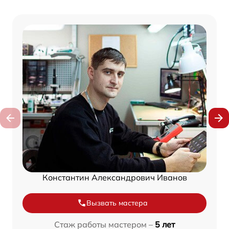
Константин Александрович Иванов
Вызвать мастера
Стаж работы мастером –
5 лет