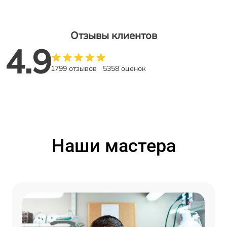
Отзывы клиентов
4.9
1799 отзывов
5358 оценок
Наши мастера