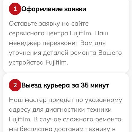
Оформление заявки
1
Оставьте заявку на сайте
сервисного центра Fujifilm. Наш
менеджер перезвонит Вам для
уточнения деталей ремонта Вашего
устройства Fujifilm.
Выезд курьера за 35 минут
2
Наш мастер приедет по указанному
адресу для диагностики техники
Fujifilm. В случае сложного ремонта
мы бесплатно доставим технику в