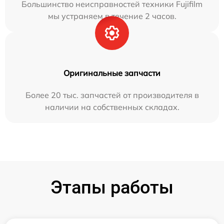
Большинство неисправностей техники Fujifilm
мы устраняем в течение 2 часов.
Оригинальные запчасти
Более 20 тыс. запчастей от производителя в
наличии на собственных складах.
Этапы работы