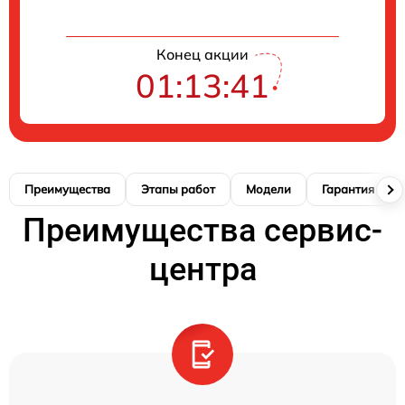
Конец акции
01:13:40
Преимущества
Этапы работ
Модели
Гарантия
Преимущества сервис-
центра