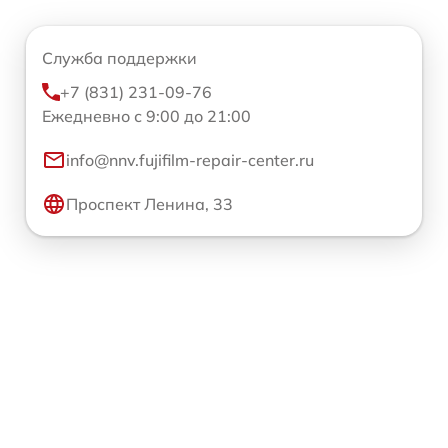
Служба поддержки
+7 (831) 231-09-76
Ежедневно с 9:00 до 21:00
info@nnv.fujifilm-repair-center.ru
Проспект Ленина, 33