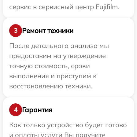
сервис в сервисный центр Fujifilm.
Ремонт техники
3
После детального анализа мы
предоставим на утверждение
точную стоимость, сроки
выполнения и приступим к
восстановлению техники.
Гарантия
4
Как только устройство будет готово
и оплаты услуги Вы получите