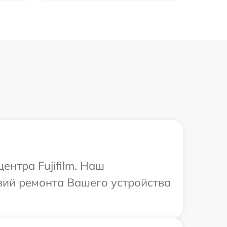
ентра Fujifilm. Наш
вий ремонта Вашего устройства