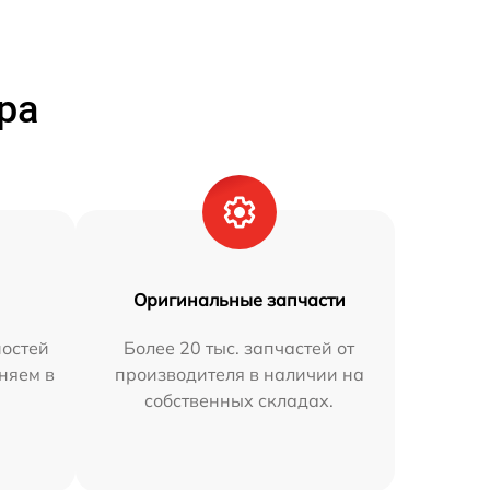
ра
Оригинальные запчасти
остей
Более 20 тыс. запчастей от
аняем в
производителя в наличии на
собственных складах.