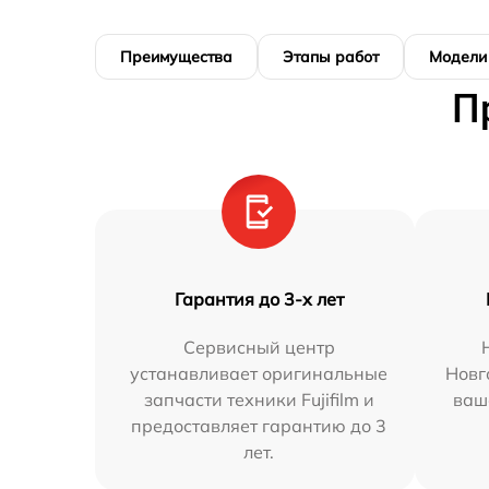
Преимущества
Этапы работ
Модели
П
Гарантия до 3-х лет
Сервисный центр
устанавливает оригинальные
Новг
запчасти техники Fujifilm и
ваш
предоставляет гарантию до 3
лет.