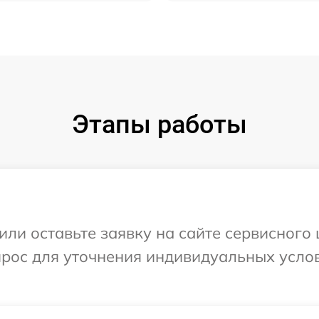
Этапы работы
ли оставьте заявку на сайте сервисного ц
прос для уточнения индивидуальных усло