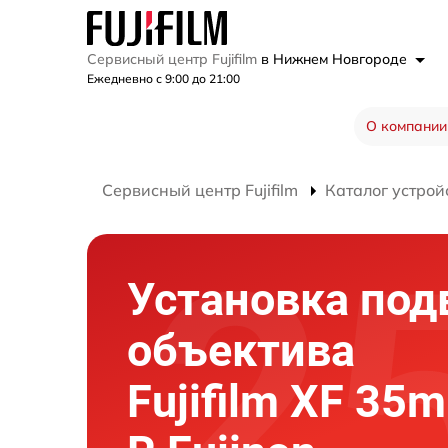
Сервисный центр Fujifilm
в Нижнем Новгороде
Ежедневно с 9:00 до 21:00
О компании
Сервисный центр Fujifilm
Каталог устрой
Установка под
объектива
Fujifilm XF 35