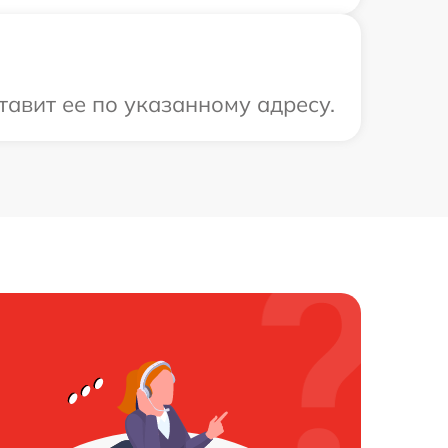
тавит ее по указанному адресу.