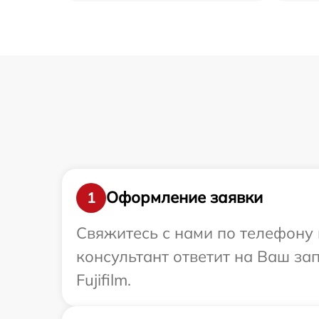
Оформление заявки
1
Свяжитесь с нами по телефону и
консультант ответит на Ваш за
Fujifilm.