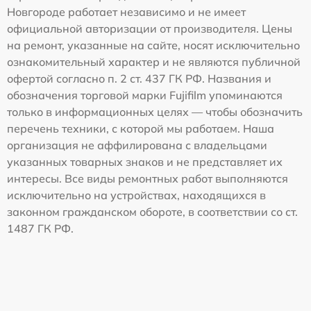
Новгороде работает независимо и не имеет
официальной авторизации от производителя. Цены
на ремонт, указанные на сайте, носят исключительно
ознакомительный характер и не являются публичной
офертой согласно п. 2 ст. 437 ГК РФ. Названия и
обозначения торговой марки Fujifilm упоминаются
только в информационных целях — чтобы обозначить
перечень техники, с которой мы работаем. Наша
организация не аффилирована с владельцами
указанных товарных знаков и не представляет их
интересы. Все виды ремонтных работ выполняются
исключительно на устройствах, находящихся в
законном гражданском обороте, в соответствии со ст.
1487 ГК РФ.