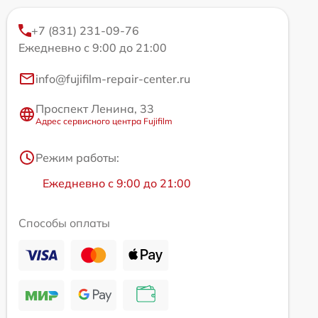
+7 (831) 231-09-76
Ежедневно с 9:00 до 21:00
info@fujifilm-repair-center.ru
Проспект Ленина, 33
Адрес сервисного центра Fujifilm
Режим работы:
Ежедневно с 9:00 до 21:00
Способы оплаты