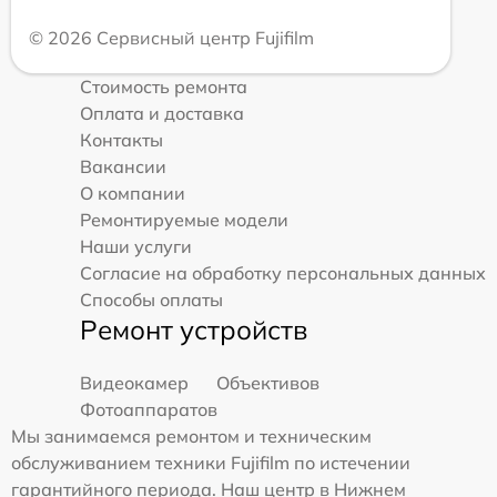
© 2026 Сервисный центр Fujifilm
Стоимость ремонта
Оплата и доставка
Контакты
Вакансии
О компании
Ремонтируемые модели
Наши услуги
Согласие на обработку персональных данных
Способы оплаты
Ремонт устройств
Видеокамер
Объективов
Фотоаппаратов
Мы занимаемся ремонтом и техническим
обслуживанием техники Fujifilm по истечении
гарантийного периода. Наш центр в Нижнем