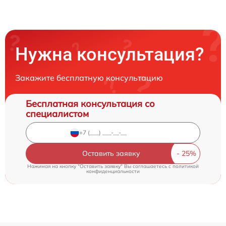
Нужна консультация?
Закажите бесплатную консультацию
Бесплатная консультация со
специалистом
Оставить заявку
Нажимая на кнопку "Оставить заявку" Вы соглашаетесь c
политикой
конфиденциальности