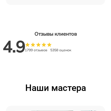
Отзывы клиентов
4.9
1799 отзывов
5358 оценок
Наши мастера