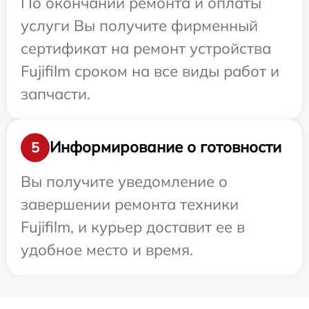
По окончании ремонта и оплаты
услуги Вы получите фирменный
сертификат на ремонт устройства
Fujifilm сроком на все виды работ и
запчасти.
Информирование о готовности
5
Вы получите уведомление о
завершении ремонта техники
Fujifilm, и курьер доставит ее в
удобное место и время.