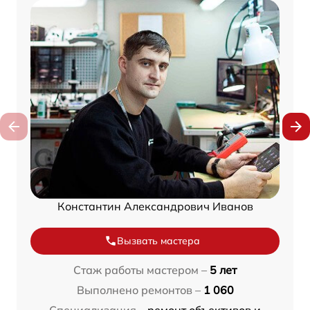
Константин Александрович Иванов
Вызвать мастера
Стаж работы мастером –
5 лет
Выполнено ремонтов –
1 060
Специализация –
ремонт объективов и