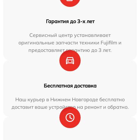
Гарантия до 3-х лет
Сервисный центр устанавливает
оригинальные запчасти техники Fujifilm и
предоставляет гарантию до 3 лет.
Бесплатная доставка
Наш курьер в Нижнем Новгороде бесплатно
доставит ваше устройство на ремонт и обратно.