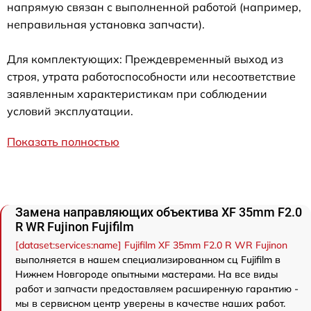
напрямую связан с выполненной работой (например,
неправильная установка запчасти).
Для комплектующих: Преждевременный выход из
строя, утрата работоспособности или несоответствие
заявленным характеристикам при соблюдении
условий эксплуатации.
Показать полностью
Замена направляющих объектива XF 35mm F2.0
R WR Fujinon Fujifilm
[dataset:services:name] Fujifilm XF 35mm F2.0 R WR Fujinon
выполняется в нашем специализированном сц Fujifilm в
Нижнем Новгороде опытными мастерами. На все виды
работ и запчасти предоставляем расширенную гарантию -
мы в сервисном центр уверены в качестве наших работ.