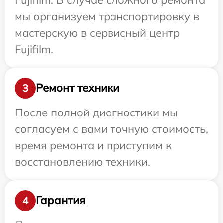
мы организуем транспортировку в
мастерскую в сервисный центр
Fujifilm.
Ремонт техники
3
После полной диагностики мы
согласуем с вами точную стоимость,
время ремонта и приступим к
восстановлению техники.
Гарантия
4