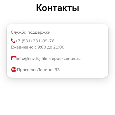
Контакты
Служба поддержки
+7 (831) 231-09-76
Ежедневно с 9:00 до 21:00
info@nnv.fujifilm-repair-center.ru
Проспект Ленина, 33