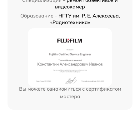
видеокамер
Образование –
НГТУ им. Р. Е. Алексеева,
«Радиотехника»
Вы можете ознакомиться с сертификатом
мастера