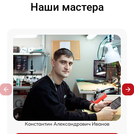
Наши мастера
Константин Александрович Иванов