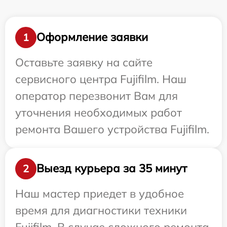
Оформление заявки
1
Оставьте заявку на сайте
сервисного центра Fujifilm. Наш
оператор перезвонит Вам для
уточнения необходимых работ
ремонта Вашего устройства Fujifilm.
Выезд курьера за 35 минут
2
Наш мастер приедет в удобное
время для диагностики техники
Fujifilm. В случае сложного ремонта