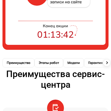
записи на сайте
Конец акции
01:13:41
Преимущества
Этапы работ
Модели
Гарантия
Преимущества сервис-
центра