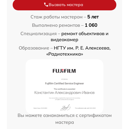
Вызвать мастера
Стаж работы мастером –
5 лет
Выполнено ремонтов –
1 060
Специализация –
ремонт объективов и
видеокамер
Образование –
НГТУ им. Р. Е. Алексеева,
«Радиотехника»
Вы можете ознакомиться с сертификатом
мастера