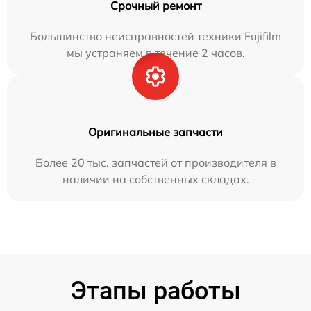
Срочный ремонт
Большинство неисправностей техники Fujifilm
мы устраняем в течение 2 часов.
Оригинальные запчасти
Более 20 тыс. запчастей от производителя в
наличии на собственных складах.
Этапы работы