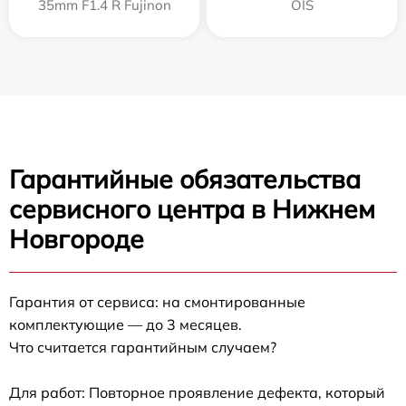
35mm F1.4 R Fujinon
OIS
Гарантийные обязательства
сервисного центра в Нижнем
Новгороде
Гарантия от сервиса: на смонтированные
комплектующие — до 3 месяцев.
Что считается гарантийным случаем?
Для работ: Повторное проявление дефекта, который