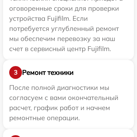
оговоренные сроки для проверки
устройства Fujifilm. Если
потребуется углубленный ремонт
мы обеспечим перевозку за наш
счет в сервисный центр Fujifilm.
Ремонт техники
3
После полной диагностики мы
согласуем с вами окончательный
расчет, график работ и начнем
ремонтные операции.