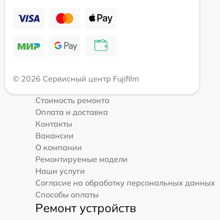
© 2026 Сервисный центр Fujifilm
Стоимость ремонта
Оплата и доставка
Контакты
Вакансии
О компании
Ремонтируемые модели
Наши услуги
Согласие на обработку персональных данных
Способы оплаты
Ремонт устройств