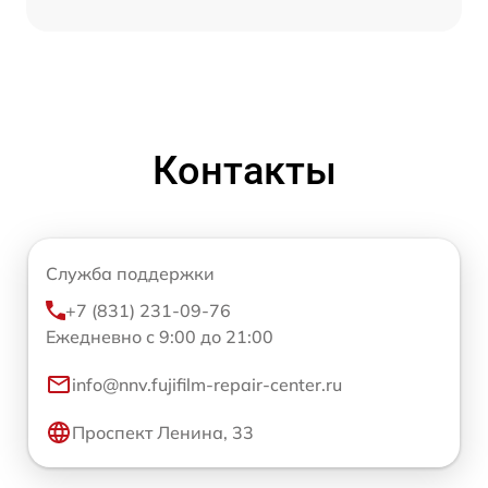
Контакты
Служба поддержки
+7 (831) 231-09-76
Ежедневно с 9:00 до 21:00
info@nnv.fujifilm-repair-center.ru
Проспект Ленина, 33