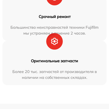
Срочный ремонт
Большинство неисправностей техники Fujifilm
мы устраняем в течение 2 часов.
Оригинальные запчасти
Более 20 тыс. запчастей от производителя в
наличии на собственных складах.