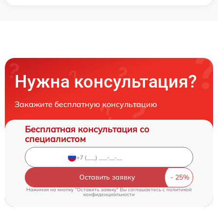
Нужна консультация?
Закажите бесплатную консультацию
Бесплатная консультация со
специалистом
Оставить заявку
Нажимая на кнопку "Оставить заявку" Вы соглашаетесь c
политикой
конфиденциальности