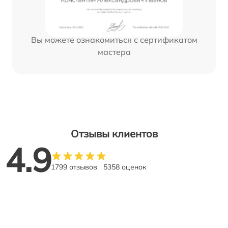
Вы можете ознакомиться с сертификатом
мастера
Отзывы клиентов
4.9
1799 отзывов
5358 оценок