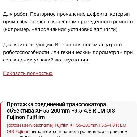
Для работ: Повторное проявление дефекта, который
прямо обусловлен с качеством проведенного ремонта
(например, неправильная установка запчасти).
Для комплектующих: Внезапная поломка, утрата
работоспособности или техническим параметрам при
соблюдении условий эксплуатации.
Показать полностью
Протяжка соединений трансфокатора
объектива XF 55-200mm F3.5-4.8 R LM OIS
Fujinon Fujifilm
[dataset:services:name] Fujifilm XF 55-200mm F3.5-4.8 R LM
OIS Fujinon
выполняется в нашем профильном сервисном