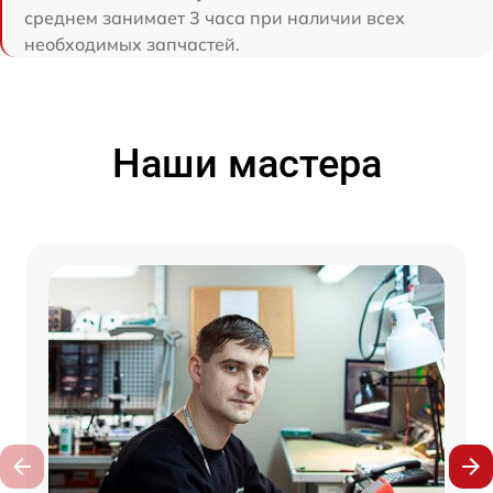
среднем занимает 3 часа при наличии всех
необходимых запчастей.
Наши мастера