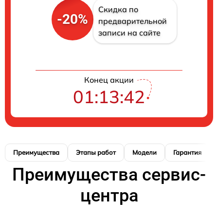
Скидка по
-20%
предварительной
записи на сайте
Конец акции
01:13:41
Преимущества
Этапы работ
Модели
Гарантия
Преимущества сервис-
центра