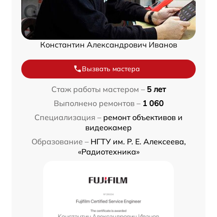
Константин Александрович Иванов
Вызвать мастера
Стаж работы мастером –
5 лет
Выполнено ремонтов –
1 060
Специализация –
ремонт объективов и
видеокамер
Образование –
НГТУ им. Р. Е. Алексеева,
«Радиотехника»