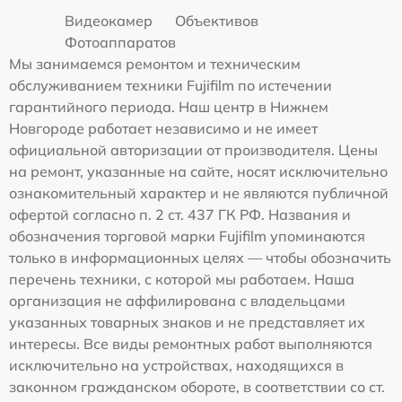
Видеокамер
Объективов
Фотоаппаратов
Мы занимаемся ремонтом и техническим
обслуживанием техники Fujifilm по истечении
гарантийного периода. Наш центр в Нижнем
Новгороде работает независимо и не имеет
официальной авторизации от производителя. Цены
на ремонт, указанные на сайте, носят исключительно
ознакомительный характер и не являются публичной
офертой согласно п. 2 ст. 437 ГК РФ. Названия и
обозначения торговой марки Fujifilm упоминаются
только в информационных целях — чтобы обозначить
перечень техники, с которой мы работаем. Наша
организация не аффилирована с владельцами
указанных товарных знаков и не представляет их
интересы. Все виды ремонтных работ выполняются
исключительно на устройствах, находящихся в
законном гражданском обороте, в соответствии со ст.