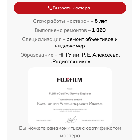
Вызвать мастера
Стаж работы мастером –
5 лет
Выполнено ремонтов –
1 060
Специализация –
ремонт объективов и
видеокамер
Образование –
НГТУ им. Р. Е. Алексеева,
«Радиотехника»
Вы можете ознакомиться с сертификатом
мастера