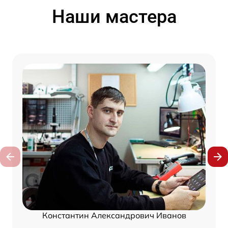
Наши мастера
Константин Александрович Иванов