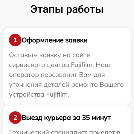
Этапы работы
Оформление заявки
1
Оставьте заявку на сайте
сервисного центра Fujifilm. Наш
оператор перезвонит Вам для
уточнения деталей ремонта Вашего
устройства Fujifilm.
Выезд курьера за 35 минут
2
Технический специалист приедет в