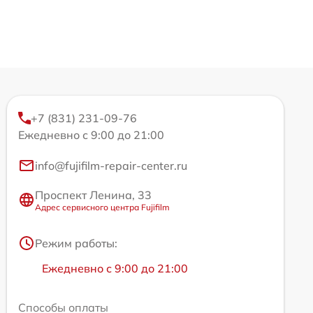
+7 (831) 231-09-76
Ежедневно с 9:00 до 21:00
info@fujifilm-repair-center.ru
Проспект Ленина, 33
Адрес сервисного центра Fujifilm
Режим работы:
Ежедневно с 9:00 до 21:00
Способы оплаты