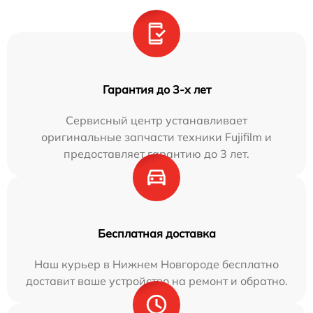
Гарантия до 3-х лет
Сервисный центр устанавливает
оригинальные запчасти техники Fujifilm и
предоставляет гарантию до 3 лет.
Бесплатная доставка
Наш курьер в Нижнем Новгороде бесплатно
доставит ваше устройство на ремонт и обратно.