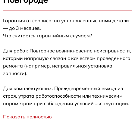
Гарантия от сервиса: на установленные нами детали
— до 3 месяцев.
Что считается гарантийным случаем?
Для работ: Повторное возникновение неисправности,
который напрямую связан с качеством проведенного
ремонта (например, неправильная установка
запчасти).
Для комплектующих: Преждевременный выход из
строя, утрата работоспособности или техническим
параметрам при соблюдении условий эксплуатации.
Показать полностью