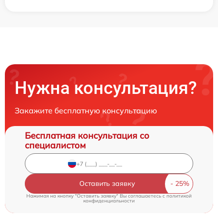
Нужна консультация?
Закажите бесплатную консультацию
Бесплатная консультация со
специалистом
Оставить заявку
Нажимая на кнопку "Оставить заявку" Вы соглашаетесь c
политикой
конфиденциальности