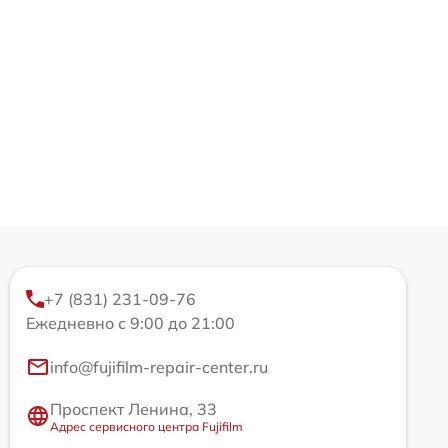
+7 (831) 231-09-76
Ежедневно с 9:00 до 21:00
info@fujifilm-repair-center.ru
Проспект Ленина, 33
Адрес сервисного центра Fujifilm