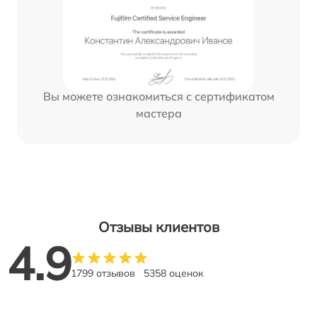
Вы можете ознакомиться с сертификатом
мастера
Отзывы клиентов
4.9
1799 отзывов
5358 оценок