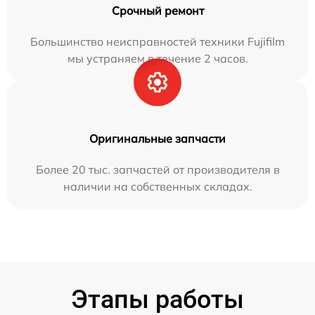
Срочный ремонт
Большинство неисправностей техники Fujifilm
мы устраняем в течение 2 часов.
Оригинальные запчасти
Более 20 тыс. запчастей от производителя в
наличии на собственных складах.
Этапы работы