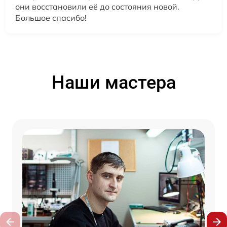
они восстановили её до состояния новой.
Большое спасибо!
Наши мастера