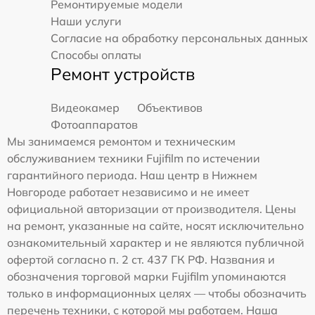
Ремонтируемые модели
Наши услуги
Согласие на обработку персональных данных
Способы оплаты
Ремонт устройств
Видеокамер
Объективов
Фотоаппаратов
Мы занимаемся ремонтом и техническим
обслуживанием техники Fujifilm по истечении
гарантийного периода. Наш центр в Нижнем
Новгороде работает независимо и не имеет
официальной авторизации от производителя. Цены
на ремонт, указанные на сайте, носят исключительно
ознакомительный характер и не являются публичной
офертой согласно п. 2 ст. 437 ГК РФ. Названия и
обозначения торговой марки Fujifilm упоминаются
только в информационных целях — чтобы обозначить
перечень техники, с которой мы работаем. Наша