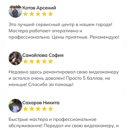
Котов Арсений
Это лучший сервисный центр в нашем городе!
Мастера работают оперативно и
профессионально. Цены приятные. Рекомендую!
Самойлова София
Недавно здесь ремонтировал свою видеокамеру
и остался очень доволен! Просто 5 баллов, не
меньше! Спасибо за помощь!
Сахаров Никита
Быстрые мастера и профессиональное
обслуживание! Передал им свою видеокамеру, и