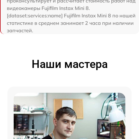
проконсультирует и рассчитает стоимость работ над
видеокамеры Fujifilm Instax Mini 8.
[dataset:services:name] Fujifilm Instax Mini 8 по нашей
статистике в среднем занимает 2 часа при наличии
запчастей.
Наши мастера