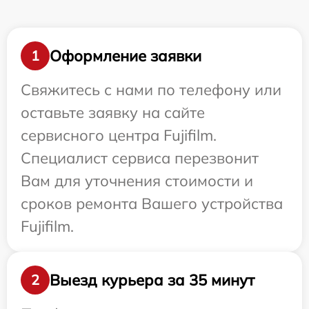
Оформление заявки
1
Свяжитесь с нами по телефону или
оставьте заявку на сайте
сервисного центра Fujifilm.
Специалист сервиса перезвонит
Вам для уточнения стоимости и
сроков ремонта Вашего устройства
Fujifilm.
Выезд курьера за 35 минут
2