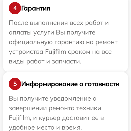
Гарантия
4
После выполнения всех работ и
оплаты услуги Вы получите
официальную гарантию на ремонт
устройства Fujifilm сроком на все
виды работ и запчасти.
Информирование о готовности
5
Вы получите уведомление о
завершении ремонта техники
Fujifilm, и курьер доставит ее в
удобное место и время.