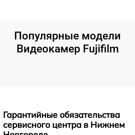
Популярные модели
Видеокамер Fujifilm
Гарантийные обязательства
сервисного центра в Нижнем
Новгороде