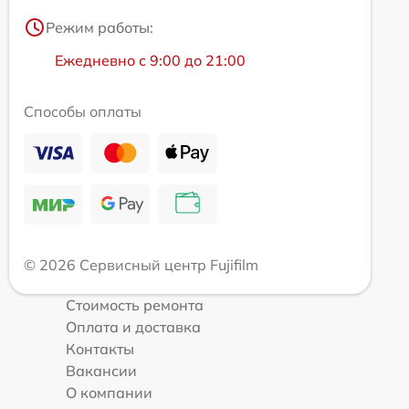
Режим работы:
Ежедневно с 9:00 до 21:00
Способы оплаты
© 2026 Сервисный центр Fujifilm
Стоимость ремонта
Оплата и доставка
Контакты
Вакансии
О компании