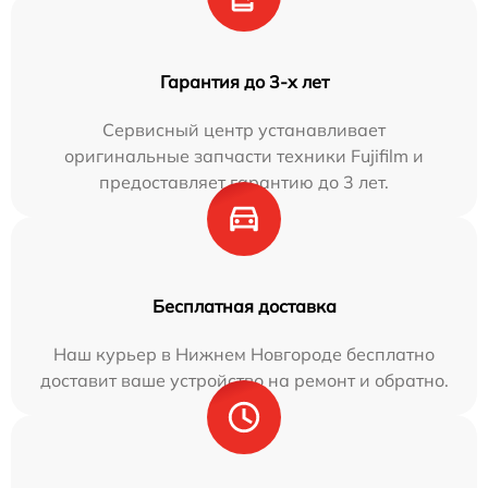
Гарантия до 3-х лет
Сервисный центр устанавливает
оригинальные запчасти техники Fujifilm и
предоставляет гарантию до 3 лет.
Бесплатная доставка
Наш курьер в Нижнем Новгороде бесплатно
доставит ваше устройство на ремонт и обратно.