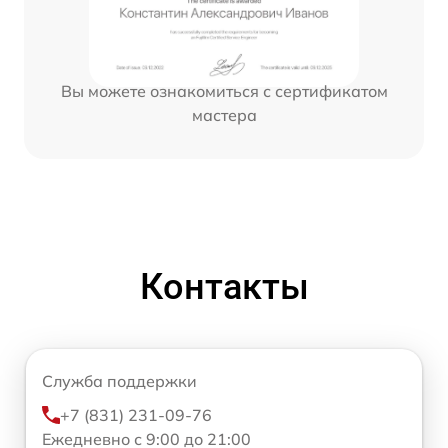
Вы можете ознакомиться с сертификатом
мастера
Контакты
Служба поддержки
+7 (831) 231-09-76
Ежедневно с 9:00 до 21:00