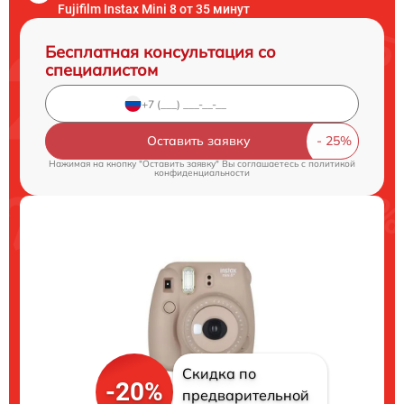
Fujifilm Instax Mini 8 от 35 минут
Бесплатная консультация со
специалистом
Оставить заявку
Нажимая на кнопку "Оставить заявку" Вы соглашаетесь c
политикой
конфиденциальности
Скидка по
-20%
предварительной