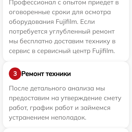
Профессионал с опытом приедет в
оговоренные сроки для осмотра
оборудования Fujifilm. Если
потребуется углубленный ремонт
мы бесплатно доставим технику в
сервис в сервисный центр Fujifilm.
Ремонт техники
3
После детального анализа мы
предоставим на утверждение смету
работ, график работ и займемся
устранением неполадок.