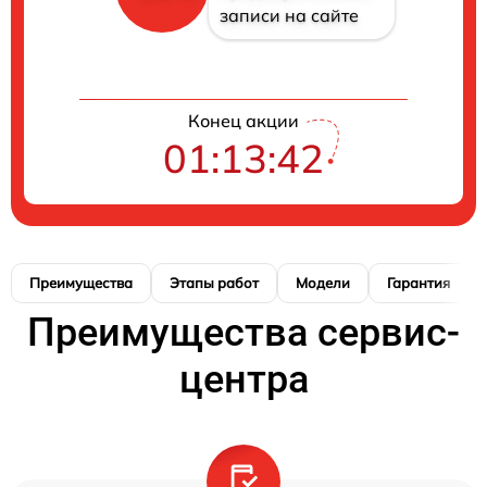
записи на сайте
Конец акции
01:13:42
Преимущества
Этапы работ
Модели
Гарантия
Преимущества сервис-
центра