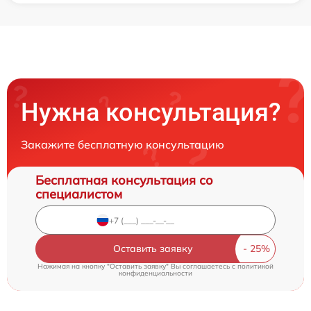
Нужна консультация?
Закажите бесплатную консультацию
Бесплатная консультация со
специалистом
Оставить заявку
Нажимая на кнопку "Оставить заявку" Вы соглашаетесь c
политикой
конфиденциальности