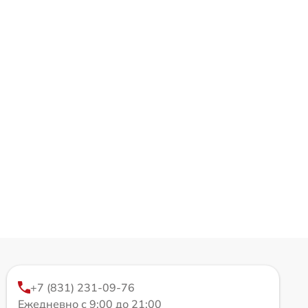
+7 (831) 231-09-76
Ежедневно с 9:00 до 21:00