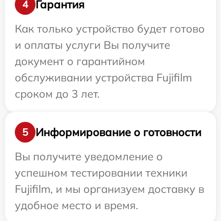
Гарантия
4
Как только устройство будет готово
и оплаты услуги Вы получите
документ о гарантийном
обслуживании устройства Fujifilm
сроком до 3 лет.
Информирование о готовности
5
Вы получите уведомление о
успешном тестировании техники
Fujifilm, и мы организуем доставку в
удобное место и время.