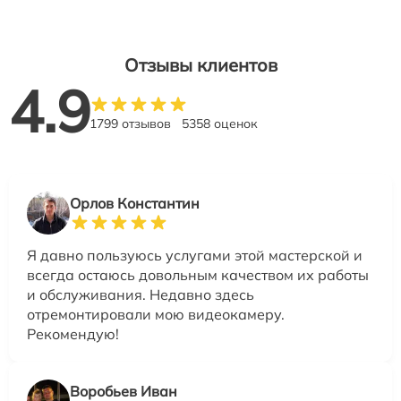
Отзывы клиентов
4.9
1799 отзывов
5358 оценок
Орлов Константин
Я давно пользуюсь услугами этой мастерской и
всегда остаюсь довольным качеством их работы
и обслуживания. Недавно здесь
отремонтировали мою видеокамеру.
Рекомендую!
Воробьев Иван