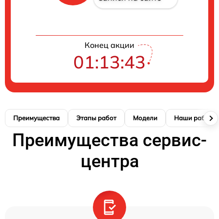
Конец акции
01:13:42
Преимущества
Этапы работ
Модели
Наши работы
Преимущества сервис-
центра