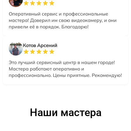
Оперативный сервис и профессиональные
мастера! Доверил им свою видеокамеру, и они
привели её в порядок. Благодарю!
Котов Арсений
Это лучший сервисный центр в нашем городе!
Мастера работают оперативно и
профессионально. Цены приятные. Рекомендую!
Наши мастера