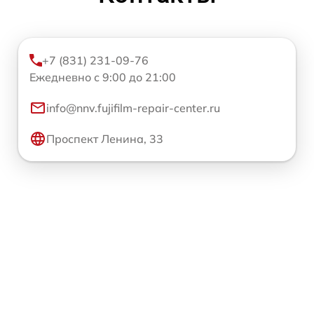
+7 (831) 231-09-76
Ежедневно с 9:00 до 21:00
info@nnv.fujifilm-repair-center.ru
Проспект Ленина, 33