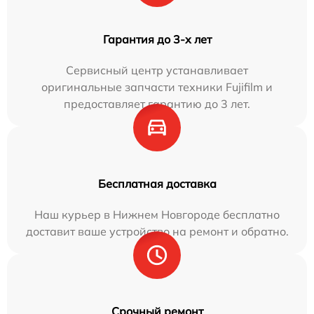
Гарантия до 3-х лет
Сервисный центр устанавливает
оригинальные запчасти техники Fujifilm и
предоставляет гарантию до 3 лет.
Бесплатная доставка
Наш курьер в Нижнем Новгороде бесплатно
доставит ваше устройство на ремонт и обратно.
Срочный ремонт