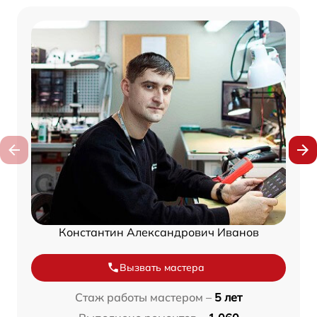
Константин Александрович Иванов
Вызвать мастера
Стаж работы мастером –
5 лет