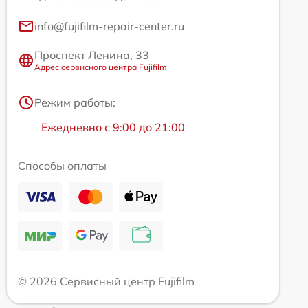
info@fujifilm-repair-center.ru
Проспект Ленина, 33
Адрес сервисного центра Fujifilm
Режим работы:
Ежедневно с 9:00 до 21:00
Способы оплаты
© 2026 Сервисный центр Fujifilm