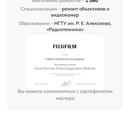
Выполнено ремонтов –
1 060
Специализация –
ремонт объективов и
видеокамер
Образование –
НГТУ им. Р. Е. Алексеева,
«Радиотехника»
Вы можете ознакомиться с сертификатом
мастера