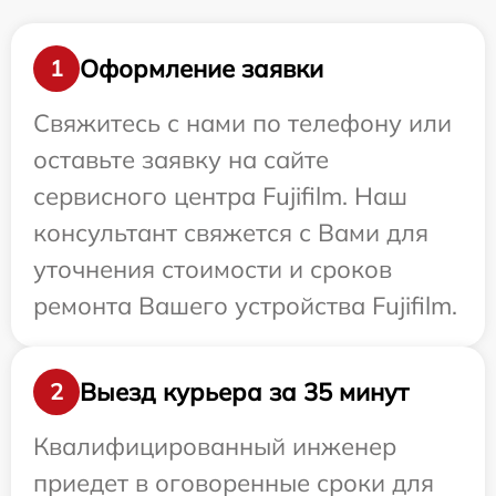
Оформление заявки
1
Свяжитесь с нами по телефону или
оставьте заявку на сайте
сервисного центра Fujifilm. Наш
консультант свяжется с Вами для
уточнения стоимости и сроков
ремонта Вашего устройства Fujifilm.
Выезд курьера за 35 минут
2
Квалифицированный инженер
приедет в оговоренные сроки для