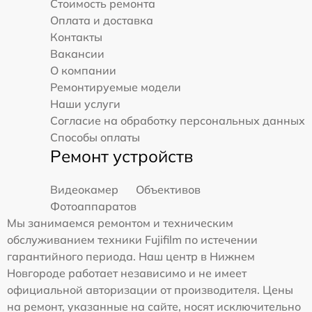
Стоимость ремонта
Оплата и доставка
Контакты
Вакансии
О компании
Ремонтируемые модели
Наши услуги
Согласие на обработку персональных данных
Способы оплаты
Ремонт устройств
Видеокамер
Объективов
Фотоаппаратов
Мы занимаемся ремонтом и техническим
обслуживанием техники Fujifilm по истечении
гарантийного периода. Наш центр в Нижнем
Новгороде работает независимо и не имеет
официальной авторизации от производителя. Цены
на ремонт, указанные на сайте, носят исключительно