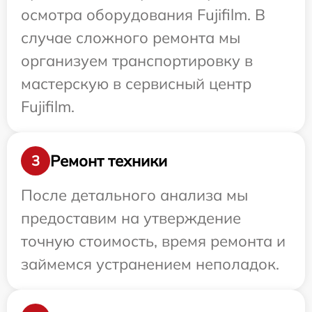
осмотра оборудования Fujifilm. В
случае сложного ремонта мы
организуем транспортировку в
мастерскую в сервисный центр
Fujifilm.
Ремонт техники
3
После детального анализа мы
предоставим на утверждение
точную стоимость, время ремонта и
займемся устранением неполадок.