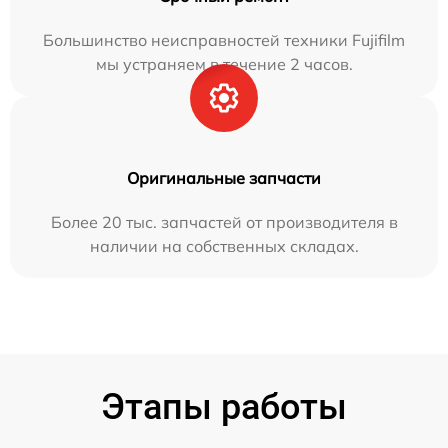
Большинство неисправностей техники Fujifilm
мы устраняем в течение 2 часов.
Оригинальные запчасти
Более 20 тыс. запчастей от производителя в
наличии на собственных складах.
Этапы работы