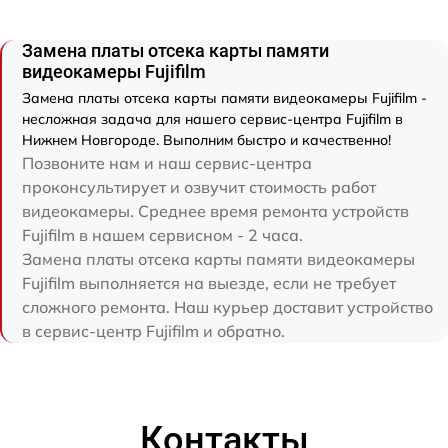
Замена платы отсека карты памяти
видеокамеры Fujifilm
Замена платы отсека карты памяти видеокамеры Fujifilm -
несложная задача для нашего сервис-центра Fujifilm в
Нижнем Новгороде. Выполним быстро и качественно!
Позвоните нам и наш сервис-центра
проконсультирует и озвучит стоимость работ
видеокамеры. Среднее время ремонта устройств
Fujifilm в нашем сервисном - 2 часа.
Замена платы отсека карты памяти видеокамеры
Fujifilm выполняется на выезде, если не требует
сложного ремонта. Наш курьер доставит устройство
в сервис-центр Fujifilm и обратно.
Контакты